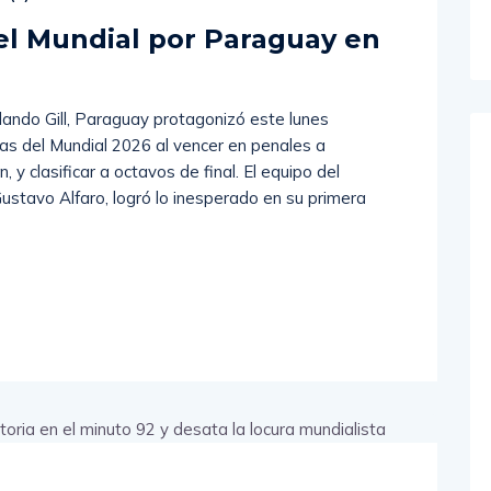
el Mundial por Paraguay en
rlando Gill, Paraguay protagonizó este lunes
as del Mundial 2026 al vencer en penales a
y clasificar a octavos de final. El equipo del
stavo Alfaro, logró lo inesperado en su primera