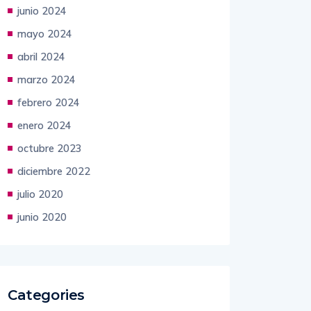
junio 2024
mayo 2024
abril 2024
marzo 2024
febrero 2024
enero 2024
octubre 2023
diciembre 2022
julio 2020
junio 2020
Categories