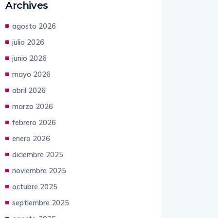
Archives
agosto 2026
julio 2026
junio 2026
mayo 2026
abril 2026
marzo 2026
febrero 2026
enero 2026
diciembre 2025
noviembre 2025
octubre 2025
septiembre 2025