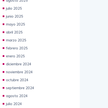
agosto 2025
julio 2025
junio 2025
mayo 2025
abril 2025
marzo 2025
febrero 2025
enero 2025
diciembre 2024
noviembre 2024
octubre 2024
septiembre 2024
agosto 2024
julio 2024