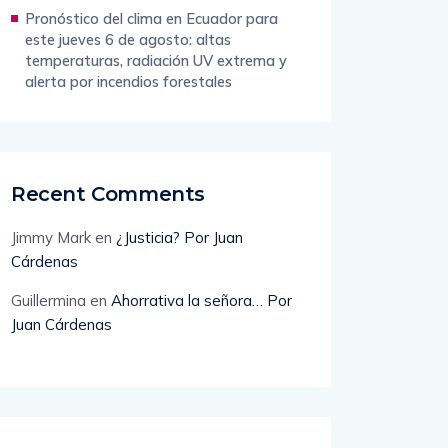
Pronóstico del clima en Ecuador para
este jueves 6 de agosto: altas
temperaturas, radiación UV extrema y
alerta por incendios forestales
Recent Comments
Jimmy Mark
en
¿Justicia? Por Juan
Cárdenas
Guillermina
en
Ahorrativa la señora… Por
Juan Cárdenas