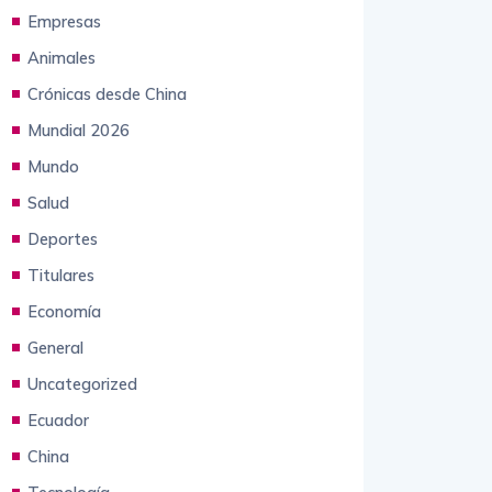
Empresas
Animales
Crónicas desde China
Mundial 2026
Mundo
Salud
Deportes
Titulares
Economía
General
Uncategorized
Ecuador
China