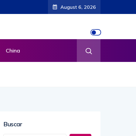
August 6, 2026
China
Buscar