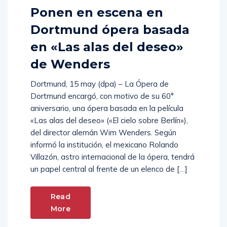
Ponen en escena en
Dortmund ópera basada
en «Las alas del deseo»
de Wenders
Dortmund, 15 may (dpa) – La Ópera de
Dortmund encargó, con motivo de su 60°
aniversario, una ópera basada en la película
«Las alas del deseo» («El cielo sobre Berlín»),
del director alemán Wim Wenders. Según
informó la institución, el mexicano Rolando
Villazón, astro internacional de la ópera, tendrá
un papel central al frente de un elenco de […]
Read
More