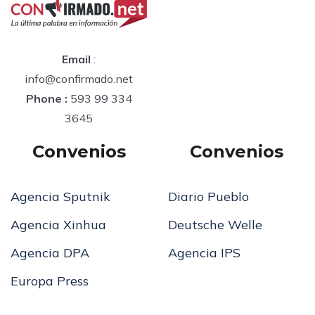
Email
:
info@confirmado.net
Phone :
593 99 334
3645
Convenios
Convenios
Agencia Sputnik
Diario Pueblo
Agencia Xinhua
Deutsche Welle
Agencia DPA
Agencia IPS
Europa Press