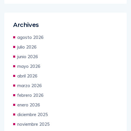
Archives
agosto 2026
julio 2026
junio 2026
mayo 2026
abril 2026
marzo 2026
febrero 2026
enero 2026
diciembre 2025
noviembre 2025