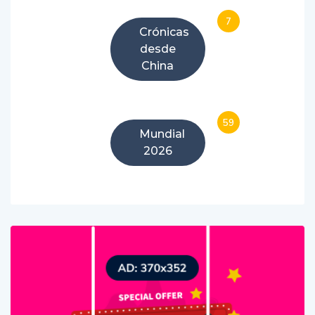
7
Crónicas
desde
China
59
Mundial
2026