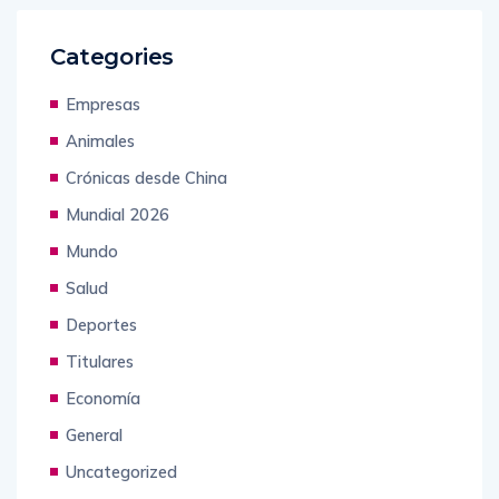
Categories
Empresas
Animales
Crónicas desde China
Mundial 2026
Mundo
Salud
Deportes
Titulares
Economía
General
Uncategorized