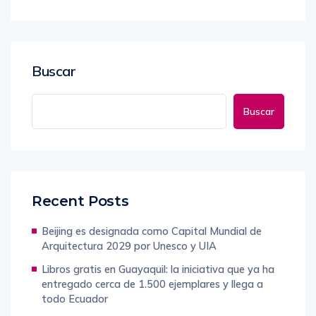
Buscar
Buscar
Recent Posts
Beijing es designada como Capital Mundial de
Arquitectura 2029 por Unesco y UIA
Libros gratis en Guayaquil: la iniciativa que ya ha
entregado cerca de 1.500 ejemplares y llega a
todo Ecuador