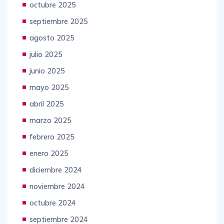
octubre 2025
septiembre 2025
agosto 2025
julio 2025
junio 2025
mayo 2025
abril 2025
marzo 2025
febrero 2025
enero 2025
diciembre 2024
noviembre 2024
octubre 2024
septiembre 2024