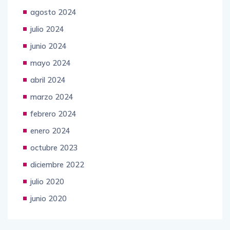
agosto 2024
julio 2024
junio 2024
mayo 2024
abril 2024
marzo 2024
febrero 2024
enero 2024
octubre 2023
diciembre 2022
julio 2020
junio 2020