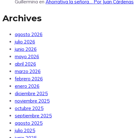
Guillermina
en
Ahorrativa la señora… Por Juan Cárdenas
Archives
agosto 2026
julio 2026
junio 2026
mayo 2026
abril 2026
marzo 2026
febrero 2026
enero 2026
diciembre 2025
noviembre 2025
octubre 2025
septiembre 2025
agosto 2025
julio 2025
junio 2025