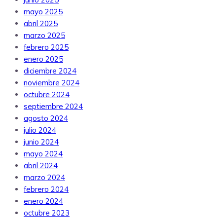
mayo 2025
abril 2025
marzo 2025
febrero 2025
enero 2025
diciembre 2024
noviembre 2024
octubre 2024
septiembre 2024
agosto 2024
julio 2024
junio 2024
mayo 2024
abril 2024
marzo 2024
febrero 2024
enero 2024
octubre 2023