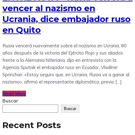
vencer al nazismo en
Ucrania, dice embajador ruso
en Quito
Rusia vencerá nuevamente sobre el nazismo en Ucrania, 80
años después de la victoria del Ejército Rojo y sus aliados
frente a la Alemania hitleriana, dijo en entrevista con la
Agencia Sputnik el embajador ruso en Ecuador, Vladímir
Sprinchan. «Estoy seguro que, en Ucrania, Rusia va a ganar al
nazismo», afirmó el representante diplomático, previo […]
Read More
Buscar
Buscar
Recent Posts