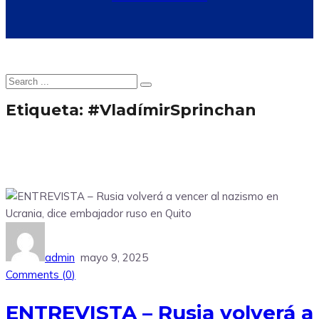
Etiqueta:
#VladímirSprinchan
admin
mayo 9, 2025
Comments (
0
)
ENTREVISTA – Rusia volverá a