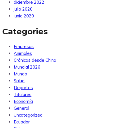
diciembre 2022
julio 2020
junio 2020
Categories
Empresas
Animales
Crónicas desde China
Mundial 2026
Mundo
Salud
Deportes
Titulares
Economía
General
Uncategorized
Ecuador