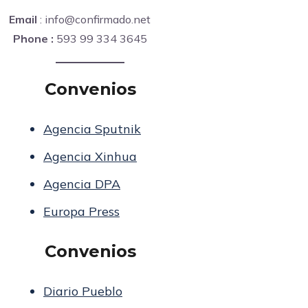
Email
: info@confirmado.net
Phone :
593 99 334 3645
Convenios
Agencia Sputnik
Agencia Xinhua
Agencia DPA
Europa Press
Convenios
Diario Pueblo