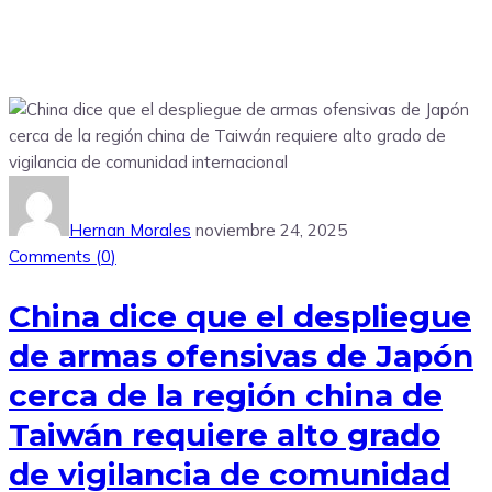
Hernan Morales
noviembre 24, 2025
Comments (
0
)
China dice que el despliegue
de armas ofensivas de Japón
cerca de la región china de
Taiwán requiere alto grado
de vigilancia de comunidad