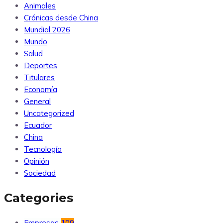
Animales
Crónicas desde China
Mundial 2026
Mundo
Salud
Deportes
Titulares
Economía
General
Uncategorized
Ecuador
China
Tecnología
Opinión
Sociedad
Categories
Empresas
109