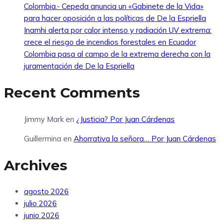
Colombia.- Cepeda anuncia un «Gabinete de la Vida»
para hacer oposición a las políticas de De la Espriella
Inamhi alerta por calor intenso y radiación UV extrema:
crece el riesgo de incendios forestales en Ecuador
Colombia pasa al campo de la extrema derecha con la
juramentación de De la Espriella
Recent Comments
Jimmy Mark
en
¿Justicia? Por Juan Cárdenas
Guillermina
en
Ahorrativa la señora… Por Juan Cárdenas
Archives
agosto 2026
julio 2026
junio 2026