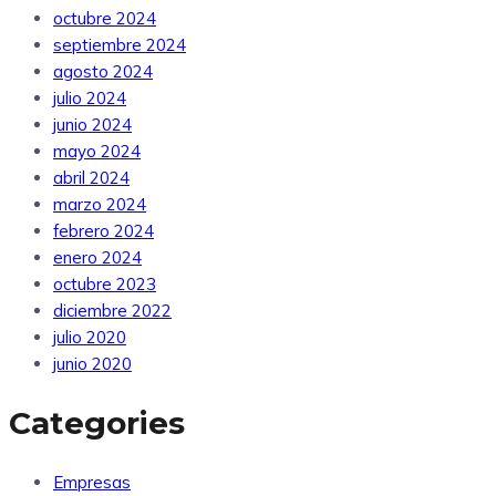
octubre 2024
septiembre 2024
agosto 2024
julio 2024
junio 2024
mayo 2024
abril 2024
marzo 2024
febrero 2024
enero 2024
octubre 2023
diciembre 2022
julio 2020
junio 2020
Categories
Empresas