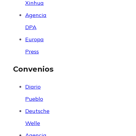
Xinhua
Agencia
DPA
Europa
Press
Convenios
Diario
Pueblo
Deutsche
Welle
Agencia