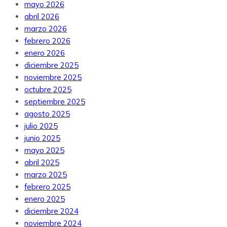
mayo 2026
abril 2026
marzo 2026
febrero 2026
enero 2026
diciembre 2025
noviembre 2025
octubre 2025
septiembre 2025
agosto 2025
julio 2025
junio 2025
mayo 2025
abril 2025
marzo 2025
febrero 2025
enero 2025
diciembre 2024
noviembre 2024