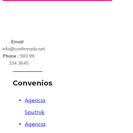
Email
:
info@confirmado.net
Phone :
593 99
334 3645
Convenios
Agencia
Sputnik
Agencia