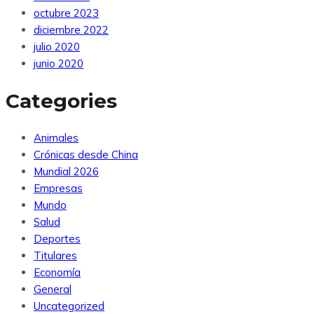
octubre 2023
diciembre 2022
julio 2020
junio 2020
Categories
Animales
Crónicas desde China
Mundial 2026
Empresas
Mundo
Salud
Deportes
Titulares
Economía
General
Uncategorized