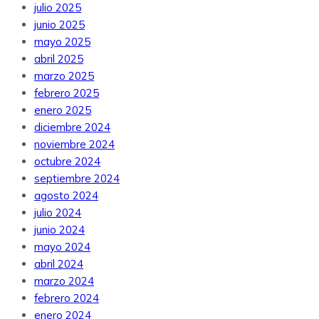
julio 2025
junio 2025
mayo 2025
abril 2025
marzo 2025
febrero 2025
enero 2025
diciembre 2024
noviembre 2024
octubre 2024
septiembre 2024
agosto 2024
julio 2024
junio 2024
mayo 2024
abril 2024
marzo 2024
febrero 2024
enero 2024