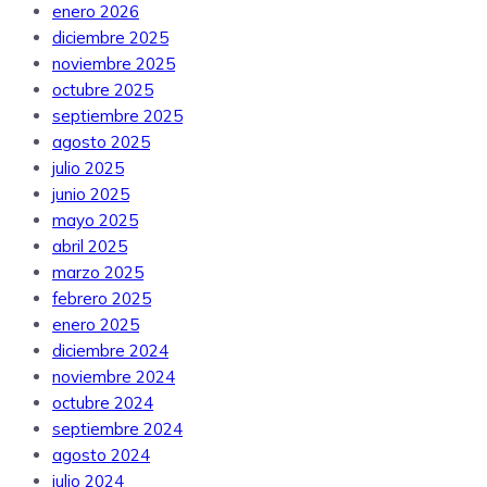
enero 2026
diciembre 2025
noviembre 2025
octubre 2025
septiembre 2025
agosto 2025
julio 2025
junio 2025
mayo 2025
abril 2025
marzo 2025
febrero 2025
enero 2025
diciembre 2024
noviembre 2024
octubre 2024
septiembre 2024
agosto 2024
julio 2024