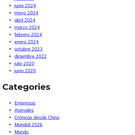
junio 2024
mayo 2024
abril 2024
marzo 2024
febrero 2024
enero 2024
octubre 2023
diciembre 2022
julio 2020
junio 2020
Categories
Empresas
Animales
Crónicas desde China
Mundial 2026
Mundo