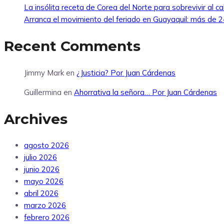
La insólita receta de Corea del Norte para sobrevivir al ca
Arranca el movimiento del feriado en Guayaquil: más de 24
Recent Comments
Jimmy Mark
en
¿Justicia? Por Juan Cárdenas
Guillermina
en
Ahorrativa la señora… Por Juan Cárdenas
Archives
agosto 2026
julio 2026
junio 2026
mayo 2026
abril 2026
marzo 2026
febrero 2026