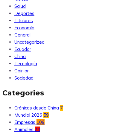
Salud
Deportes
Titulares
Economía
General
Uncategorized
Ecuador
China
Tecnología
Opinión
Sociedad
Categories
Crónicas desde China
7
Mundial 2026
59
Empresas
109
Animales
24