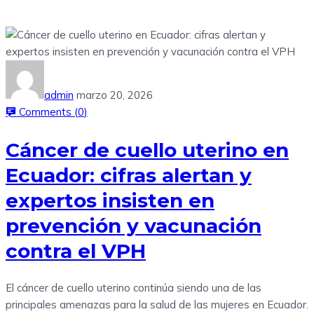
admin
marzo 20, 2026
Comments (
0
)
Cáncer de cuello uterino en
Ecuador: cifras alertan y
expertos insisten en
prevención y vacunación
contra el VPH
El cáncer de cuello uterino continúa siendo una de las
principales amenazas para la salud de las mujeres en Ecuador.