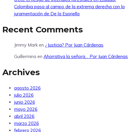
Colombia pasa al campo de la extrema derecha con la
juramentación de De la Espriella
Recent Comments
Jimmy Mark
en
¿Justicia? Por Juan Cárdenas
Guillermina
en
Ahorrativa la señora… Por Juan Cárdenas
Archives
agosto 2026
julio 2026
junio 2026
mayo 2026
abril 2026
marzo 2026
febrero 2026