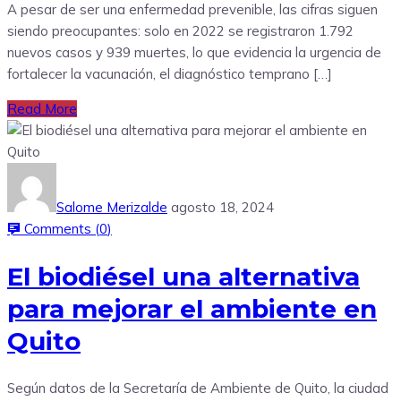
A pesar de ser una enfermedad prevenible, las cifras siguen
siendo preocupantes: solo en 2022 se registraron 1.792
nuevos casos y 939 muertes, lo que evidencia la urgencia de
fortalecer la vacunación, el diagnóstico temprano […]
Read More
Salome Merizalde
agosto 18, 2024
Comments (
0
)
El biodiésel una alternativa
para mejorar el ambiente en
Quito
Según datos de la Secretaría de Ambiente de Quito, la ciudad