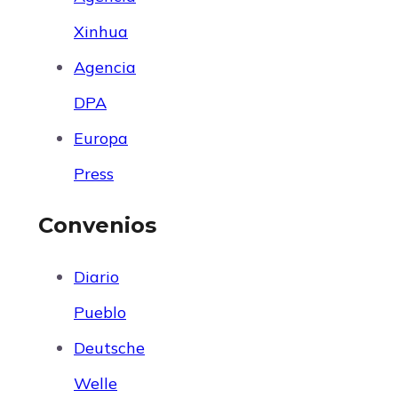
Xinhua
Agencia
DPA
Europa
Press
Convenios
Diario
Pueblo
Deutsche
Welle