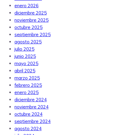
enero 2026
diciembre 2025
noviembre 2025
octubre 2025
septiembre 2025
agosto 2025
julio 2025
junio 2025
mayo 2025
abril 2025
marzo 2025
febrero 2025
enero 2025
diciembre 2024
noviembre 2024
octubre 2024
septiembre 2024
agosto 2024