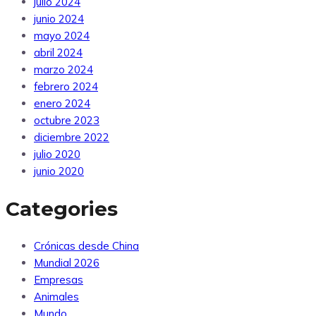
julio 2024
junio 2024
mayo 2024
abril 2024
marzo 2024
febrero 2024
enero 2024
octubre 2023
diciembre 2022
julio 2020
junio 2020
Categories
Crónicas desde China
Mundial 2026
Empresas
Animales
Mundo