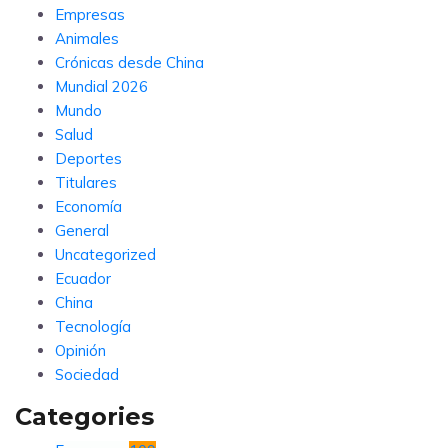
Empresas
Animales
Crónicas desde China
Mundial 2026
Mundo
Salud
Deportes
Titulares
Economía
General
Uncategorized
Ecuador
China
Tecnología
Opinión
Sociedad
Categories