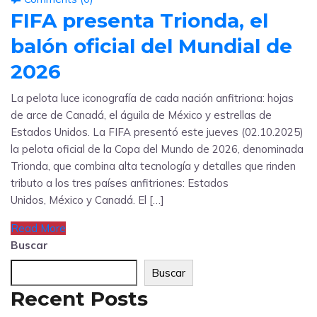
FIFA presenta Trionda, el
balón oficial del Mundial de
2026
La pelota luce iconografía de cada nación anfitriona: hojas
de arce de Canadá, el águila de México y estrellas de
Estados Unidos. La FIFA presentó este jueves (02.10.2025)
la pelota oficial de la Copa del Mundo de 2026, denominada
Trionda, que combina alta tecnología y detalles que rinden
tributo a los tres países anfitriones: Estados
Unidos, México y Canadá. El […]
Read More
Buscar
Buscar
Recent Posts