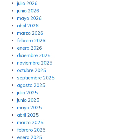
julio 2026
junio 2026
mayo 2026
abril 2026
marzo 2026
febrero 2026
enero 2026
diciembre 2025
noviembre 2025
octubre 2025
septiembre 2025
agosto 2025
julio 2025
junio 2025
mayo 2025
abril 2025
marzo 2025
febrero 2025
enero 2025