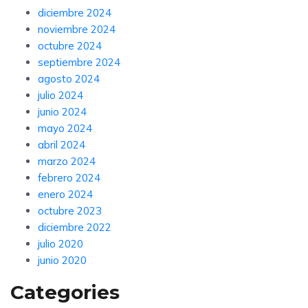
diciembre 2024
noviembre 2024
octubre 2024
septiembre 2024
agosto 2024
julio 2024
junio 2024
mayo 2024
abril 2024
marzo 2024
febrero 2024
enero 2024
octubre 2023
diciembre 2022
julio 2020
junio 2020
Categories