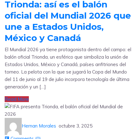
Trionda: así es el balón
oficial del Mundial 2026 que
une a Estados Unidos,
México y Canadá
El Mundial 2026 ya tiene protagonista dentro del campo: el
balón oficial Trionda, un esférico que simboliza la unión de
Estados Unidos, México y Canadá, países anfitriones del
torneo. La pelota con la que se jugará la Copa del Mundo
del 11 de junio al 19 de julio incorpora tecnología de última
generación y un […]
Read More
Hernan Morales
octubre 3, 2025
Comments (
0
)