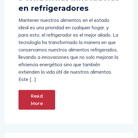
en refrigeradores
Mantener nuestros alimentos en el estado
ideal es una prioridad en cualquier hogar, y
para esto, el refrigerador es el mejor aliado. La
tecnología ha transformado la manera en que
conservamos nuestros alimentos refrigerados,
llevando a innovaciones que no solo mejoran la
eficiencia energética sino que también
extienden la vida útil de nuestros alimentos.
Este […]
Read
More