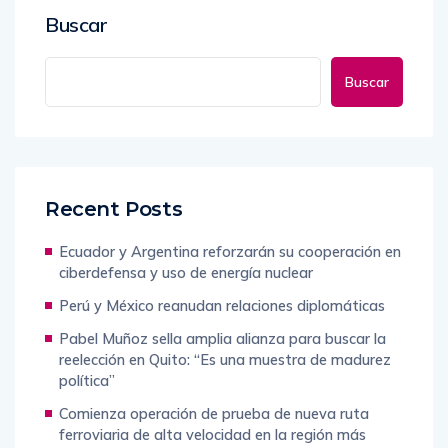
Buscar
Buscar
Recent Posts
Ecuador y Argentina reforzarán su cooperación en
ciberdefensa y uso de energía nuclear
Perú y México reanudan relaciones diplomáticas
Pabel Muñoz sella amplia alianza para buscar la
reelección en Quito: “Es una muestra de madurez
política”
Comienza operación de prueba de nueva ruta
ferroviaria de alta velocidad en la región más