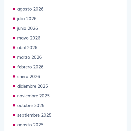
agosto 2026
julio 2026
junio 2026
mayo 2026
abril 2026
marzo 2026
febrero 2026
enero 2026
diciembre 2025
noviembre 2025
octubre 2025
septiembre 2025
agosto 2025