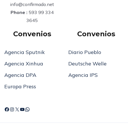
info@confirmado.net
Phone :
593 99 334
3645
Convenios
Convenios
Agencia Sputnik
Diario Pueblo
Agencia Xinhua
Deutsche Welle
Agencia DPA
Agencia IPS
Europa Press