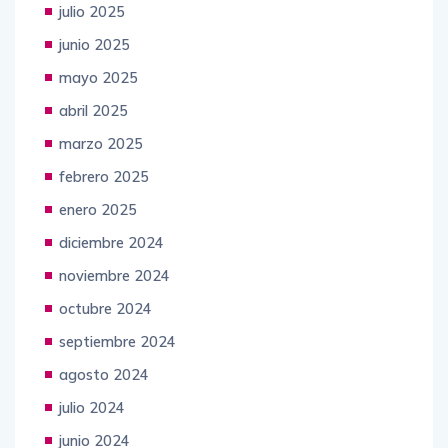
julio 2025
junio 2025
mayo 2025
abril 2025
marzo 2025
febrero 2025
enero 2025
diciembre 2024
noviembre 2024
octubre 2024
septiembre 2024
agosto 2024
julio 2024
junio 2024