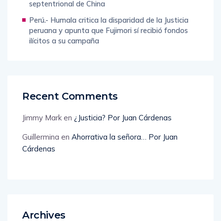
septentrional de China
Perú.- Humala critica la disparidad de la Justicia
peruana y apunta que Fujimori sí recibió fondos
ilícitos a su campaña
Recent Comments
Jimmy Mark
en
¿Justicia? Por Juan Cárdenas
Guillermina
en
Ahorrativa la señora… Por Juan
Cárdenas
Archives