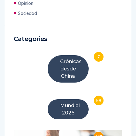
Opinión
Sociedad
Categories
7
Crónicas
desde
China
59
Mundial
2026