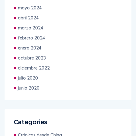
mayo 2024
abril 2024
marzo 2024
febrero 2024
enero 2024
octubre 2023
diciembre 2022
julio 2020
junio 2020
Categories
Crónicas desde China