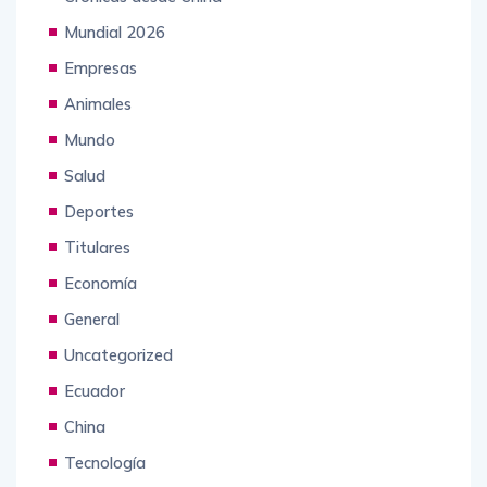
Mundial 2026
Empresas
Animales
Mundo
Salud
Deportes
Titulares
Economía
General
Uncategorized
Ecuador
China
Tecnología