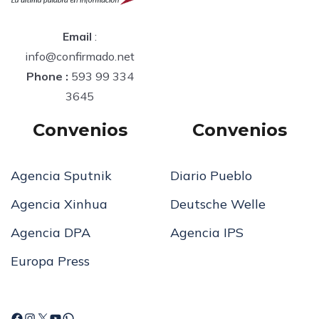
Email
:
info@confirmado.net
Phone :
593 99 334
3645
Convenios
Convenios
Agencia Sputnik
Diario Pueblo
Agencia Xinhua
Deutsche Welle
Agencia DPA
Agencia IPS
Europa Press