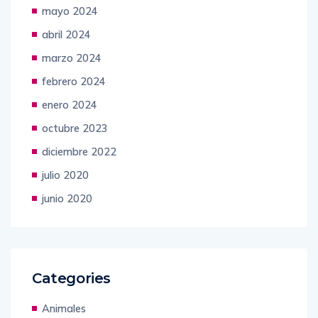
mayo 2024
abril 2024
marzo 2024
febrero 2024
enero 2024
octubre 2023
diciembre 2022
julio 2020
junio 2020
Categories
Animales