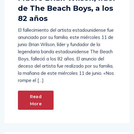
de The Beach Boys, a los
82 años
El fallecimiento del artista estadounidense fue
anunciado por su familia, este miércoles 11 de
junio Brian Wilson, líder y fundador de la
legendaria banda estadounidense The Beach
Boys, falleció a los 82 años. El anuncio del
deceso del artista fue realizado por su familia,
la mañana de este miércoles 11 de junio. «Nos
rompe el […]
Read
More