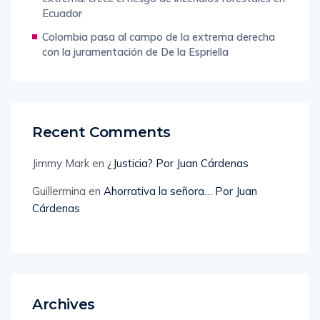
Ecuador
Colombia pasa al campo de la extrema derecha
con la juramentación de De la Espriella
Recent Comments
Jimmy Mark
en
¿Justicia? Por Juan Cárdenas
Guillermina
en
Ahorrativa la señora… Por Juan
Cárdenas
Archives