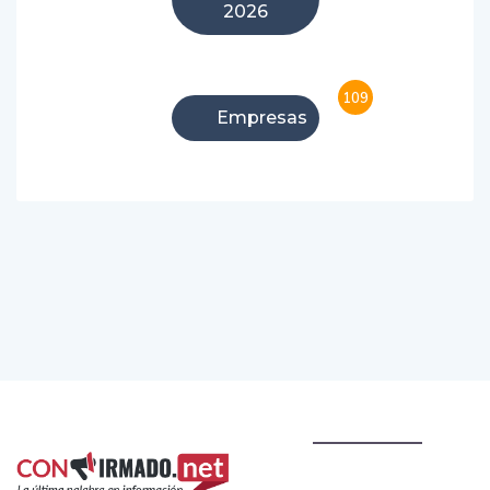
2026
109
Empresas