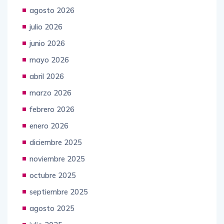
agosto 2026
julio 2026
junio 2026
mayo 2026
abril 2026
marzo 2026
febrero 2026
enero 2026
diciembre 2025
noviembre 2025
octubre 2025
septiembre 2025
agosto 2025