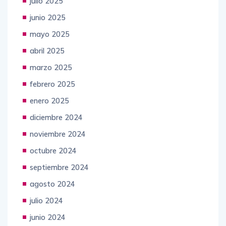
julio 2025
junio 2025
mayo 2025
abril 2025
marzo 2025
febrero 2025
enero 2025
diciembre 2024
noviembre 2024
octubre 2024
septiembre 2024
agosto 2024
julio 2024
junio 2024