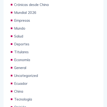
Crónicas desde China
Mundial 2026
Empresas
Mundo
Salud
Deportes
Titulares
Economía
General
Uncategorized
Ecuador
China
Tecnología