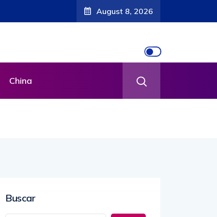
August 8, 2026
China
Buscar