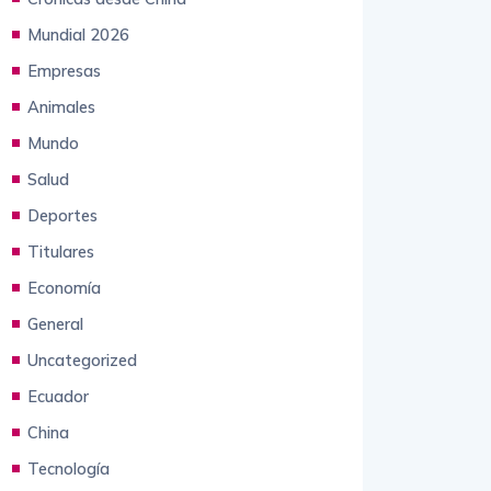
Mundial 2026
Empresas
Animales
Mundo
Salud
Deportes
Titulares
Economía
General
Uncategorized
Ecuador
China
Tecnología