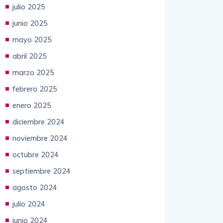
julio 2025
junio 2025
mayo 2025
abril 2025
marzo 2025
febrero 2025
enero 2025
diciembre 2024
noviembre 2024
octubre 2024
septiembre 2024
agosto 2024
julio 2024
junio 2024