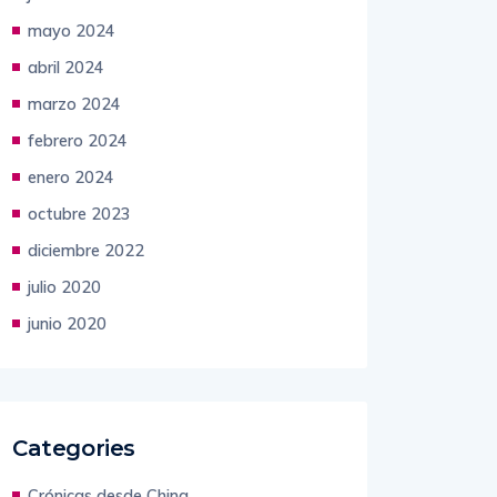
mayo 2024
abril 2024
marzo 2024
febrero 2024
enero 2024
octubre 2023
diciembre 2022
julio 2020
junio 2020
Categories
Crónicas desde China