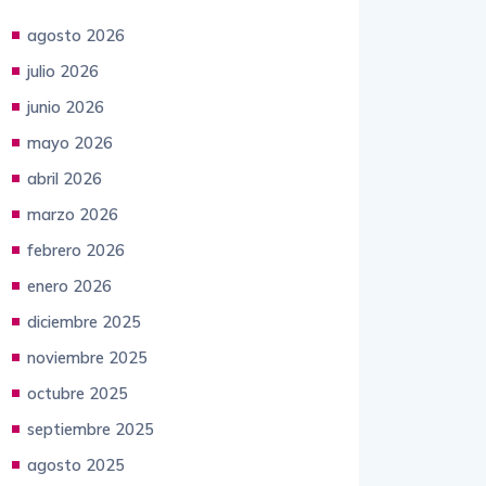
agosto 2026
julio 2026
junio 2026
mayo 2026
abril 2026
marzo 2026
febrero 2026
enero 2026
diciembre 2025
noviembre 2025
octubre 2025
septiembre 2025
agosto 2025