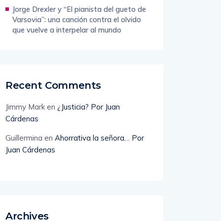
Jorge Drexler y “El pianista del gueto de
Varsovia”: una canción contra el olvido
que vuelve a interpelar al mundo
Recent Comments
Jimmy Mark
en
¿Justicia? Por Juan
Cárdenas
Guillermina
en
Ahorrativa la señora… Por
Juan Cárdenas
Archives