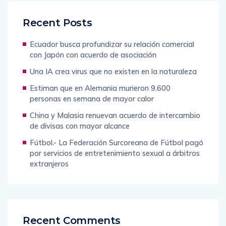
Recent Posts
Ecuador busca profundizar su relación comercial
con Japón con acuerdo de asociación
Una IA crea virus que no existen en la naturaleza
Estiman que en Alemania murieron 9.600
personas en semana de mayor calor
China y Malasia renuevan acuerdo de intercambio
de divisas con mayor alcance
Fútbol.- La Federación Surcoreana de Fútbol pagó
por servicios de entretenimiento sexual a árbitros
extranjeros
Recent Comments