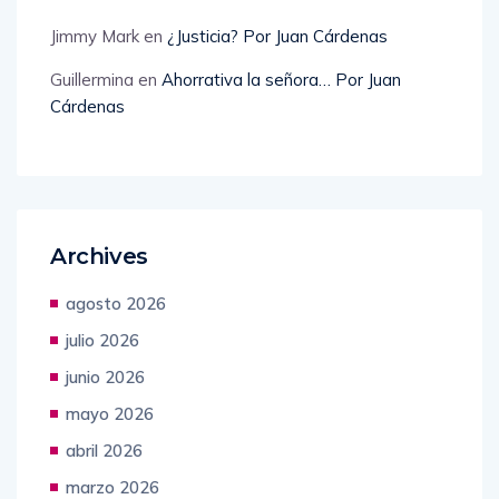
Jimmy Mark
en
¿Justicia? Por Juan Cárdenas
Guillermina
en
Ahorrativa la señora… Por Juan
Cárdenas
Archives
agosto 2026
julio 2026
junio 2026
mayo 2026
abril 2026
marzo 2026