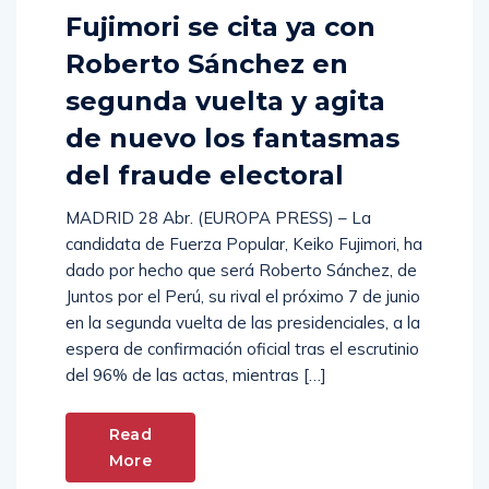
Fujimori se cita ya con
Roberto Sánchez en
segunda vuelta y agita
de nuevo los fantasmas
del fraude electoral
MADRID 28 Abr. (EUROPA PRESS) – La
candidata de Fuerza Popular, Keiko Fujimori, ha
dado por hecho que será Roberto Sánchez, de
Juntos por el Perú, su rival el próximo 7 de junio
en la segunda vuelta de las presidenciales, a la
espera de confirmación oficial tras el escrutinio
del 96% de las actas, mientras […]
Read
More