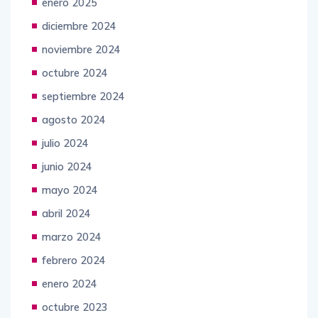
enero 2025
diciembre 2024
noviembre 2024
octubre 2024
septiembre 2024
agosto 2024
julio 2024
junio 2024
mayo 2024
abril 2024
marzo 2024
febrero 2024
enero 2024
octubre 2023