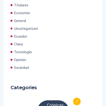
Titulares
Economía
General
Uncategorized
Ecuador
China
Tecnología
Opinión
Sociedad
Categories
7
Crónicas