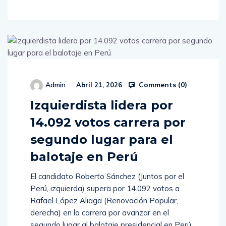
Comments (
0
)
Admin
Abril 21, 2026
Izquierdista lidera por
14.092 votos carrera por
segundo lugar para el
balotaje en Perú
El candidato Roberto Sánchez (Juntos por el
Perú, izquierda) supera por 14.092 votos a
Rafael López Aliaga (Renovación Popular,
derecha) en la carrera por avanzar en el
segundo lugar al balotaje presidencial en Perú,