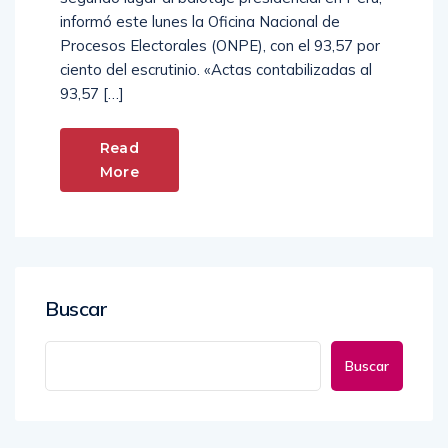
informó este lunes la Oficina Nacional de
Procesos Electorales (ONPE), con el 93,57 por
ciento del escrutinio. «Actas contabilizadas al
93,57 […]
Read
More
Buscar
Buscar