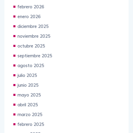
febrero 2026
enero 2026
diciembre 2025
noviembre 2025
octubre 2025
septiembre 2025
agosto 2025
julio 2025
junio 2025
mayo 2025
abril 2025
marzo 2025
febrero 2025