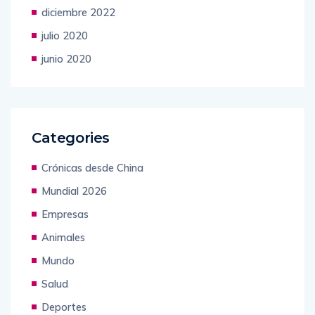
diciembre 2022
julio 2020
junio 2020
Categories
Crónicas desde China
Mundial 2026
Empresas
Animales
Mundo
Salud
Deportes