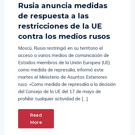
Rusia anuncia medidas
de respuesta a las
restricciones de la UE
contra los medios rusos
Moscú, Rusia restringió en su territorio el
acceso a varios medios de comunicación de
Estados miembros de la Unión Europea (UE)
como medida de represalia, informó este
martes el Ministerio de Asuntos Exteriores
ruso. «Como medida de represalia a la decisión
del Consejo de la UE del 17 de mayo de
prohibir ‘cualquier actividad de […]
Read
More