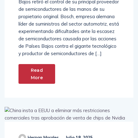
Bajos retiró el control de su principal proveedor
de semiconductores de las manos de su
propietario original. Bosch, empresa alemana
líder de suministros del sector automotriz, está
experimentando dificultades ante la escasez
de semiconductores causada por las acciones
de Países Bajos contra el gigante tecnológico
y productor de semiconductores de […]
Read
More
Hernan Morales
Julio 18, 2025