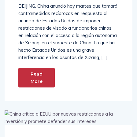
BEIJING, China anunció hoy martes que tomará
contramedidas recíprocas en respuesta al
anuncio de Estados Unidos de imponer
restricciones de visado a funcionarios chinos,
en relación con el acceso a la región autónoma
de Xizang, en el suroeste de China. Lo que ha
hecho Estados Unidos es una grave
interferencia en los asuntos de Xizang, […]
Read
More