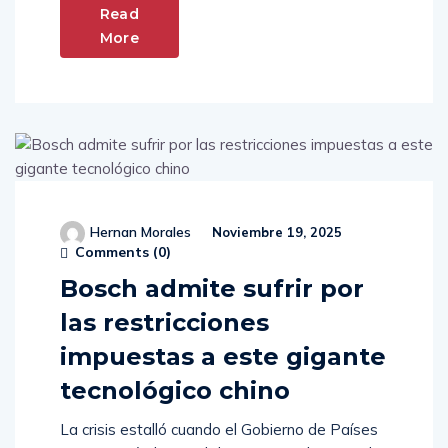
Read
More
Hernan Morales
Noviembre 19, 2025
Comments (
0
)
Bosch admite sufrir por
las restricciones
impuestas a este gigante
tecnológico chino
La crisis estalló cuando el Gobierno de Países