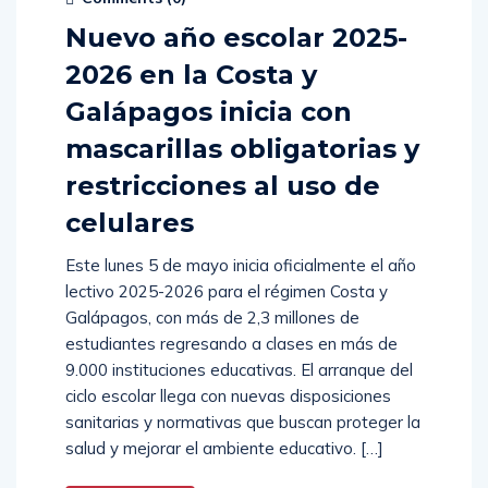
Nuevo año escolar 2025-
2026 en la Costa y
Galápagos inicia con
mascarillas obligatorias y
restricciones al uso de
celulares
Este lunes 5 de mayo inicia oficialmente el año
lectivo 2025-2026 para el régimen Costa y
Galápagos, con más de 2,3 millones de
estudiantes regresando a clases en más de
9.000 instituciones educativas. El arranque del
ciclo escolar llega con nuevas disposiciones
sanitarias y normativas que buscan proteger la
salud y mejorar el ambiente educativo. […]