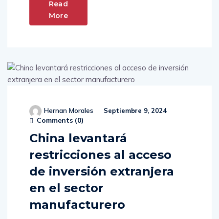
Read
More
Hernan Morales
Septiembre 9, 2024
Comments (
0
)
China levantará
restricciones al acceso
de inversión extranjera
en el sector
manufacturero