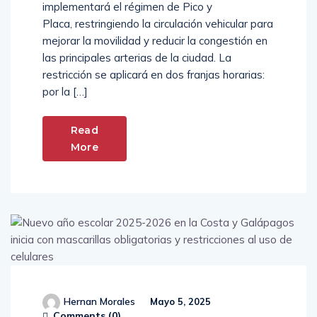
implementará el régimen de Pico y
Placa, restringiendo la circulación vehicular para
mejorar la movilidad y reducir la congestión en
las principales arterias de la ciudad. La
restricción se aplicará en dos franjas horarias:
por la […]
Read
More
Hernan Morales
Mayo 5, 2025
Comments (
0
)