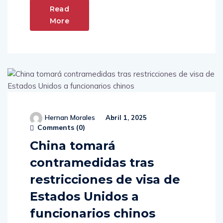
Read
More
Hernan Morales
Abril 1, 2025
Comments (
0
)
China tomará
contramedidas tras
restricciones de visa de
Estados Unidos a
funcionarios chinos