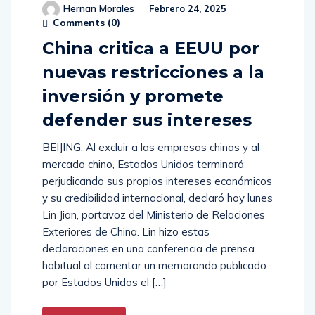
Hernan Morales
Febrero 24, 2025
Comments (
0
)
China critica a EEUU por
nuevas restricciones a la
inversión y promete
defender sus intereses
BEIJING, Al excluir a las empresas chinas y al
mercado chino, Estados Unidos terminará
perjudicando sus propios intereses económicos
y su credibilidad internacional, declaró hoy lunes
Lin Jian, portavoz del Ministerio de Relaciones
Exteriores de China. Lin hizo estas
declaraciones en una conferencia de prensa
habitual al comentar un memorando publicado
por Estados Unidos el […]