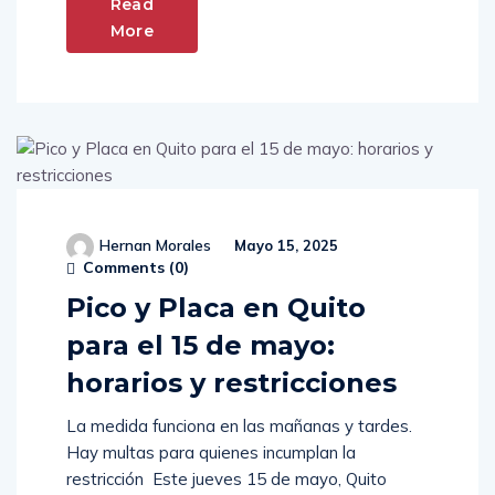
Read
More
Hernan Morales
Mayo 15, 2025
Comments (
0
)
Pico y Placa en Quito
para el 15 de mayo:
horarios y restricciones
La medida funciona en las mañanas y tardes.
Hay multas para quienes incumplan la
restricción Este jueves 15 de mayo, Quito