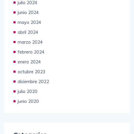
julio 2024
junio 2024
mayo 2024
abril 2024
marzo 2024
febrero 2024
enero 2024
octubre 2023
diciembre 2022
julio 2020
junio 2020