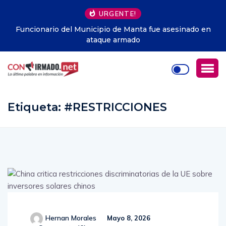
URGENTE!
Funcionario del Municipio de Manta fue asesinado en
ataque armado
Etiqueta:
#RESTRICCIONES
Hernan Morales
Mayo 8, 2026