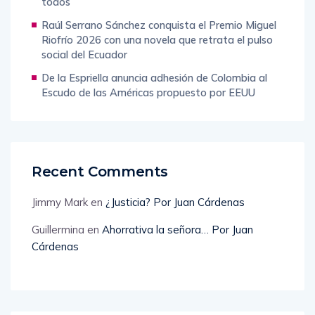
todos
Raúl Serrano Sánchez conquista el Premio Miguel
Riofrío 2026 con una novela que retrata el pulso
social del Ecuador
De la Espriella anuncia adhesión de Colombia al
Escudo de las Américas propuesto por EEUU
Recent Comments
Jimmy Mark
en
¿Justicia? Por Juan Cárdenas
Guillermina
en
Ahorrativa la señora… Por Juan
Cárdenas