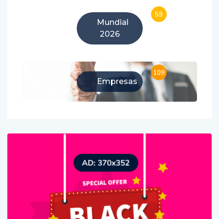
59
Mundial
2026
109
Empresas