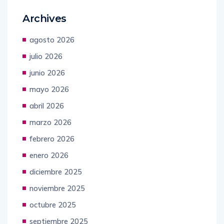
Archives
agosto 2026
julio 2026
junio 2026
mayo 2026
abril 2026
marzo 2026
febrero 2026
enero 2026
diciembre 2025
noviembre 2025
octubre 2025
septiembre 2025