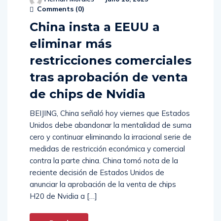
Comments (
0
)
China insta a EEUU a
eliminar más
restricciones comerciales
tras aprobación de venta
de chips de Nvidia
BEIJING, China señaló hoy viernes que Estados
Unidos debe abandonar la mentalidad de suma
cero y continuar eliminando la irracional serie de
medidas de restricción económica y comercial
contra la parte china. China tomó nota de la
reciente decisión de Estados Unidos de
anunciar la aprobación de la venta de chips
H20 de Nvidia a […]