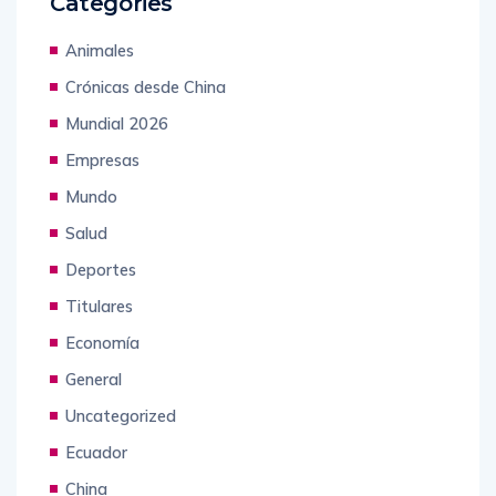
Categories
Animales
Crónicas desde China
Mundial 2026
Empresas
Mundo
Salud
Deportes
Titulares
Economía
General
Uncategorized
Ecuador
China