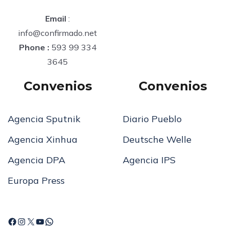
Email
:
info@confirmado.net
Phone :
593 99 334
3645
Convenios
Convenios
Agencia Sputnik
Diario Pueblo
Agencia Xinhua
Deutsche Welle
Agencia DPA
Agencia IPS
Europa Press