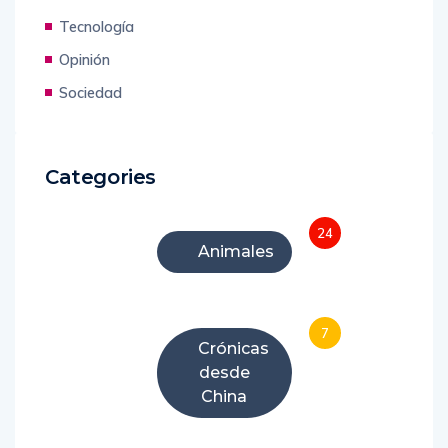
Tecnología
Opinión
Sociedad
Categories
24
Animales
7
Crónicas
desde
China