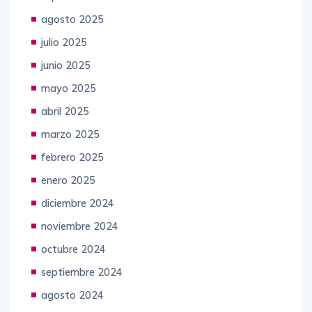
agosto 2025
julio 2025
junio 2025
mayo 2025
abril 2025
marzo 2025
febrero 2025
enero 2025
diciembre 2024
noviembre 2024
octubre 2024
septiembre 2024
agosto 2024