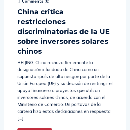
Comments (
0
)
China critica
restricciones
discriminatorias de la UE
sobre inversores solares
chinos
BEIJING, China rechaza firmemente la
designación infundada de China como un
supuesto «país de alto riesgo» por parte de la
Unión Europea (UE) y su decisión de restringir el
apoyo financiero a proyectos que utilizan
inversores solares chinos, de acuerdo con el
Ministerio de Comercio. Un portavoz de la
cartera hizo estas declaraciones en respuesta
[…]