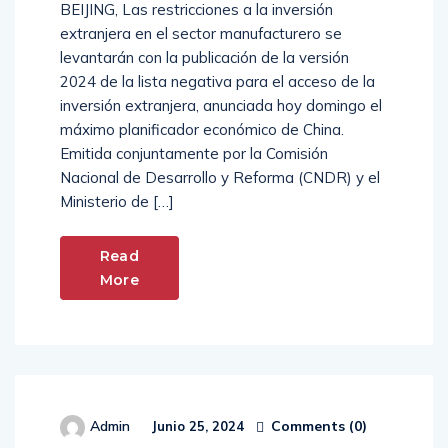
BEIJING, Las restricciones a la inversión
extranjera en el sector manufacturero se
levantarán con la publicación de la versión
2024 de la lista negativa para el acceso de la
inversión extranjera, anunciada hoy domingo el
máximo planificador económico de China.
Emitida conjuntamente por la Comisión
Nacional de Desarrollo y Reforma (CNDR) y el
Ministerio de […]
Read
More
Comments (
0
)
Admin
Junio 25, 2024