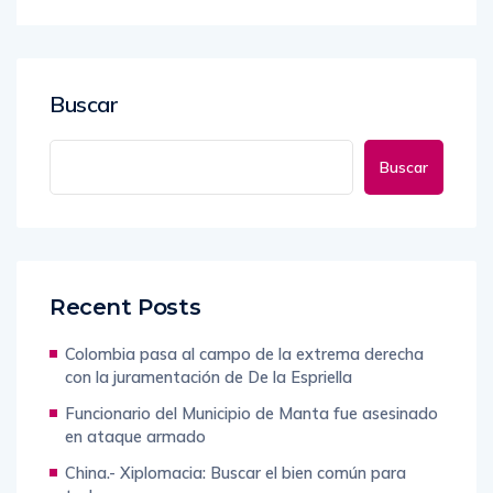
Buscar
Buscar
Recent Posts
Colombia pasa al campo de la extrema derecha
con la juramentación de De la Espriella
Funcionario del Municipio de Manta fue asesinado
en ataque armado
China.- Xiplomacia: Buscar el bien común para