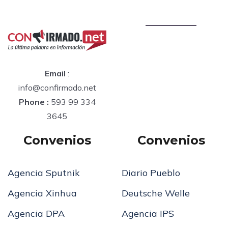
Email
:
info@confirmado.net
Phone :
593 99 334
3645
Convenios
Convenios
Agencia Sputnik
Diario Pueblo
Agencia Xinhua
Deutsche Welle
Agencia DPA
Agencia IPS