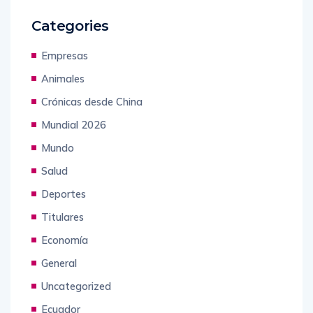
Categories
Empresas
Animales
Crónicas desde China
Mundial 2026
Mundo
Salud
Deportes
Titulares
Economía
General
Uncategorized