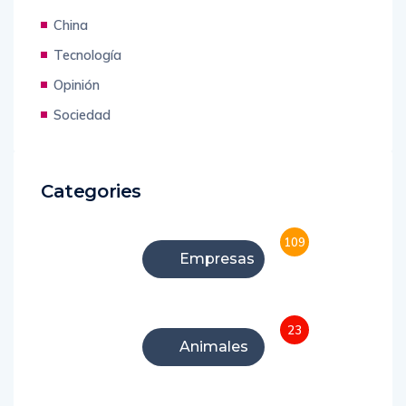
Ecuador
China
Tecnología
Opinión
Sociedad
Categories
109
Empresas
23
Animales