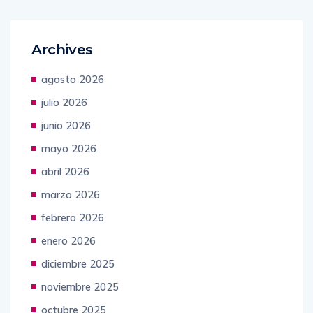
Archives
agosto 2026
julio 2026
junio 2026
mayo 2026
abril 2026
marzo 2026
febrero 2026
enero 2026
diciembre 2025
noviembre 2025