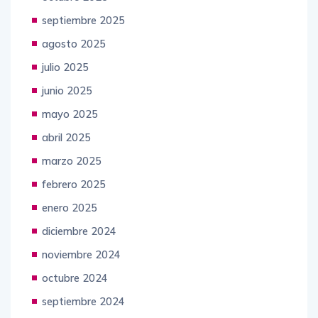
octubre 2025
septiembre 2025
agosto 2025
julio 2025
junio 2025
mayo 2025
abril 2025
marzo 2025
febrero 2025
enero 2025
diciembre 2024
noviembre 2024
octubre 2024
septiembre 2024