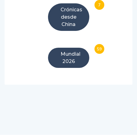
7
Crónicas
desde
China
59
Mundial
2026