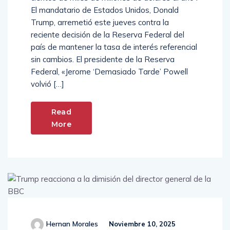
cientos de miles de millones de dólares al año”.
El mandatario de Estados Unidos, Donald
Trump, arremetió este jueves contra la
reciente decisión de la Reserva Federal del
país de mantener la tasa de interés referencial
sin cambios. El presidente de la Reserva
Federal, «Jerome ‘Demasiado Tarde’ Powell
volvió […]
Read
More