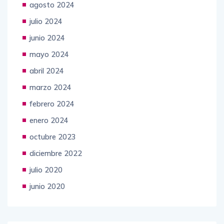
agosto 2024
julio 2024
junio 2024
mayo 2024
abril 2024
marzo 2024
febrero 2024
enero 2024
octubre 2023
diciembre 2022
julio 2020
junio 2020