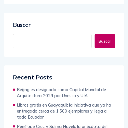
Buscar
Buscar
Recent Posts
Beijing es designada como Capital Mundial de
Arquitectura 2029 por Unesco y UIA
Libros gratis en Guayaquil: la iniciativa que ya ha
entregado cerca de 1.500 ejemplares y llega a
todo Ecuador