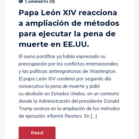
Hernan Morales
Abril 27, 2026
Comments (
0
)
Papa León XIV reacciona
a ampliación de métodos
para ejecutar la pena de
muerte en EE.UU.
El sumo pontífice ya había expresado su
preocupación por los conflictos internacionales
y las políticas antimigratorias de Washington.
El papa León XIV condenó por segundo día
consecutivo la pena de muerte y pidió
su abolición en Estados Unidos, en un contexto
donde la Administración del presidente Donald
Trump avanza en la ampliación de los métodos
de ejecución, informó Reuters. En […]