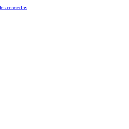
des conciertos