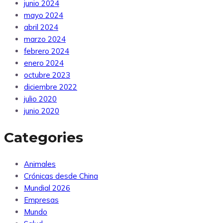
junio 2024
mayo 2024
abril 2024
marzo 2024
febrero 2024
enero 2024
octubre 2023
diciembre 2022
julio 2020
junio 2020
Categories
Animales
Crónicas desde China
Mundial 2026
Empresas
Mundo