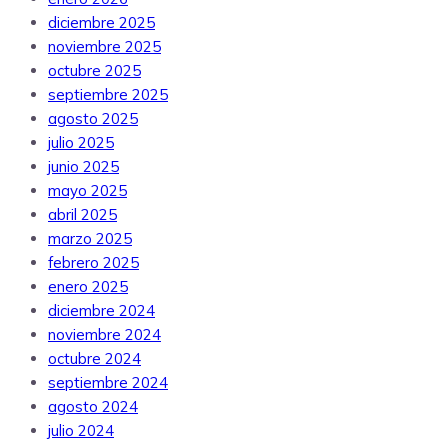
diciembre 2025
noviembre 2025
octubre 2025
septiembre 2025
agosto 2025
julio 2025
junio 2025
mayo 2025
abril 2025
marzo 2025
febrero 2025
enero 2025
diciembre 2024
noviembre 2024
octubre 2024
septiembre 2024
agosto 2024
julio 2024