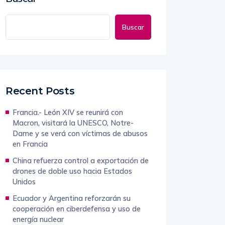
Buscar
Recent Posts
Francia.- León XIV se reunirá con
Macron, visitará la UNESCO, Notre-
Dame y se verá con víctimas de abusos
en Francia
China refuerza control a exportación de
drones de doble uso hacia Estados
Unidos
Ecuador y Argentina reforzarán su
cooperación en ciberdefensa y uso de
energía nuclear