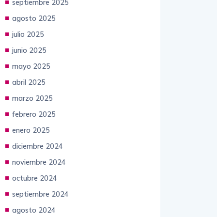
septiembre 2025
agosto 2025
julio 2025
junio 2025
mayo 2025
abril 2025
marzo 2025
febrero 2025
enero 2025
diciembre 2024
noviembre 2024
octubre 2024
septiembre 2024
agosto 2024