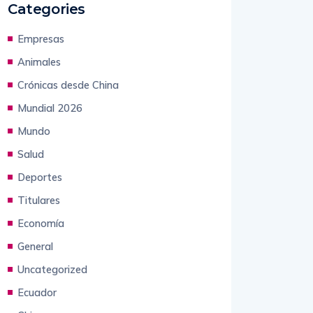
Categories
Empresas
Animales
Crónicas desde China
Mundial 2026
Mundo
Salud
Deportes
Titulares
Economía
General
Uncategorized
Ecuador