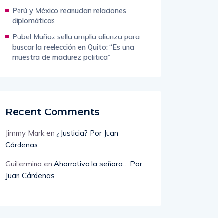
Perú y México reanudan relaciones
diplomáticas
Pabel Muñoz sella amplia alianza para
buscar la reelección en Quito: “Es una
muestra de madurez política”
Recent Comments
Jimmy Mark
en
¿Justicia? Por Juan
Cárdenas
Guillermina
en
Ahorrativa la señora… Por
Juan Cárdenas