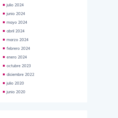
julio 2024
junio 2024
mayo 2024
abril 2024
marzo 2024
febrero 2024
enero 2024
octubre 2023
diciembre 2022
julio 2020
junio 2020