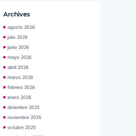
Archives
agosto 2026
julio 2026
junio 2026
mayo 2026
abril 2026
marzo 2026
febrero 2026
enero 2026
diciembre 2025
noviembre 2025
octubre 2025