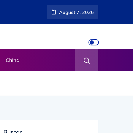
August 7, 2026
China
Buscar