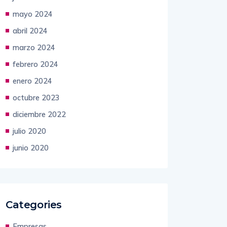
mayo 2024
abril 2024
marzo 2024
febrero 2024
enero 2024
octubre 2023
diciembre 2022
julio 2020
junio 2020
Categories
Empresas