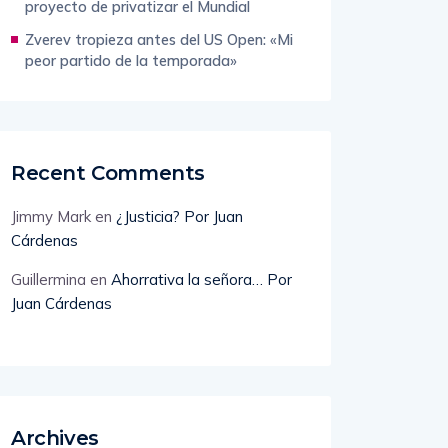
proyecto de privatizar el Mundial
Zverev tropieza antes del US Open: «Mi
peor partido de la temporada»
Recent Comments
Jimmy Mark
en
¿Justicia? Por Juan
Cárdenas
Guillermina
en
Ahorrativa la señora… Por
Juan Cárdenas
Archives