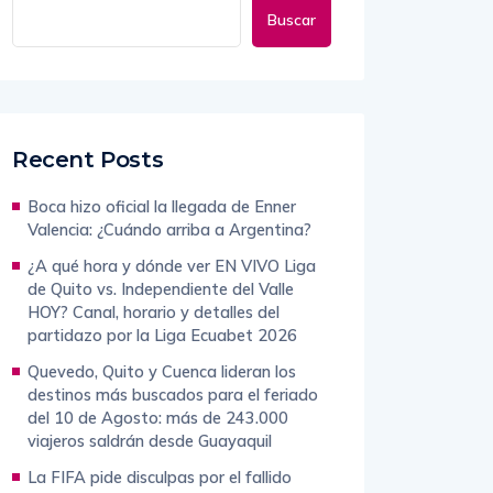
Buscar
Recent Posts
Boca hizo oficial la llegada de Enner
Valencia: ¿Cuándo arriba a Argentina?
¿A qué hora y dónde ver EN VIVO Liga
de Quito vs. Independiente del Valle
HOY? Canal, horario y detalles del
partidazo por la Liga Ecuabet 2026
Quevedo, Quito y Cuenca lideran los
destinos más buscados para el feriado
del 10 de Agosto: más de 243.000
viajeros saldrán desde Guayaquil
La FIFA pide disculpas por el fallido