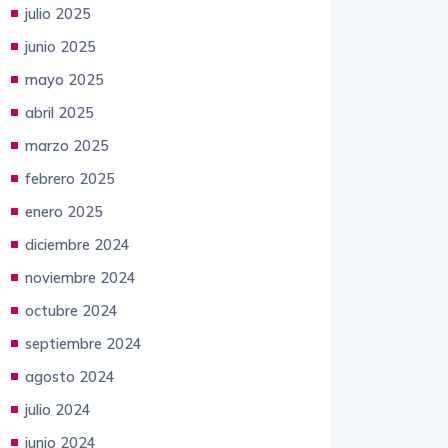
julio 2025
junio 2025
mayo 2025
abril 2025
marzo 2025
febrero 2025
enero 2025
diciembre 2024
noviembre 2024
octubre 2024
septiembre 2024
agosto 2024
julio 2024
junio 2024