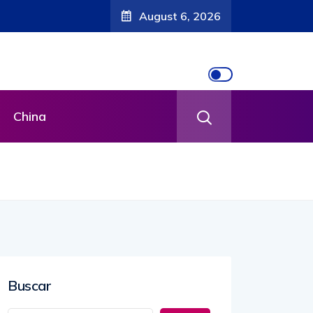
August 6, 2026
China
Buscar