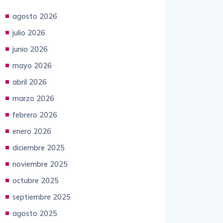
agosto 2026
julio 2026
junio 2026
mayo 2026
abril 2026
marzo 2026
febrero 2026
enero 2026
diciembre 2025
noviembre 2025
octubre 2025
septiembre 2025
agosto 2025