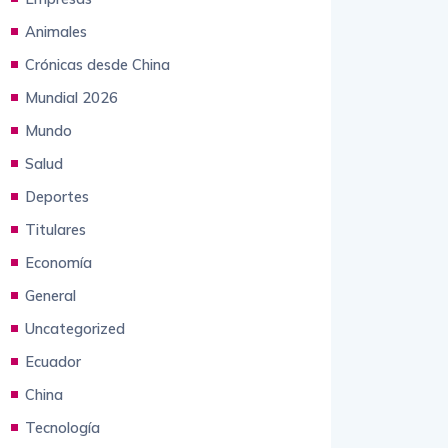
Animales
Crónicas desde China
Mundial 2026
Mundo
Salud
Deportes
Titulares
Economía
General
Uncategorized
Ecuador
China
Tecnología