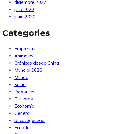
diciembre 2022
julio 2020
junio 2020
Categories
Empresas
Animales
Crónicas desde China
Mundial 2026
Mundo
Salud
Deportes
Titulares
Economía
General
Uncategorized
Ecuador