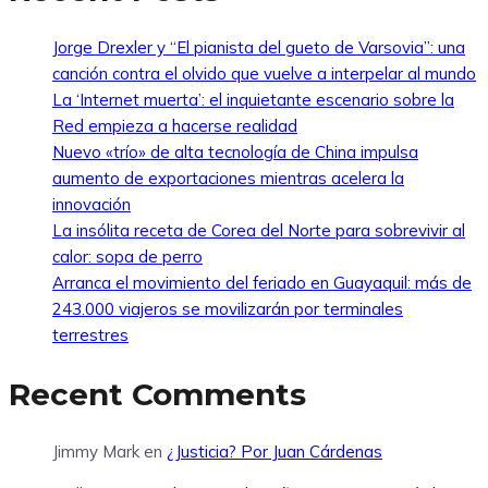
Jorge Drexler y “El pianista del gueto de Varsovia”: una
canción contra el olvido que vuelve a interpelar al mundo
La ‘Internet muerta’: el inquietante escenario sobre la
Red empieza a hacerse realidad
Nuevo «trío» de alta tecnología de China impulsa
aumento de exportaciones mientras acelera la
innovación
La insólita receta de Corea del Norte para sobrevivir al
calor: sopa de perro
Arranca el movimiento del feriado en Guayaquil: más de
243.000 viajeros se movilizarán por terminales
terrestres
Recent Comments
Jimmy Mark
en
¿Justicia? Por Juan Cárdenas