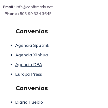
Email
: info@confirmado.net
Phone :
593 99 334 3645
Convenios
Agencia Sputnik
Agencia Xinhua
Agencia DPA
Europa Press
Convenios
Diario Pueblo