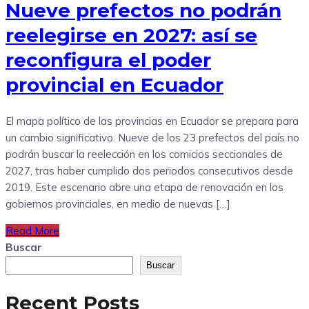
Nueve prefectos no podrán
reelegirse en 2027: así se
reconfigura el poder
provincial en Ecuador
El mapa político de las provincias en Ecuador se prepara para
un cambio significativo. Nueve de los 23 prefectos del país no
podrán buscar la reelección en los comicios seccionales de
2027, tras haber cumplido dos periodos consecutivos desde
2019. Este escenario abre una etapa de renovación en los
gobiernos provinciales, en medio de nuevas […]
Read More
Buscar
Buscar
Recent Posts