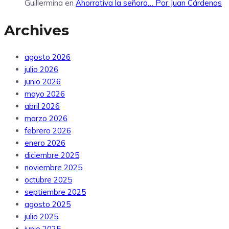
Guillermina
en
Ahorrativa la señora… Por Juan Cárdenas
Archives
agosto 2026
julio 2026
junio 2026
mayo 2026
abril 2026
marzo 2026
febrero 2026
enero 2026
diciembre 2025
noviembre 2025
octubre 2025
septiembre 2025
agosto 2025
julio 2025
junio 2025