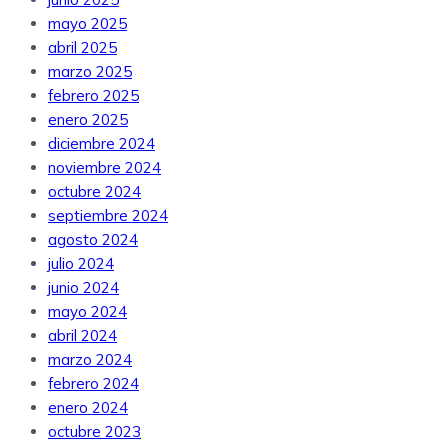
mayo 2025
abril 2025
marzo 2025
febrero 2025
enero 2025
diciembre 2024
noviembre 2024
octubre 2024
septiembre 2024
agosto 2024
julio 2024
junio 2024
mayo 2024
abril 2024
marzo 2024
febrero 2024
enero 2024
octubre 2023