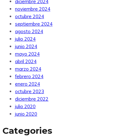
diciembre 2024
noviembre 2024
octubre 2024
septiembre 2024
agosto 2024
julio 2024
junio 2024
mayo 2024
abril 2024
marzo 2024
febrero 2024
enero 2024
octubre 2023
diciembre 2022
julio 2020
junio 2020
Categories