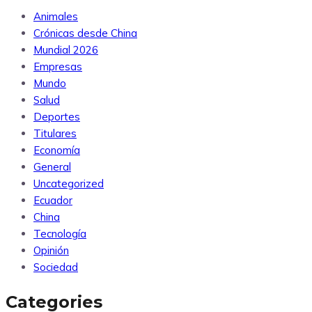
Animales
Crónicas desde China
Mundial 2026
Empresas
Mundo
Salud
Deportes
Titulares
Economía
General
Uncategorized
Ecuador
China
Tecnología
Opinión
Sociedad
Categories