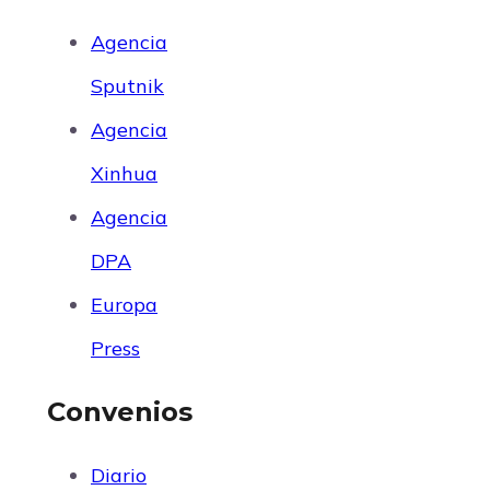
Agencia
Sputnik
Agencia
Xinhua
Agencia
DPA
Europa
Press
Convenios
Diario