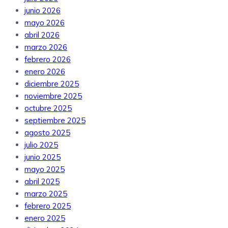
junio 2026
mayo 2026
abril 2026
marzo 2026
febrero 2026
enero 2026
diciembre 2025
noviembre 2025
octubre 2025
septiembre 2025
agosto 2025
julio 2025
junio 2025
mayo 2025
abril 2025
marzo 2025
febrero 2025
enero 2025