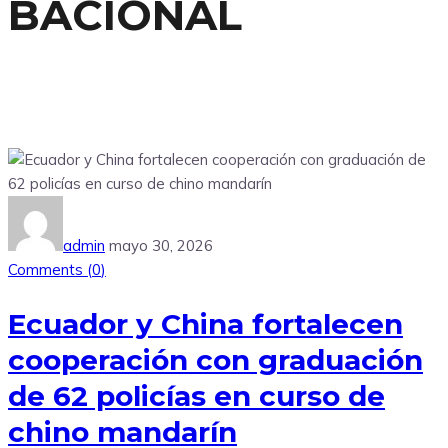
BACIONAL
admin
mayo 30, 2026
Comments (
0
)
Ecuador y China fortalecen
cooperación con graduación
de 62 policías en curso de
chino mandarín