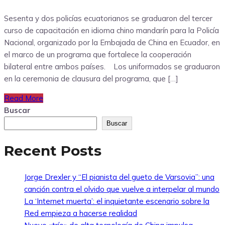
Sesenta y dos policías ecuatorianos se graduaron del tercer
curso de capacitación en idioma chino mandarín para la Policía
Nacional, organizado por la Embajada de China en Ecuador, en
el marco de un programa que fortalece la cooperación
bilateral entre ambos países. Los uniformados se graduaron
en la ceremonia de clausura del programa, que […]
Read More
Buscar
Buscar
Recent Posts
Jorge Drexler y “El pianista del gueto de Varsovia”: una
canción contra el olvido que vuelve a interpelar al mundo
La ‘Internet muerta’: el inquietante escenario sobre la
Red empieza a hacerse realidad