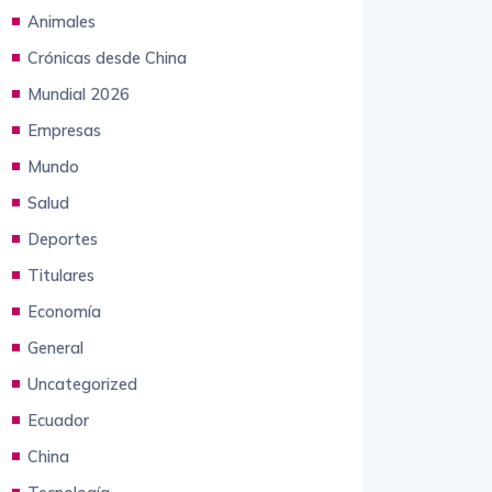
Animales
Crónicas desde China
Mundial 2026
Empresas
Mundo
Salud
Deportes
Titulares
Economía
General
Uncategorized
Ecuador
China