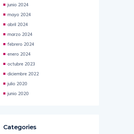
junio 2024
mayo 2024
abril 2024
marzo 2024
febrero 2024
enero 2024
octubre 2023
diciembre 2022
julio 2020
junio 2020
Categories