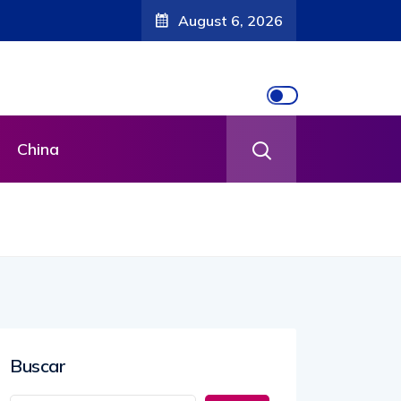
August 6, 2026
China
Buscar