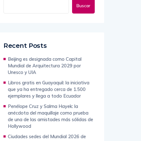
Buscar
Recent Posts
Beijing es designada como Capital
Mundial de Arquitectura 2029 por
Unesco y UIA
Libros gratis en Guayaquil: la iniciativa
que ya ha entregado cerca de 1.500
ejemplares y llega a todo Ecuador
Penélope Cruz y Salma Hayek: la
anécdota del maquillaje como prueba
de una de las amistades más sólidas de
Hollywood
Ciudades sedes del Mundial 2026 de