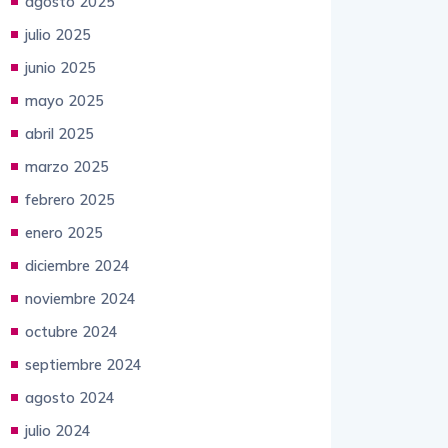
agosto 2025
julio 2025
junio 2025
mayo 2025
abril 2025
marzo 2025
febrero 2025
enero 2025
diciembre 2024
noviembre 2024
octubre 2024
septiembre 2024
agosto 2024
julio 2024