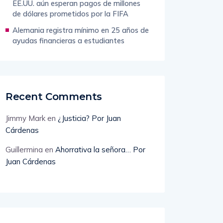
EE.UU. aún esperan pagos de millones
de dólares prometidos por la FIFA
Alemania registra mínimo en 25 años de
ayudas financieras a estudiantes
Recent Comments
Jimmy Mark
en
¿Justicia? Por Juan
Cárdenas
Guillermina
en
Ahorrativa la señora… Por
Juan Cárdenas