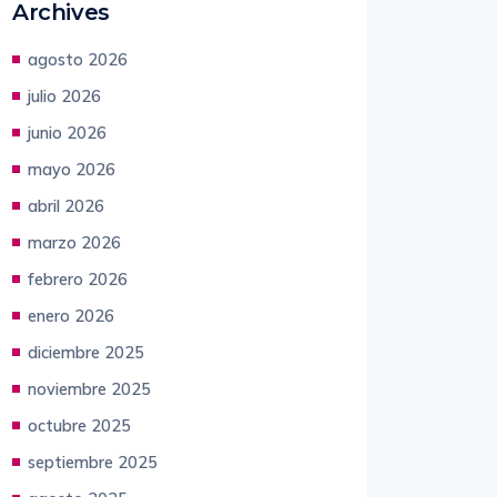
Archives
agosto 2026
julio 2026
junio 2026
mayo 2026
abril 2026
marzo 2026
febrero 2026
enero 2026
diciembre 2025
noviembre 2025
octubre 2025
septiembre 2025