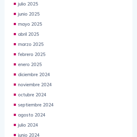
julio 2025
junio 2025
mayo 2025
abril 2025
marzo 2025
febrero 2025
enero 2025
diciembre 2024
noviembre 2024
octubre 2024
septiembre 2024
agosto 2024
julio 2024
junio 2024