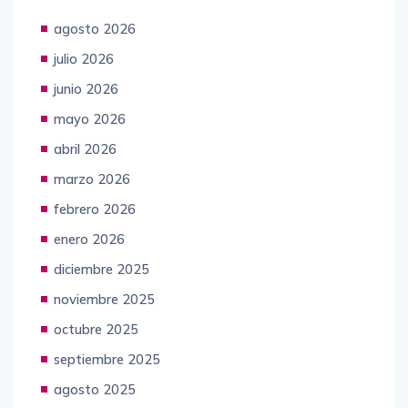
agosto 2026
julio 2026
junio 2026
mayo 2026
abril 2026
marzo 2026
febrero 2026
enero 2026
diciembre 2025
noviembre 2025
octubre 2025
septiembre 2025
agosto 2025