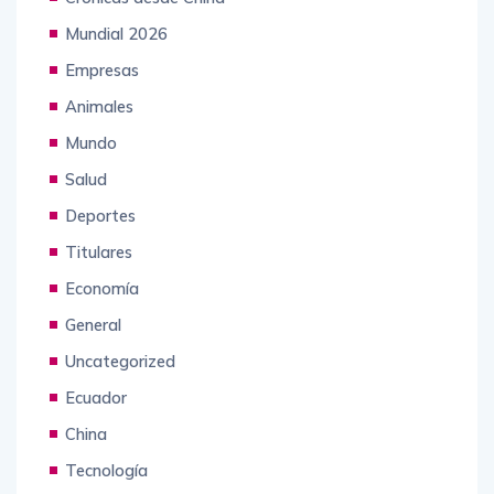
Mundial 2026
Empresas
Animales
Mundo
Salud
Deportes
Titulares
Economía
General
Uncategorized
Ecuador
China
Tecnología