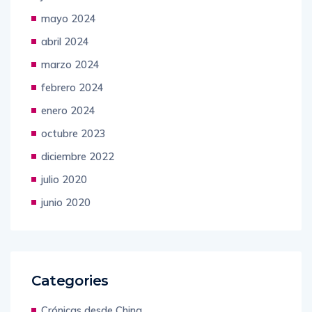
mayo 2024
abril 2024
marzo 2024
febrero 2024
enero 2024
octubre 2023
diciembre 2022
julio 2020
junio 2020
Categories
Crónicas desde China