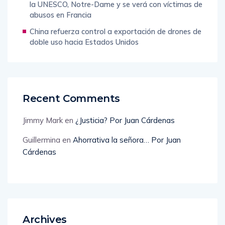
la UNESCO, Notre-Dame y se verá con víctimas de
abusos en Francia
China refuerza control a exportación de drones de
doble uso hacia Estados Unidos
Recent Comments
Jimmy Mark
en
¿Justicia? Por Juan Cárdenas
Guillermina
en
Ahorrativa la señora… Por Juan
Cárdenas
Archives