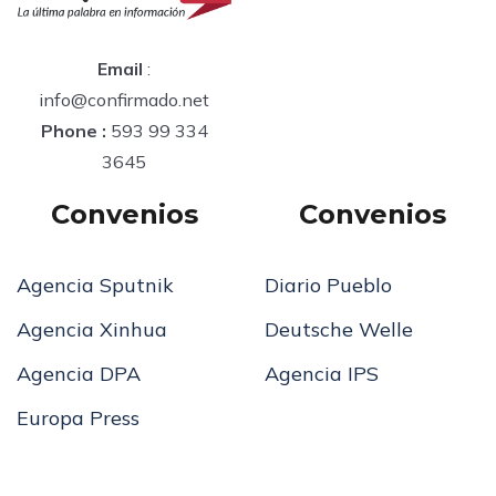
Email
:
info@confirmado.net
Phone :
593 99 334
3645
Convenios
Convenios
Agencia Sputnik
Diario Pueblo
Agencia Xinhua
Deutsche Welle
Agencia DPA
Agencia IPS
Europa Press