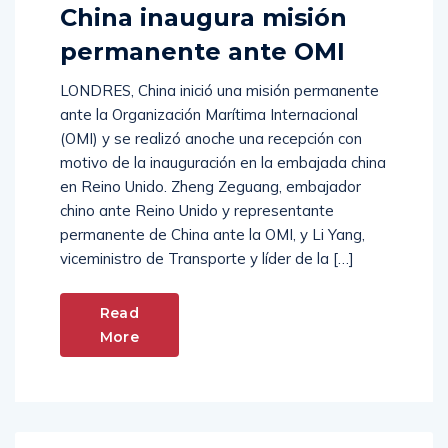
China inaugura misión
permanente ante OMI
LONDRES, China inició una misión permanente
ante la Organización Marítima Internacional
(OMI) y se realizó anoche una recepción con
motivo de la inauguración en la embajada china
en Reino Unido. Zheng Zeguang, embajador
chino ante Reino Unido y representante
permanente de China ante la OMI, y Li Yang,
viceministro de Transporte y líder de la […]
Read
More