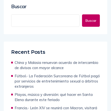
Buscar
Buscar
Recent Posts
China y Malasia renuevan acuerdo de intercambio
de divisas con mayor alcance
Fútbol.- La Federación Surcoreana de Fútbol pagó
por servicios de entretenimiento sexual a árbitros
extranjeros
Playas, música y diversión: qué hacer en Santa
Elena durante este feriado
Francia.- León XIV se reunirá con Macron, visitará