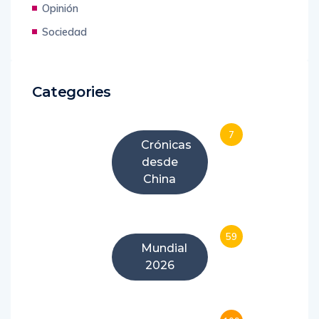
Opinión
Sociedad
Categories
7
Crónicas
desde
China
59
Mundial
2026