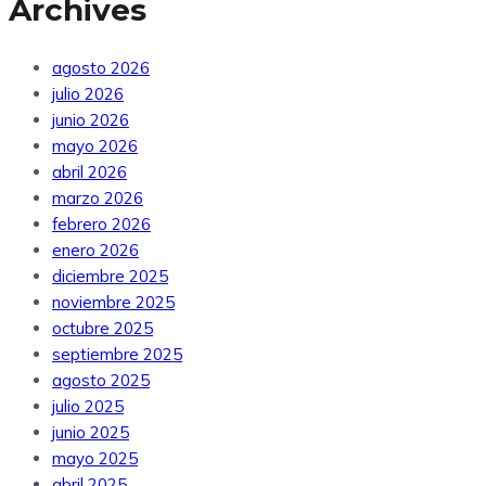
Archives
agosto 2026
julio 2026
junio 2026
mayo 2026
abril 2026
marzo 2026
febrero 2026
enero 2026
diciembre 2025
noviembre 2025
octubre 2025
septiembre 2025
agosto 2025
julio 2025
junio 2025
mayo 2025
abril 2025