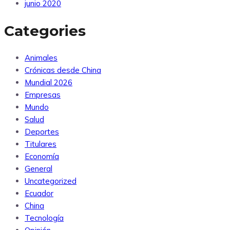
junio 2020
Categories
Animales
Crónicas desde China
Mundial 2026
Empresas
Mundo
Salud
Deportes
Titulares
Economía
General
Uncategorized
Ecuador
China
Tecnología