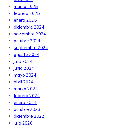
marzo 2025
febrero 2025
enero 2025
diciembre 2024
noviembre 2024
octubre 2024
septiembre 2024
agosto 2024
julio 2024
junio 2024
mayo 2024
abril 2024
marzo 2024
febrero 2024
enero 2024
octubre 2023
diciembre 2022
julio 2020