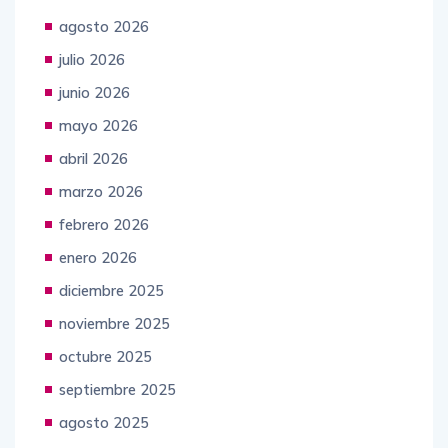
Archives
agosto 2026
julio 2026
junio 2026
mayo 2026
abril 2026
marzo 2026
febrero 2026
enero 2026
diciembre 2025
noviembre 2025
octubre 2025
septiembre 2025
agosto 2025