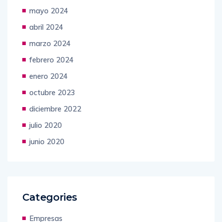
junio 2024
mayo 2024
abril 2024
marzo 2024
febrero 2024
enero 2024
octubre 2023
diciembre 2022
julio 2020
junio 2020
Categories