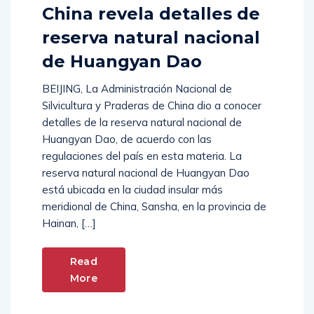
Comments (
0
)
China revela detalles de
reserva natural nacional
de Huangyan Dao
BEIJING, La Administración Nacional de
Silvicultura y Praderas de China dio a conocer
detalles de la reserva natural nacional de
Huangyan Dao, de acuerdo con las
regulaciones del país en esta materia. La
reserva natural nacional de Huangyan Dao
está ubicada en la ciudad insular más
meridional de China, Sansha, en la provincia de
Hainan, […]
Read
More