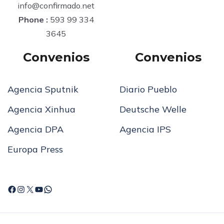
Email
:
info@confirmado.net
Phone :
593 99 334
3645
Convenios
Convenios
Agencia Sputnik
Diario Pueblo
Agencia Xinhua
Deutsche Welle
Agencia DPA
Agencia IPS
Europa Press