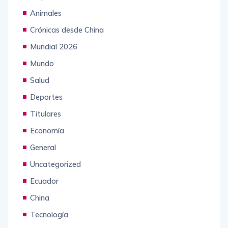
Empresas
Animales
Crónicas desde China
Mundial 2026
Mundo
Salud
Deportes
Titulares
Economía
General
Uncategorized
Ecuador
China
Tecnología