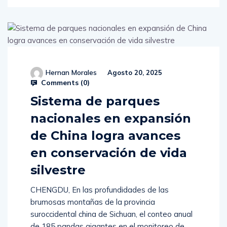
Hernan Morales
Agosto 20, 2025
Comments (
0
)
Sistema de parques
nacionales en expansión
de China logra avances
en conservación de vida
silvestre
CHENGDU, En las profundidades de las
brumosas montañas de la provincia
suroccidental china de Sichuan, el conteo anual