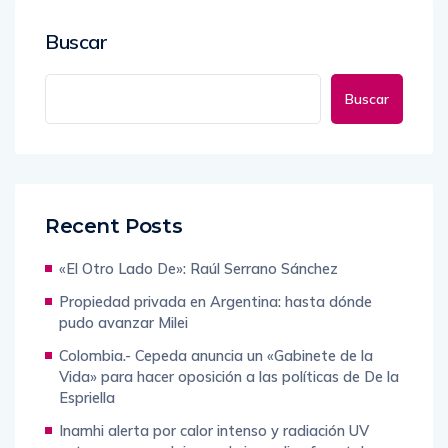
Buscar
Buscar
Recent Posts
«El Otro Lado De»: Raúl Serrano Sánchez
Propiedad privada en Argentina: hasta dónde
pudo avanzar Milei
Colombia.- Cepeda anuncia un «Gabinete de la
Vida» para hacer oposición a las políticas de De la
Espriella