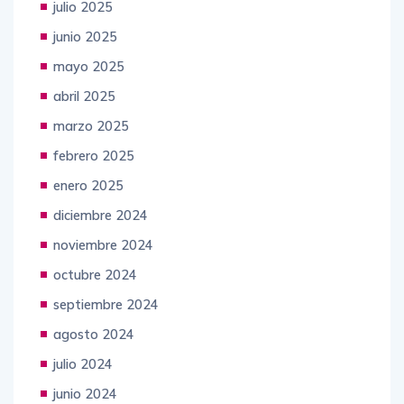
julio 2025
junio 2025
mayo 2025
abril 2025
marzo 2025
febrero 2025
enero 2025
diciembre 2024
noviembre 2024
octubre 2024
septiembre 2024
agosto 2024
julio 2024