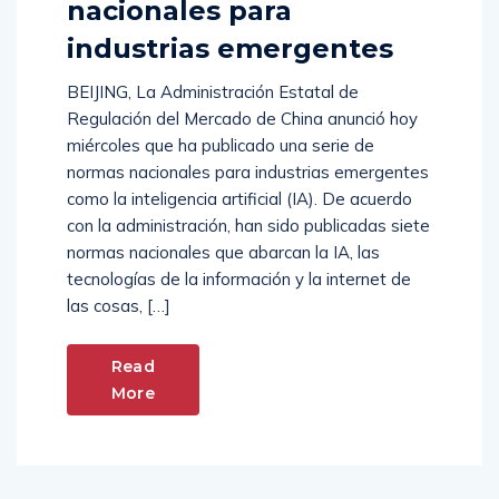
nacionales para
industrias emergentes
BEIJING, La Administración Estatal de
Regulación del Mercado de China anunció hoy
miércoles que ha publicado una serie de
normas nacionales para industrias emergentes
como la inteligencia artificial (IA). De acuerdo
con la administración, han sido publicadas siete
normas nacionales que abarcan la IA, las
tecnologías de la información y la internet de
las cosas, […]
Read
More