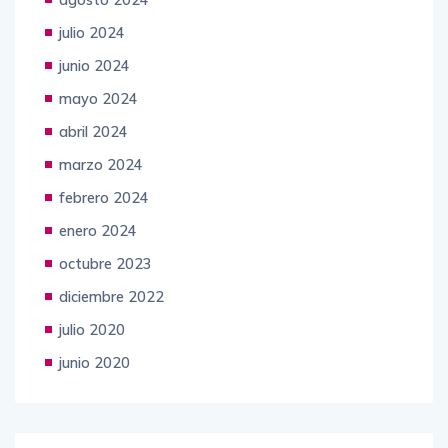
julio 2024
junio 2024
mayo 2024
abril 2024
marzo 2024
febrero 2024
enero 2024
octubre 2023
diciembre 2022
julio 2020
junio 2020