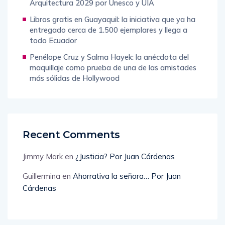
Arquitectura 2029 por Unesco y UIA
Libros gratis en Guayaquil: la iniciativa que ya ha
entregado cerca de 1.500 ejemplares y llega a
todo Ecuador
Penélope Cruz y Salma Hayek: la anécdota del
maquillaje como prueba de una de las amistades
más sólidas de Hollywood
Recent Comments
Jimmy Mark
en
¿Justicia? Por Juan Cárdenas
Guillermina
en
Ahorrativa la señora… Por Juan
Cárdenas