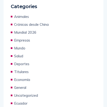
Categories
Animales
Crónicas desde China
Mundial 2026
Empresas
Mundo
Salud
Deportes
Titulares
Economía
General
Uncategorized
Ecuador