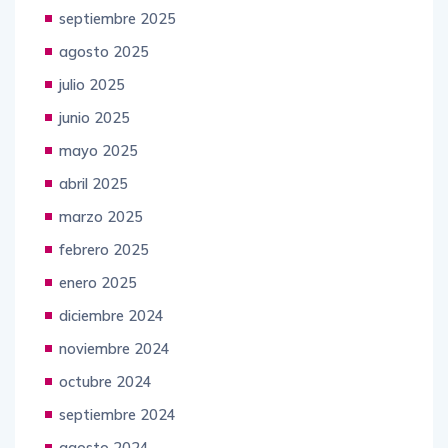
septiembre 2025
agosto 2025
julio 2025
junio 2025
mayo 2025
abril 2025
marzo 2025
febrero 2025
enero 2025
diciembre 2024
noviembre 2024
octubre 2024
septiembre 2024
agosto 2024