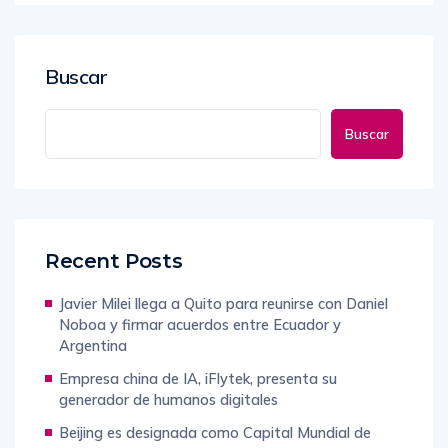
Buscar
Buscar
Recent Posts
Javier Milei llega a Quito para reunirse con Daniel
Noboa y firmar acuerdos entre Ecuador y
Argentina
Empresa china de IA, iFlytek, presenta su
generador de humanos digitales
Beijing es designada como Capital Mundial de