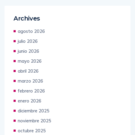
Archives
agosto 2026
julio 2026
junio 2026
mayo 2026
abril 2026
marzo 2026
febrero 2026
enero 2026
diciembre 2025
noviembre 2025
octubre 2025