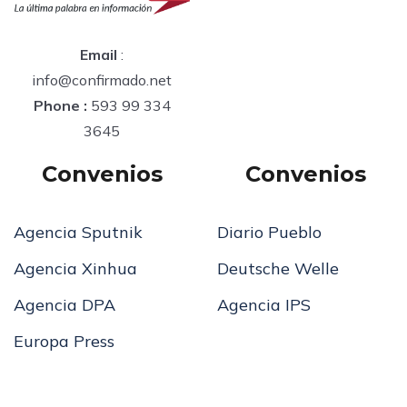
Email
:
info@confirmado.net
Phone :
593 99 334
3645
Convenios
Convenios
Agencia Sputnik
Diario Pueblo
Agencia Xinhua
Deutsche Welle
Agencia DPA
Agencia IPS
Europa Press