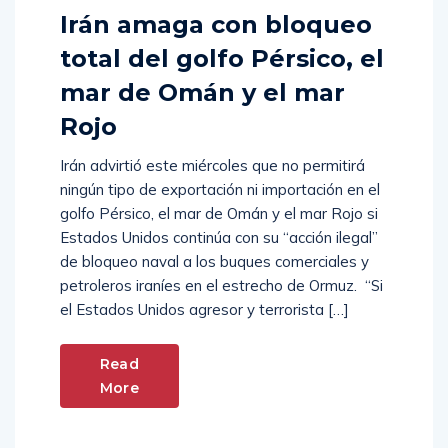
Irán amaga con bloqueo
total del golfo Pérsico, el
mar de Omán y el mar
Rojo
Irán advirtió este miércoles que no permitirá
ningún tipo de exportación ni importación en el
golfo Pérsico, el mar de Omán y el mar Rojo si
Estados Unidos continúa con su “acción ilegal”
de bloqueo naval a los buques comerciales y
petroleros iraníes en el estrecho de Ormuz. “Si
el Estados Unidos agresor y terrorista […]
Read
More