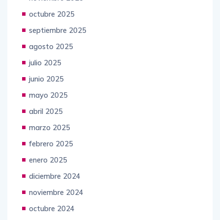
octubre 2025
septiembre 2025
agosto 2025
julio 2025
junio 2025
mayo 2025
abril 2025
marzo 2025
febrero 2025
enero 2025
diciembre 2024
noviembre 2024
octubre 2024