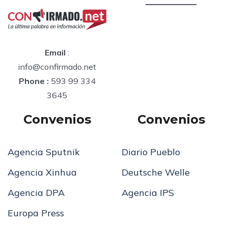
Email
:
info@confirmado.net
Phone :
593 99 334
3645
Convenios
Convenios
Agencia Sputnik
Diario Pueblo
Agencia Xinhua
Deutsche Welle
Agencia DPA
Agencia IPS
Europa Press