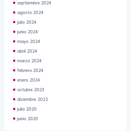
septiembre 2024
agosto 2024
julio 2024
junio 2024
mayo 2024
abril 2024
marzo 2024
febrero 2024
enero 2024
octubre 2023
diciembre 2022
julio 2020
junio 2020