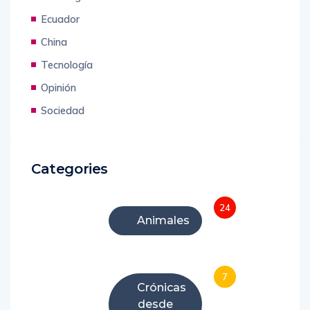
Ecuador
China
Tecnología
Opinión
Sociedad
Categories
24
Animales
7
Crónicas
desde