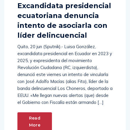
Excandidata presidencial
ecuatoriana denuncia
intento de asociarla con
líder delincuencial
Quito, 20 jun (Sputnik).- Luisa González,
excandidata presidencial en Ecuador en 2023 y
2025, y expresidenta del movimiento
Revolución Ciudadana (RC, izquierdista),
denunció este viernes un intento de vincularla
con José Adolfo Macías (alias Fito), líder de la
banda delincuencial Los Choneros, deportado a
EEUU. «Me llegan nuevas alertas (que) desde
el Gobierno con Fiscalía están armando […]
Read
More