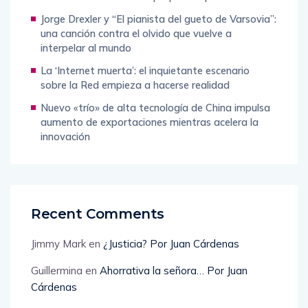
Jorge Drexler y “El pianista del gueto de Varsovia”:
una canción contra el olvido que vuelve a
interpelar al mundo
La ‘Internet muerta’: el inquietante escenario
sobre la Red empieza a hacerse realidad
Nuevo «trío» de alta tecnología de China impulsa
aumento de exportaciones mientras acelera la
innovación
Recent Comments
Jimmy Mark
en
¿Justicia? Por Juan Cárdenas
Guillermina
en
Ahorrativa la señora… Por Juan
Cárdenas