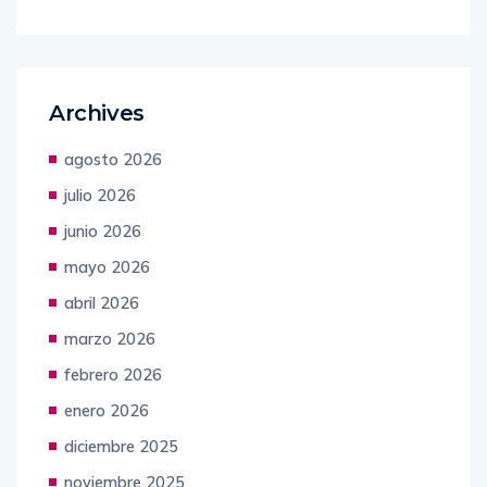
Archives
agosto 2026
julio 2026
junio 2026
mayo 2026
abril 2026
marzo 2026
febrero 2026
enero 2026
diciembre 2025
noviembre 2025