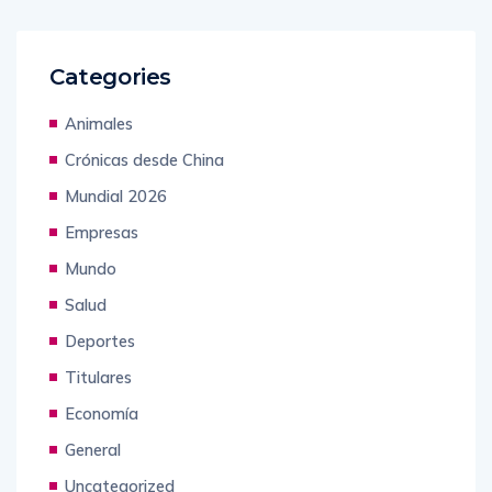
Categories
Animales
Crónicas desde China
Mundial 2026
Empresas
Mundo
Salud
Deportes
Titulares
Economía
General
Uncategorized