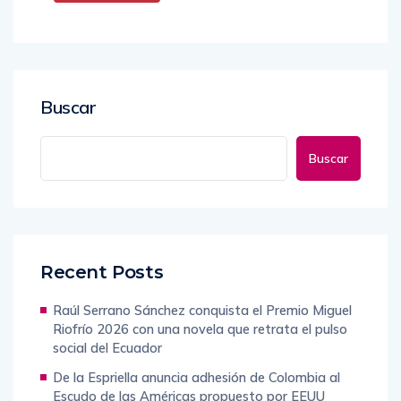
Buscar
Buscar
Recent Posts
Raúl Serrano Sánchez conquista el Premio Miguel
Riofrío 2026 con una novela que retrata el pulso
social del Ecuador
De la Espriella anuncia adhesión de Colombia al
Escudo de las Américas propuesto por EEUU