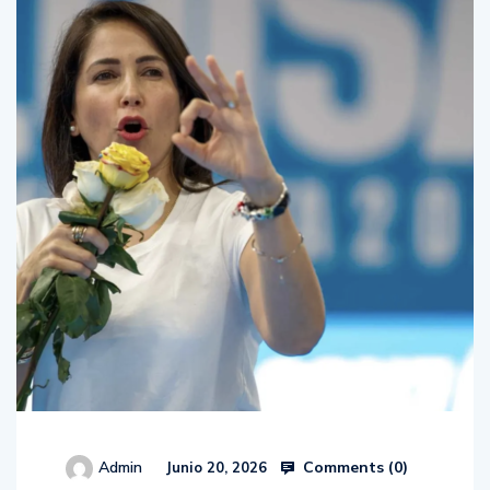
Comments (
0
)
Admin
Junio 20, 2026