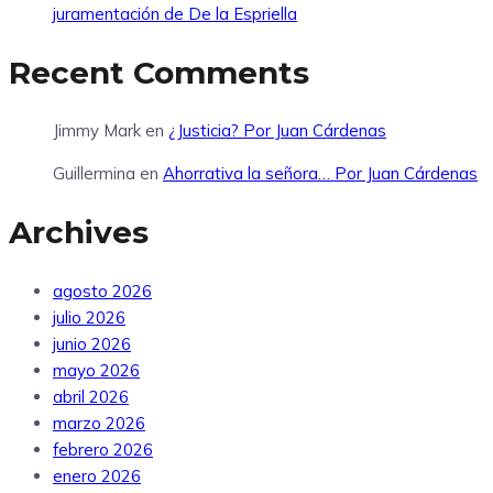
juramentación de De la Espriella
Recent Comments
Jimmy Mark
en
¿Justicia? Por Juan Cárdenas
Guillermina
en
Ahorrativa la señora… Por Juan Cárdenas
Archives
agosto 2026
julio 2026
junio 2026
mayo 2026
abril 2026
marzo 2026
febrero 2026
enero 2026