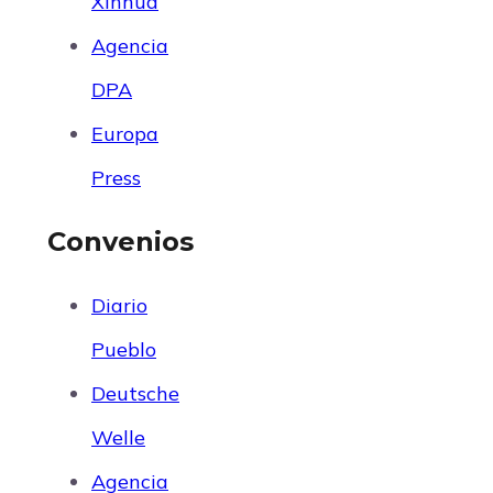
Xinhua
Agencia
DPA
Europa
Press
Convenios
Diario
Pueblo
Deutsche
Welle
Agencia