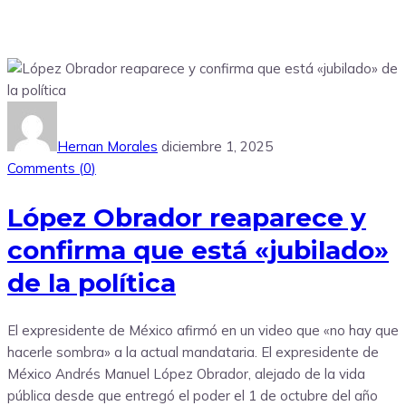
Hernan Morales
diciembre 1, 2025
Comments (
0
)
López Obrador reaparece y
confirma que está «jubilado»
de la política
El expresidente de México afirmó en un video que «no hay que
hacerle sombra» a la actual mandataria. El expresidente de
México Andrés Manuel López Obrador, alejado de la vida
pública desde que entregó el poder el 1 de octubre del año