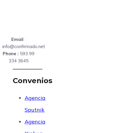
Email
:
info@confirmado.net
Phone :
593 99
334 3645
Convenios
Agencia
Sputnik
Agencia