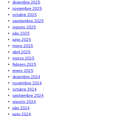
diciembre 2025
noviembre 2025
octubre 2025
septiembre 2025
agosto 2025
julio 2025
junio 2025
mayo 2025
abril 2025
marzo 2025
febrero 2025
enero 2025
diciembre 2024
noviembre 2024
octubre 2024
septiembre 2024
agosto 2024
julio 2024
junio 2024