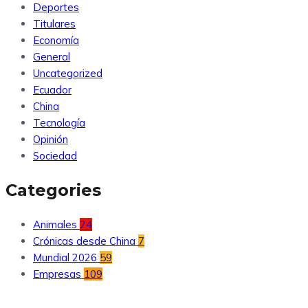
Deportes
Titulares
Economía
General
Uncategorized
Ecuador
China
Tecnología
Opinión
Sociedad
Categories
Animales
24
Crónicas desde China
7
Mundial 2026
59
Empresas
109