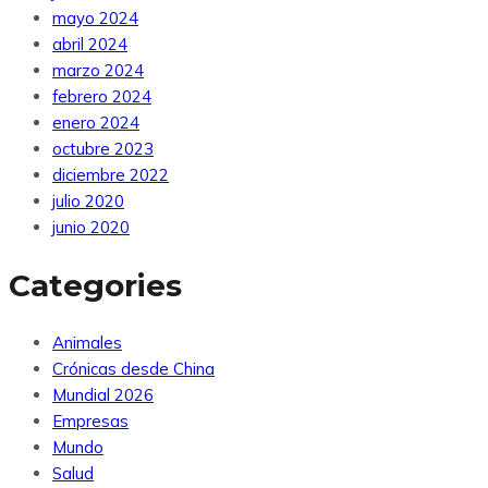
mayo 2024
abril 2024
marzo 2024
febrero 2024
enero 2024
octubre 2023
diciembre 2022
julio 2020
junio 2020
Categories
Animales
Crónicas desde China
Mundial 2026
Empresas
Mundo
Salud