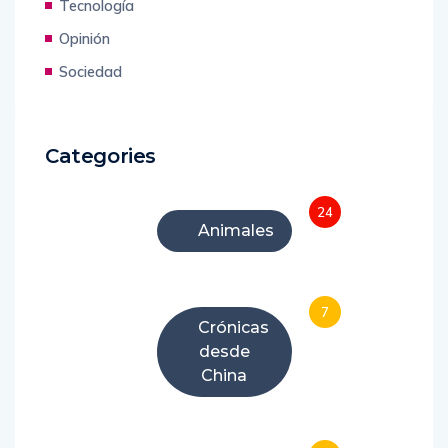
Tecnología
Opinión
Sociedad
Categories
24
Animales
7
Crónicas
desde
China