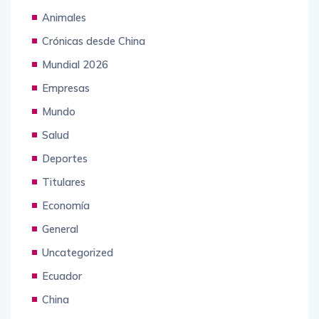
Animales
Crónicas desde China
Mundial 2026
Empresas
Mundo
Salud
Deportes
Titulares
Economía
General
Uncategorized
Ecuador
China