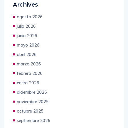
Archives
agosto 2026
julio 2026
junio 2026
mayo 2026
abril 2026
marzo 2026
febrero 2026
enero 2026
diciembre 2025
noviembre 2025
octubre 2025
septiembre 2025