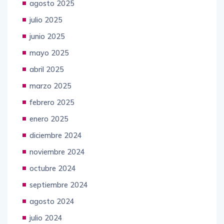
agosto 2025
julio 2025
junio 2025
mayo 2025
abril 2025
marzo 2025
febrero 2025
enero 2025
diciembre 2024
noviembre 2024
octubre 2024
septiembre 2024
agosto 2024
julio 2024