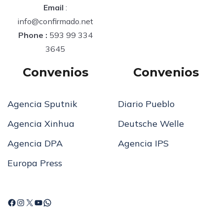
Email
:
info@confirmado.net
Phone :
593 99 334
3645
Convenios
Convenios
Agencia Sputnik
Diario Pueblo
Agencia Xinhua
Deutsche Welle
Agencia DPA
Agencia IPS
Europa Press