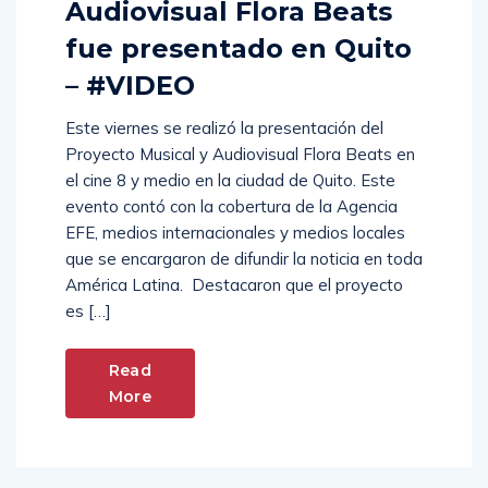
Audiovisual Flora Beats
fue presentado en Quito
– #VIDEO
Este viernes se realizó la presentación del
Proyecto Musical y Audiovisual Flora Beats en
el cine 8 y medio en la ciudad de Quito. Este
evento contó con la cobertura de la Agencia
EFE, medios internacionales y medios locales
que se encargaron de difundir la noticia en toda
América Latina. Destacaron que el proyecto
es […]
Read
More