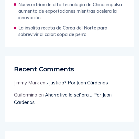
Nuevo «trío» de alta tecnología de China impulsa
aumento de exportaciones mientras acelera la
innovación
La insólita receta de Corea del Norte para
sobrevivir al calor: sopa de perro
Recent Comments
Jimmy Mark
en
¿Justicia? Por Juan Cárdenas
Guillermina
en
Ahorrativa la señora… Por Juan
Cárdenas