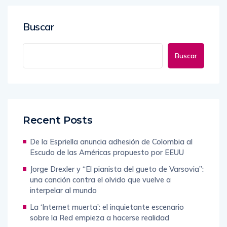
Buscar
Buscar
Recent Posts
De la Espriella anuncia adhesión de Colombia al
Escudo de las Américas propuesto por EEUU
Jorge Drexler y “El pianista del gueto de Varsovia”:
una canción contra el olvido que vuelve a
interpelar al mundo
La ‘Internet muerta’: el inquietante escenario
sobre la Red empieza a hacerse realidad