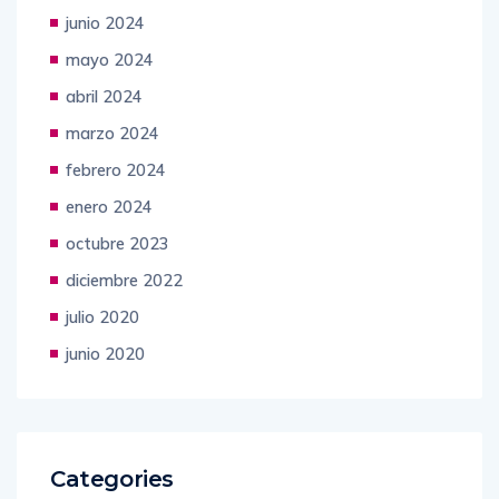
junio 2024
mayo 2024
abril 2024
marzo 2024
febrero 2024
enero 2024
octubre 2023
diciembre 2022
julio 2020
junio 2020
Categories