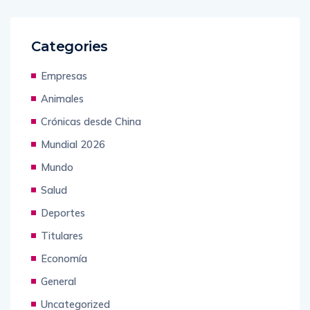
Categories
Empresas
Animales
Crónicas desde China
Mundial 2026
Mundo
Salud
Deportes
Titulares
Economía
General
Uncategorized