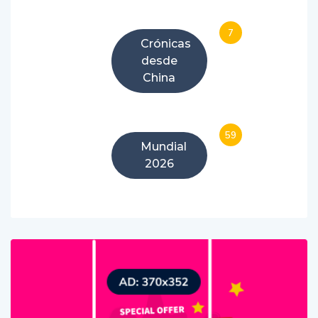
7
Crónicas
desde
China
59
Mundial
2026