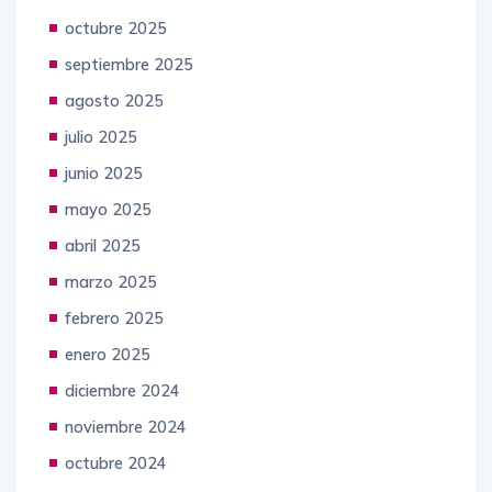
octubre 2025
septiembre 2025
agosto 2025
julio 2025
junio 2025
mayo 2025
abril 2025
marzo 2025
febrero 2025
enero 2025
diciembre 2024
noviembre 2024
octubre 2024