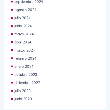
septiembre 2024
agosto 2024
julio 2024
junio 2024
mayo 2024
abril 2024
marzo 2024
febrero 2024
enero 2024
octubre 2023
diciembre 2022
julio 2020
junio 2020