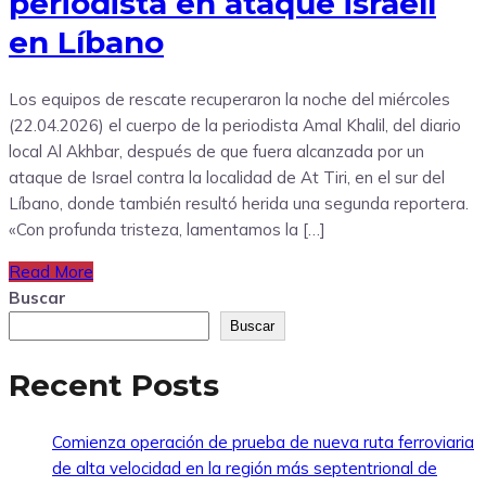
periodista en ataque israelí
en Líbano
Los equipos de rescate recuperaron la noche del miércoles
(22.04.2026) el cuerpo de la periodista Amal Khalil, del diario
local Al Akhbar, después de que fuera alcanzada por un
ataque de Israel contra la localidad de At Tiri, en el sur del
Líbano, donde también resultó herida una segunda reportera.
«Con profunda tristeza, lamentamos la […]
Read More
Buscar
Buscar
Recent Posts
Comienza operación de prueba de nueva ruta ferroviaria
de alta velocidad en la región más septentrional de