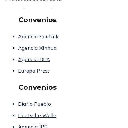
Convenios
Agencia Sputnik
Agencia Xinhua
Agencia DPA
Europa Press
Convenios
Diario Pueblo
Deutsche Welle
Agencia IPS