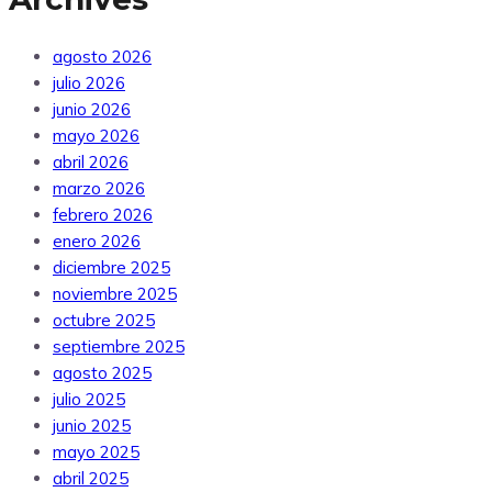
agosto 2026
julio 2026
junio 2026
mayo 2026
abril 2026
marzo 2026
febrero 2026
enero 2026
diciembre 2025
noviembre 2025
octubre 2025
septiembre 2025
agosto 2025
julio 2025
junio 2025
mayo 2025
abril 2025