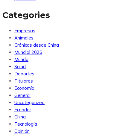
Categories
Empresas
Animales
Crónicas desde China
Mundial 2026
Mundo
Salud
Deportes
Titulares
Economía
General
Uncategorized
Ecuador
China
Tecnología
Opinión