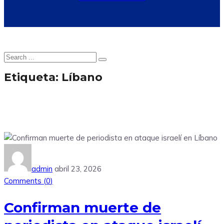
Etiqueta:
Líbano
admin
abril 23, 2026
Comments (
0
)
Confirman muerte de