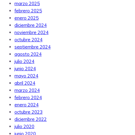
marzo 2025
febrero 2025
enero 2025
diciembre 2024
noviembre 2024
octubre 2024
septiembre 2024
agosto 2024
julio 2024
junio 2024
mayo 2024
abril 2024
marzo 2024
febrero 2024
enero 2024
octubre 2023
diciembre 2022
julio 2020
junio 2020