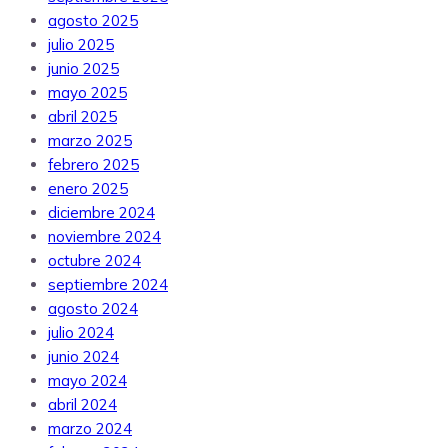
agosto 2025
julio 2025
junio 2025
mayo 2025
abril 2025
marzo 2025
febrero 2025
enero 2025
diciembre 2024
noviembre 2024
octubre 2024
septiembre 2024
agosto 2024
julio 2024
junio 2024
mayo 2024
abril 2024
marzo 2024