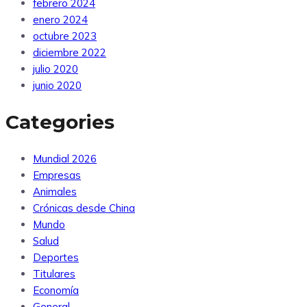
febrero 2024
enero 2024
octubre 2023
diciembre 2022
julio 2020
junio 2020
Categories
Mundial 2026
Empresas
Animales
Crónicas desde China
Mundo
Salud
Deportes
Titulares
Economía
General