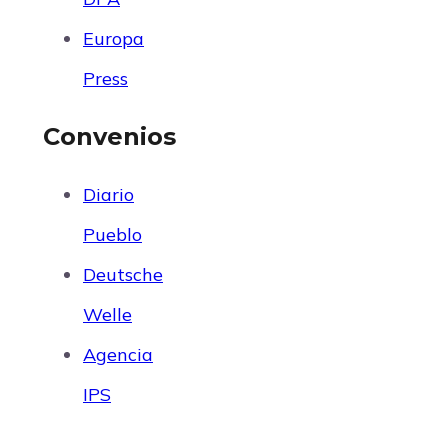
Europa
Press
Convenios
Diario
Pueblo
Deutsche
Welle
Agencia
IPS