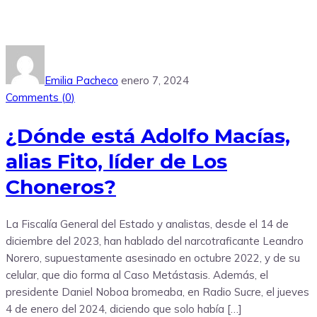
Emilia Pacheco
enero 7, 2024
Comments (
0
)
¿Dónde está Adolfo Macías,
alias Fito, líder de Los
Choneros?
La Fiscalía General del Estado y analistas, desde el 14 de
diciembre del 2023, han hablado del narcotraficante Leandro
Norero, supuestamente asesinado en octubre 2022, y de su
celular, que dio forma al Caso Metástasis. Además, el
presidente Daniel Noboa bromeaba, en Radio Sucre, el jueves
4 de enero del 2024, diciendo que solo había […]