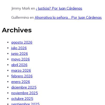
Jimmy Mark
en
¿Justicia? Por Juan Cárdenas
Guillermina
en
Ahorrativa la señora… Por Juan Cárdenas
Archives
agosto 2026
julio 2026
junio 2026
mayo 2026
abril 2026
marzo 2026
febrero 2026
enero 2026
diciembre 2025
noviembre 2025
octubre 2025
septiembre 2025