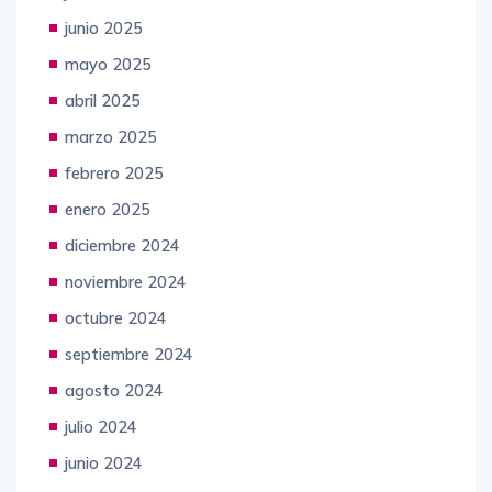
junio 2025
mayo 2025
abril 2025
marzo 2025
febrero 2025
enero 2025
diciembre 2024
noviembre 2024
octubre 2024
septiembre 2024
agosto 2024
julio 2024
junio 2024