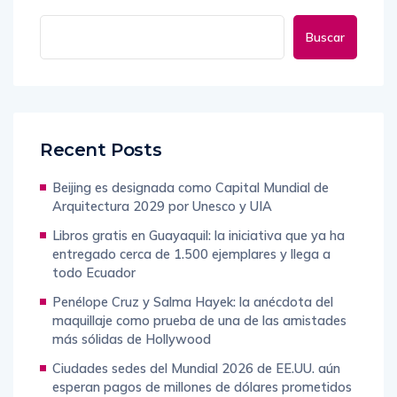
Buscar
Recent Posts
Beijing es designada como Capital Mundial de
Arquitectura 2029 por Unesco y UIA
Libros gratis en Guayaquil: la iniciativa que ya ha
entregado cerca de 1.500 ejemplares y llega a
todo Ecuador
Penélope Cruz y Salma Hayek: la anécdota del
maquillaje como prueba de una de las amistades
más sólidas de Hollywood
Ciudades sedes del Mundial 2026 de EE.UU. aún
esperan pagos de millones de dólares prometidos