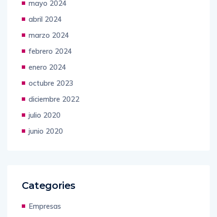
mayo 2024
abril 2024
marzo 2024
febrero 2024
enero 2024
octubre 2023
diciembre 2022
julio 2020
junio 2020
Categories
Empresas