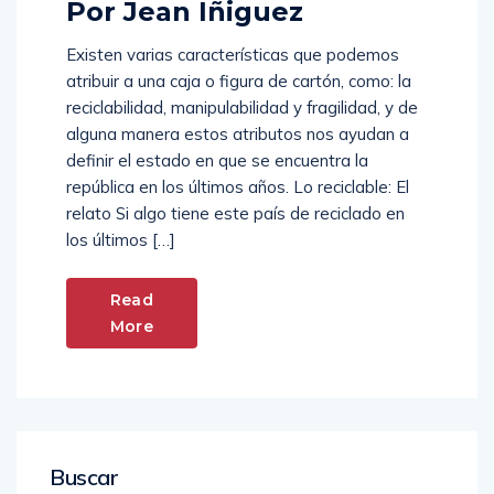
Por Jean Iñiguez
Existen varias características que podemos
atribuir a una caja o figura de cartón, como: la
reciclabilidad, manipulabilidad y fragilidad, y de
alguna manera estos atributos nos ayudan a
definir el estado en que se encuentra la
república en los últimos años. Lo reciclable: El
relato Si algo tiene este país de reciclado en
los últimos […]
Read
More
Buscar