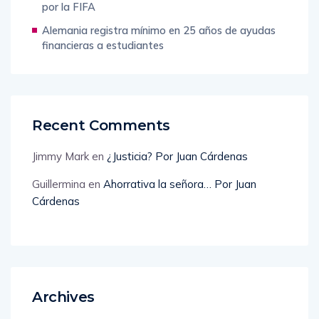
por la FIFA
Alemania registra mínimo en 25 años de ayudas
financieras a estudiantes
Recent Comments
Jimmy Mark
en
¿Justicia? Por Juan Cárdenas
Guillermina
en
Ahorrativa la señora… Por Juan
Cárdenas
Archives