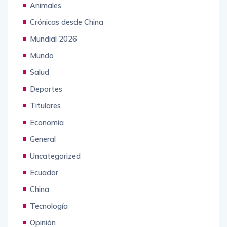
Animales
Crónicas desde China
Mundial 2026
Mundo
Salud
Deportes
Titulares
Economía
General
Uncategorized
Ecuador
China
Tecnología
Opinión