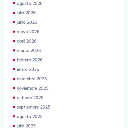
agosto 2026
julio 2026
junio 2026
mayo 2026
abril 2026
marzo 2026
febrero 2026
enero 2026
diciembre 2025
noviembre 2025
octubre 2025
septiembre 2025
agosto 2025
julio 2025