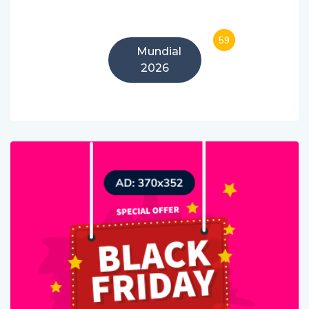
59
Mundial
2026