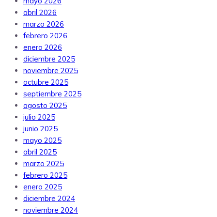
mayo 2026
abril 2026
marzo 2026
febrero 2026
enero 2026
diciembre 2025
noviembre 2025
octubre 2025
septiembre 2025
agosto 2025
julio 2025
junio 2025
mayo 2025
abril 2025
marzo 2025
febrero 2025
enero 2025
diciembre 2024
noviembre 2024