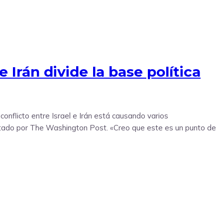
e Irán divide la base política
onflicto entre Israel e Irán está causando varios
 citado por The Washington Post. «Creo que este es un punto de