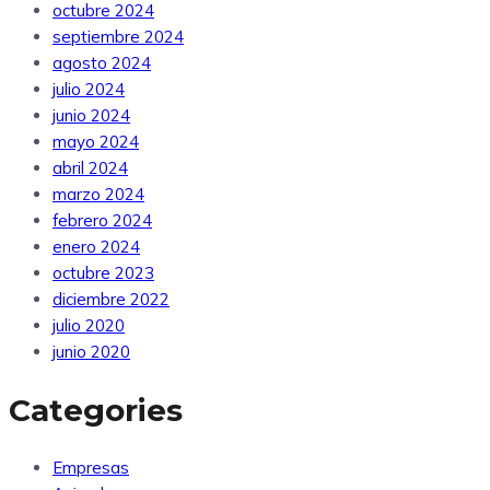
octubre 2024
septiembre 2024
agosto 2024
julio 2024
junio 2024
mayo 2024
abril 2024
marzo 2024
febrero 2024
enero 2024
octubre 2023
diciembre 2022
julio 2020
junio 2020
Categories
Empresas