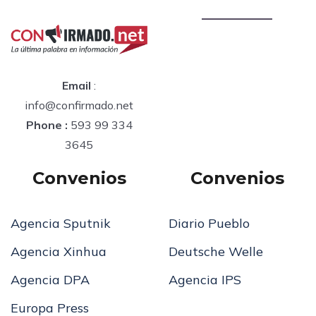
Email
:
info@confirmado.net
Phone :
593 99 334
3645
Convenios
Convenios
Agencia Sputnik
Diario Pueblo
Agencia Xinhua
Deutsche Welle
Agencia DPA
Agencia IPS
Europa Press