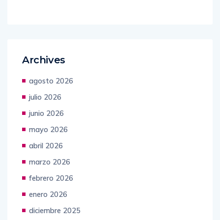
Archives
agosto 2026
julio 2026
junio 2026
mayo 2026
abril 2026
marzo 2026
febrero 2026
enero 2026
diciembre 2025