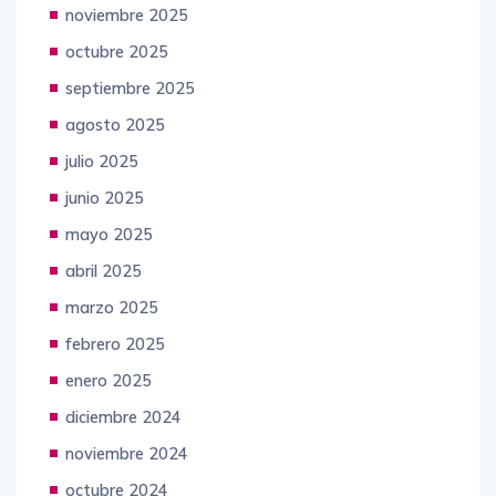
noviembre 2025
octubre 2025
septiembre 2025
agosto 2025
julio 2025
junio 2025
mayo 2025
abril 2025
marzo 2025
febrero 2025
enero 2025
diciembre 2024
noviembre 2024
octubre 2024