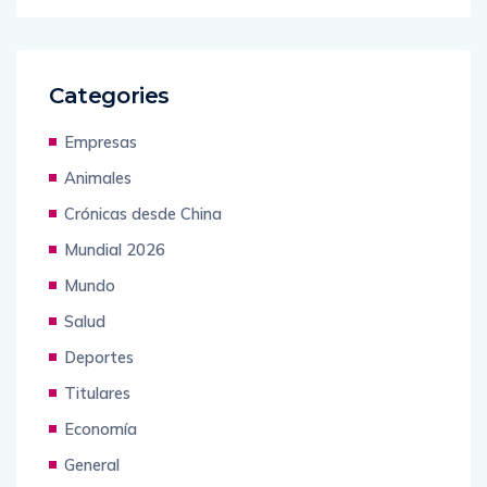
Categories
Empresas
Animales
Crónicas desde China
Mundial 2026
Mundo
Salud
Deportes
Titulares
Economía
General