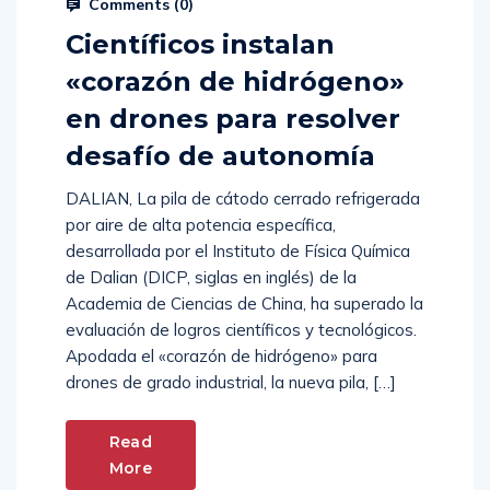
Comments (
0
)
Científicos instalan
«corazón de hidrógeno»
en drones para resolver
desafío de autonomía
DALIAN, La pila de cátodo cerrado refrigerada
por aire de alta potencia específica,
desarrollada por el Instituto de Física Química
de Dalian (DICP, siglas en inglés) de la
Academia de Ciencias de China, ha superado la
evaluación de logros científicos y tecnológicos.
Apodada el «corazón de hidrógeno» para
drones de grado industrial, la nueva pila, […]
Read
More