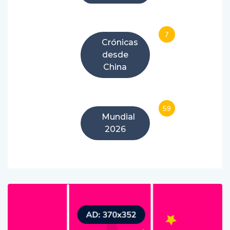
7
Crónicas
desde
China
59
Mundial
2026