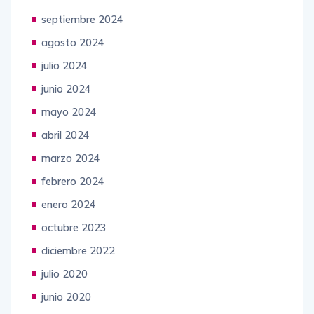
septiembre 2024
agosto 2024
julio 2024
junio 2024
mayo 2024
abril 2024
marzo 2024
febrero 2024
enero 2024
octubre 2023
diciembre 2022
julio 2020
junio 2020