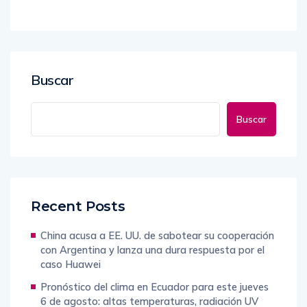
Buscar
Buscar
Recent Posts
China acusa a EE. UU. de sabotear su cooperación
con Argentina y lanza una dura respuesta por el
caso Huawei
Pronóstico del clima en Ecuador para este jueves
6 de agosto: altas temperaturas, radiación UV