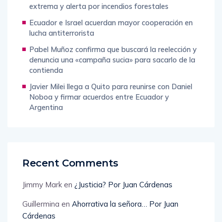
extrema y alerta por incendios forestales
Ecuador e Israel acuerdan mayor cooperación en
lucha antiterrorista
Pabel Muñoz confirma que buscará la reelección y
denuncia una «campaña sucia» para sacarlo de la
contienda
Javier Milei llega a Quito para reunirse con Daniel
Noboa y firmar acuerdos entre Ecuador y
Argentina
Recent Comments
Jimmy Mark
en
¿Justicia? Por Juan Cárdenas
Guillermina
en
Ahorrativa la señora… Por Juan
Cárdenas