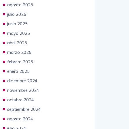
septiembre 2025
agosto 2025
julio 2025
junio 2025
mayo 2025
abril 2025
marzo 2025
febrero 2025
enero 2025
diciembre 2024
noviembre 2024
octubre 2024
septiembre 2024
agosto 2024