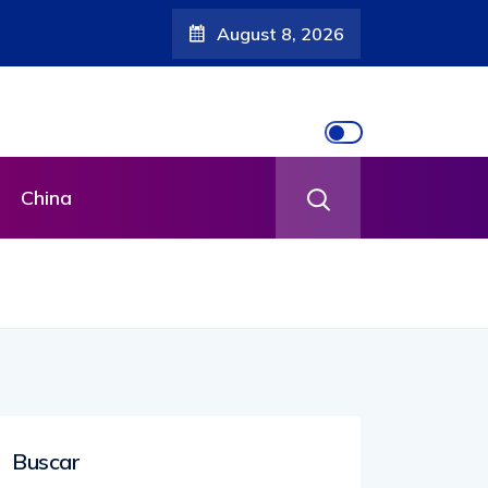
August 8, 2026
China
Buscar