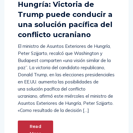
Hungría: Victoria de
Trump puede conducir a
una solución pacífica del
conflicto ucraniano
El ministro de Asuntos Exteriores de Hungría,
Peter Szijjarto, recalcó que Washington y
Budapest comparten «una visión similar de la
paz”. La victoria del candidato republicano,
Donald Trump, en las elecciones presidenciales
en EE.UU. aumenta las posibilidades de
una solución pacífica del conflicto
ucraniano, afirmó este miércoles el ministro de
Asuntos Exteriores de Hungría, Peter Szijjarto.
«Como resultado de la decisión […]
Read