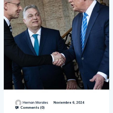
Hernan Morales
Noviembre 6, 2024
Comments (
0
)