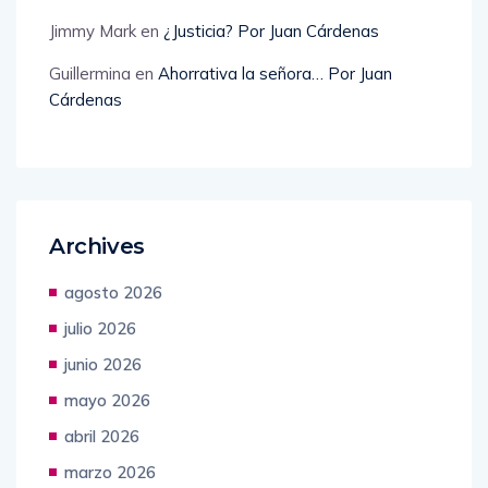
Recent Comments
Jimmy Mark
en
¿Justicia? Por Juan Cárdenas
Guillermina
en
Ahorrativa la señora… Por Juan
Cárdenas
Archives
agosto 2026
julio 2026
junio 2026
mayo 2026
abril 2026