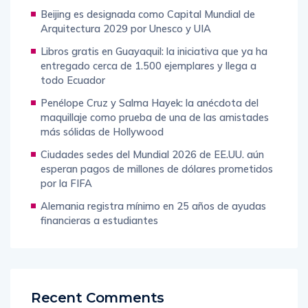
Beijing es designada como Capital Mundial de
Arquitectura 2029 por Unesco y UIA
Libros gratis en Guayaquil: la iniciativa que ya ha
entregado cerca de 1.500 ejemplares y llega a
todo Ecuador
Penélope Cruz y Salma Hayek: la anécdota del
maquillaje como prueba de una de las amistades
más sólidas de Hollywood
Ciudades sedes del Mundial 2026 de EE.UU. aún
esperan pagos de millones de dólares prometidos
por la FIFA
Alemania registra mínimo en 25 años de ayudas
financieras a estudiantes