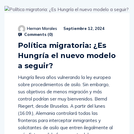
Hernan Morales
Septiembre 12, 2024
Comments (
0
)
Política migratoria: ¿Es
Hungría el nuevo modelo
a seguir?
Hungría lleva años vulnerando la ley europea
sobre procedimientos de asilo. Sin embargo,
sus objetivos de menos migración y más
control podrían ser muy bienvenidos. Bernd
Riegert, desde Bruselas. A partir del lunes
(16.09.), Alemania controlará todas las
fronteras para interceptar inmigrantes y
solicitantes de asilo que entren ilegalmente al