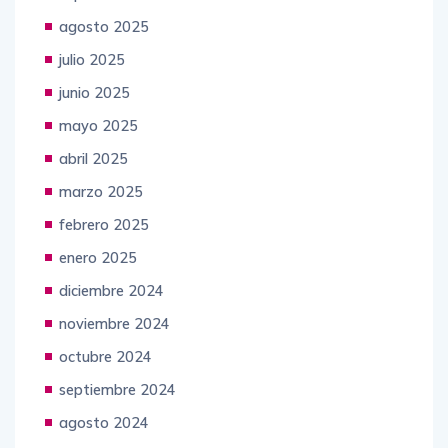
agosto 2025
julio 2025
junio 2025
mayo 2025
abril 2025
marzo 2025
febrero 2025
enero 2025
diciembre 2024
noviembre 2024
octubre 2024
septiembre 2024
agosto 2024