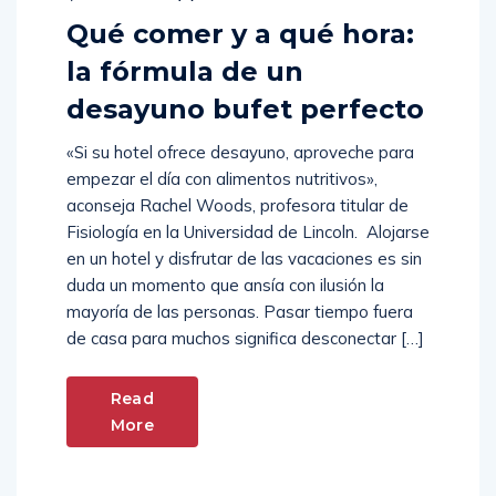
Qué comer y a qué hora:
la fórmula de un
desayuno bufet perfecto
«Si su hotel ofrece desayuno, aproveche para
empezar el día con alimentos nutritivos»,
aconseja Rachel Woods, profesora titular de
Fisiología en la Universidad de Lincoln. Alojarse
en un hotel y disfrutar de las vacaciones es sin
duda un momento que ansía con ilusión la
mayoría de las personas. Pasar tiempo fuera
de casa para muchos significa desconectar […]
Read
More