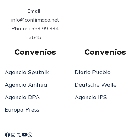
Email
:
info@confirmado.net
Phone :
593 99 334
3645
Convenios
Convenios
Agencia Sputnik
Diario Pueblo
Agencia Xinhua
Deutsche Welle
Agencia DPA
Agencia IPS
Europa Press