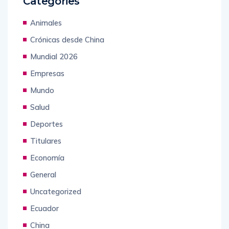
Categories
Animales
Crónicas desde China
Mundial 2026
Empresas
Mundo
Salud
Deportes
Titulares
Economía
General
Uncategorized
Ecuador
China