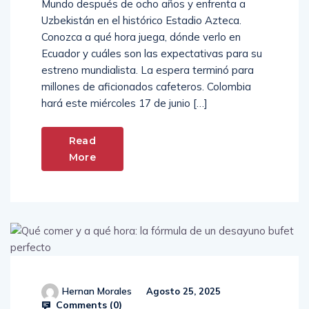
Mundo después de ocho años y enfrenta a
Uzbekistán en el histórico Estadio Azteca.
Conozca a qué hora juega, dónde verlo en
Ecuador y cuáles son las expectativas para su
estreno mundialista. La espera terminó para
millones de aficionados cafeteros. Colombia
hará este miércoles 17 de junio […]
Read
More
Hernan Morales
Agosto 25, 2025
Comments (
0
)