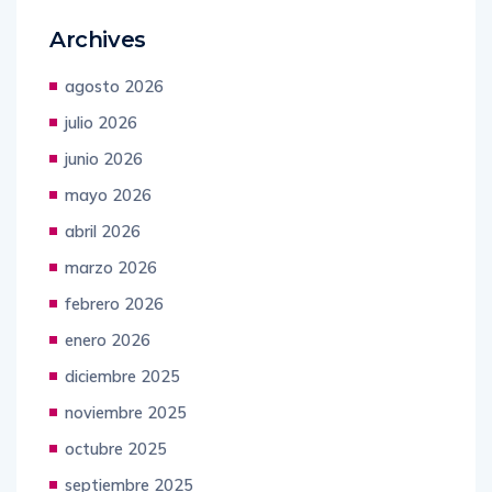
Archives
agosto 2026
julio 2026
junio 2026
mayo 2026
abril 2026
marzo 2026
febrero 2026
enero 2026
diciembre 2025
noviembre 2025
octubre 2025
septiembre 2025