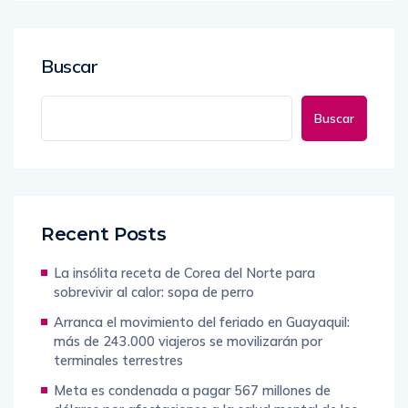
Buscar
Buscar
Recent Posts
La insólita receta de Corea del Norte para
sobrevivir al calor: sopa de perro
Arranca el movimiento del feriado en Guayaquil:
más de 243.000 viajeros se movilizarán por
terminales terrestres
Meta es condenada a pagar 567 millones de