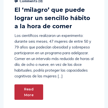
Comments (
0
)
El ‘milagro’ que puede
lograr un sencillo hábito
a la hora de comer
Los científicos realizaron un experimento:
durante seis meses, 47 mujeres de entre 50 y
79 años que padecían obesidad y sobrepeso
participaron en un programa para adelgazar.
Comer en un intervalo más reducido de horas al
día, de ocho o nueve, en vez de las doce
habituales, podría proteger las capacidades
cognitivas de las mujeres […]
Read
More