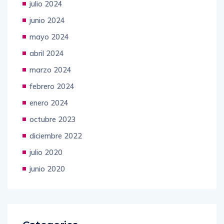
julio 2024
junio 2024
mayo 2024
abril 2024
marzo 2024
febrero 2024
enero 2024
octubre 2023
diciembre 2022
julio 2020
junio 2020