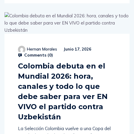
Hernan Morales
Junio 17, 2026
Comments (
0
)
Colombia debuta en el
Mundial 2026: hora,
canales y todo lo que
debe saber para ver EN
VIVO el partido contra
Uzbekistán
La Selección Colombia vuelve a una Copa del