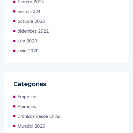
febrero 2024
enero 2024
octubre 2023
diciembre 2022
julio 2020
junio 2020
Categories
Empresas
Animales
Crónicas desde China
Mundial 2026