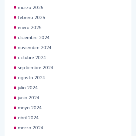
marzo 2025
febrero 2025
enero 2025
diciembre 2024
noviembre 2024
octubre 2024
septiembre 2024
agosto 2024
julio 2024
junio 2024
mayo 2024
abril 2024
marzo 2024