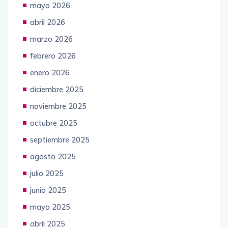
mayo 2026
abril 2026
marzo 2026
febrero 2026
enero 2026
diciembre 2025
noviembre 2025
octubre 2025
septiembre 2025
agosto 2025
julio 2025
junio 2025
mayo 2025
abril 2025