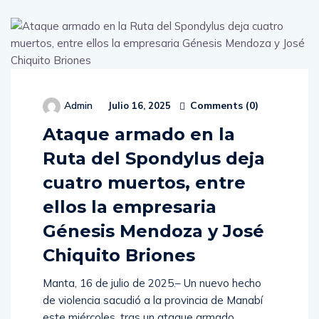
Comments (
0
)
Admin
Julio 16, 2025
Ataque armado en la
Ruta del Spondylus deja
cuatro muertos, entre
ellos la empresaria
Génesis Mendoza y José
Chiquito Briones
Manta, 16 de julio de 2025.– Un nuevo hecho
de violencia sacudió a la provincia de Manabí
este miércoles, tras un ataque armado