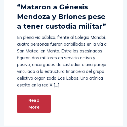
“Mataron a Génesis
Mendoza y Briones pese
a tener custodia militar”
En plena vía pública, frente al Colegio Manabí,
cuatro personas fueron acribilladas en la vía a
San Mateo, en Manta. Entre los asesinados
figuran dos militares en servicio activo y
pasivo, encargados de custodiar a una pareja
vinculada a la estructura financiera del grupo
delictivo organizado Los Lobos. Una crónica
escrita en la red X […]
Read
More