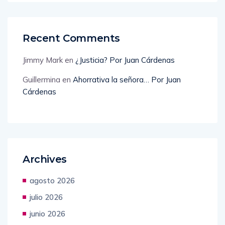
Recent Comments
Jimmy Mark
en
¿Justicia? Por Juan Cárdenas
Guillermina
en
Ahorrativa la señora… Por Juan
Cárdenas
Archives
agosto 2026
julio 2026
junio 2026