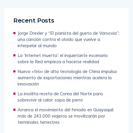
Recent Posts
Jorge Drexler y “El pianista del gueto de Varsovia”:
una canción contra el olvido que vuelve a
interpelar al mundo
La ‘Internet muerta’: el inquietante escenario
sobre la Red empieza a hacerse realidad
Nuevo «trío» de alta tecnología de China impulsa
aumento de exportaciones mientras acelera la
innovación
La insólita receta de Corea del Norte para
sobrevivir al calor: sopa de perro
Arranca el movimiento del feriado en Guayaquil:
más de 243.000 viajeros se movilizarán por
terminales terrestres