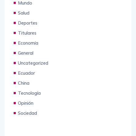
Mundo
Salud
Deportes
Titulares
Economía
General
Uncategorized
Ecuador
China
Tecnología
Opinión
Sociedad