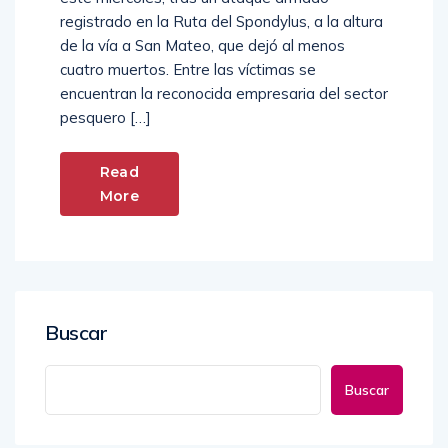
registrado en la Ruta del Spondylus, a la altura
de la vía a San Mateo, que dejó al menos
cuatro muertos. Entre las víctimas se
encuentran la reconocida empresaria del sector
pesquero […]
Read
More
Buscar
Buscar