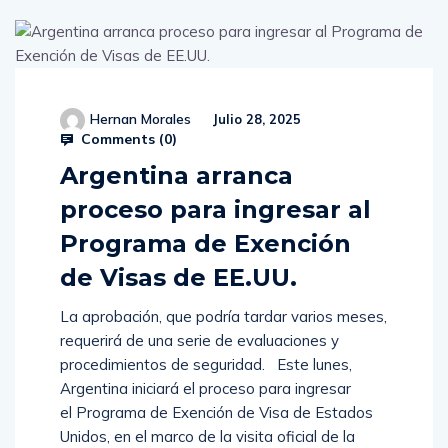
Hernan Morales
Julio 28, 2025
Comments (
0
)
Argentina arranca
proceso para ingresar al
Programa de Exención
de Visas de EE.UU.
La aprobación, que podría tardar varios meses,
requerirá de una serie de evaluaciones y
procedimientos de seguridad. Este lunes,
Argentina iniciará el proceso para ingresar
el Programa de Exención de Visa de Estados
Unidos, en el marco de la visita oficial de la