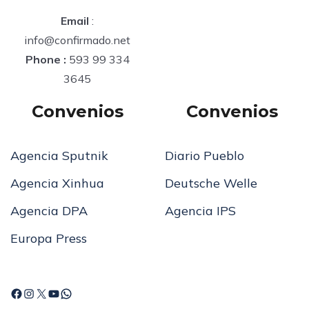
Email
:
info@confirmado.net
Phone :
593 99 334
3645
Convenios
Convenios
Agencia Sputnik
Diario Pueblo
Agencia Xinhua
Deutsche Welle
Agencia DPA
Agencia IPS
Europa Press