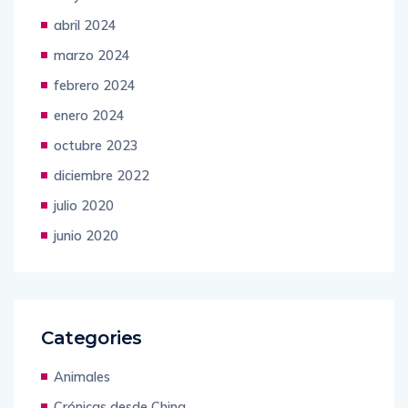
abril 2024
marzo 2024
febrero 2024
enero 2024
octubre 2023
diciembre 2022
julio 2020
junio 2020
Categories
Animales
Crónicas desde China