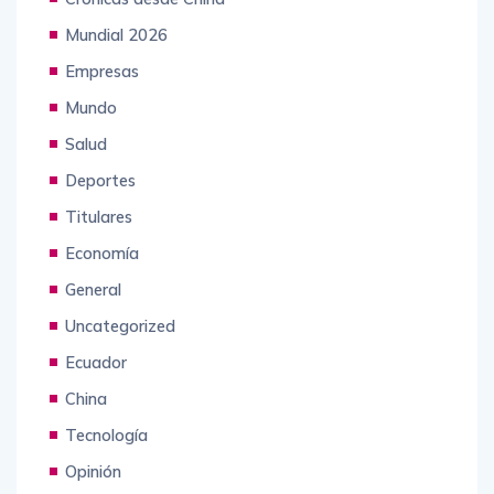
Mundial 2026
Empresas
Mundo
Salud
Deportes
Titulares
Economía
General
Uncategorized
Ecuador
China
Tecnología
Opinión