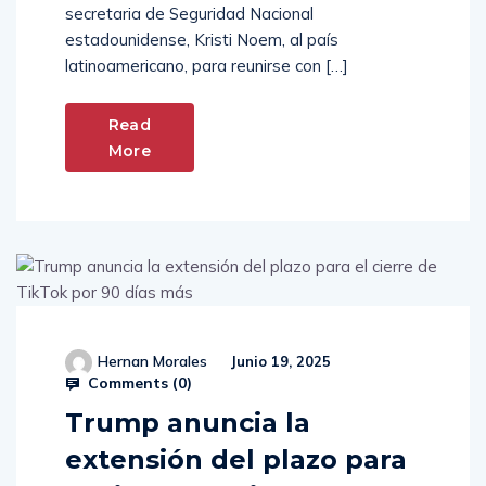
secretaria de Seguridad Nacional
estadounidense, Kristi Noem, al país
latinoamericano, para reunirse con […]
Read
More
Hernan Morales
Junio 19, 2025
Comments (
0
)
Trump anuncia la
extensión del plazo para