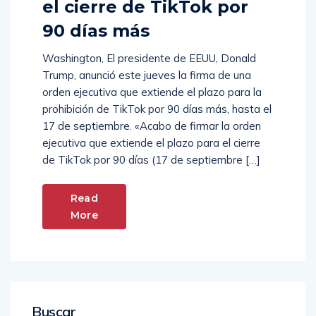
el cierre de TikTok por
90 días más
Washington, El presidente de EEUU, Donald
Trump, anunció este jueves la firma de una
orden ejecutiva que extiende el plazo para la
prohibición de TikTok por 90 días más, hasta el
17 de septiembre. «Acabo de firmar la orden
ejecutiva que extiende el plazo para el cierre
de TikTok por 90 días (17 de septiembre […]
Read
More
Buscar