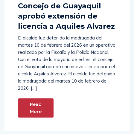
Concejo de Guayaquil
aprobó extensión de
licencia a Aquiles Alvarez
El alcalde fue detenido la madrugada del
martes 10 de febrero del 2026 en un operativo
realizado por la Fiscalía y la Policía Nacional.
Con el voto de la mayoría de ediles, el Concejo
de Guayaquil aprobó una nueva licencia para el
alcalde Aquiles Alvarez. El alcalde fue detenido
la madrugada del martes 10 de febrero de
2026, […]
Read
More