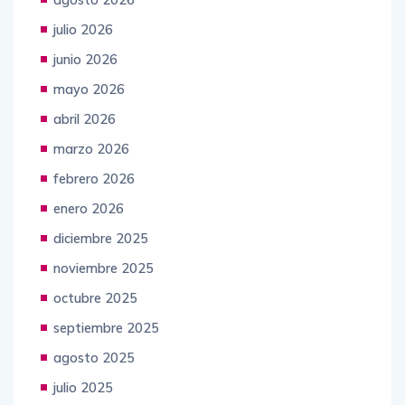
julio 2026
junio 2026
mayo 2026
abril 2026
marzo 2026
febrero 2026
enero 2026
diciembre 2025
noviembre 2025
octubre 2025
septiembre 2025
agosto 2025
julio 2025