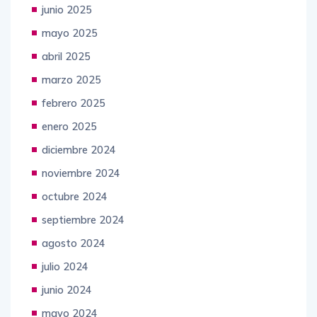
junio 2025
mayo 2025
abril 2025
marzo 2025
febrero 2025
enero 2025
diciembre 2024
noviembre 2024
octubre 2024
septiembre 2024
agosto 2024
julio 2024
junio 2024
mayo 2024