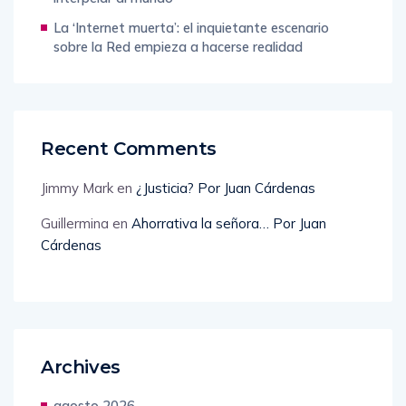
La ‘Internet muerta’: el inquietante escenario
sobre la Red empieza a hacerse realidad
Recent Comments
Jimmy Mark
en
¿Justicia? Por Juan Cárdenas
Guillermina
en
Ahorrativa la señora… Por Juan
Cárdenas
Archives
agosto 2026