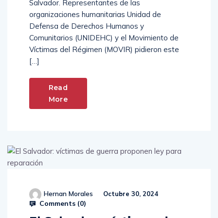
Salvador. Representantes de las
organizaciones humanitarias Unidad de
Defensa de Derechos Humanos y
Comunitarios (UNIDEHC) y el Movimiento de
Víctimas del Régimen (MOVIR) pidieron este
[…]
Read
More
Hernan Morales
Octubre 30, 2024
Comments (
0
)