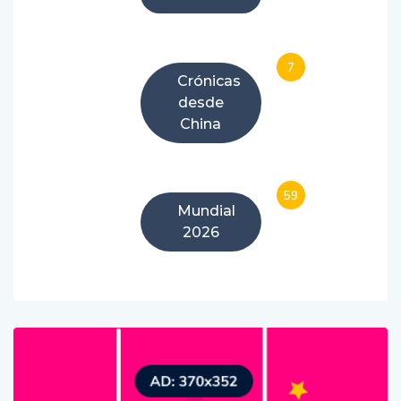
7
Crónicas
desde
China
59
Mundial
2026