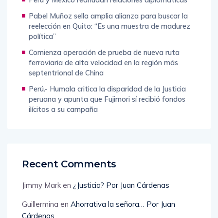
Pabel Muñoz sella amplia alianza para buscar la
reelección en Quito: “Es una muestra de madurez
política”
Comienza operación de prueba de nueva ruta
ferroviaria de alta velocidad en la región más
septentrional de China
Perú.- Humala critica la disparidad de la Justicia
peruana y apunta que Fujimori sí recibió fondos
ilícitos a su campaña
Recent Comments
Jimmy Mark
en
¿Justicia? Por Juan Cárdenas
Guillermina
en
Ahorrativa la señora… Por Juan
Cárdenas