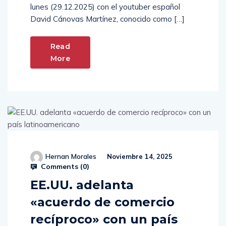
lunes (29.12.2025) con el youtuber español
David Cánovas Martínez, conocido como […]
Read
More
Hernan Morales
Noviembre 14, 2025
Comments (
0
)
EE.UU. adelanta
«acuerdo de comercio
recíproco» con un país