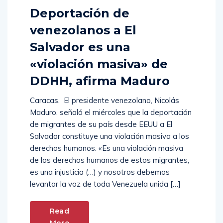
Deportación de
venezolanos a El
Salvador es una
«violación masiva» de
DDHH, afirma Maduro
Caracas, El presidente venezolano, Nicolás
Maduro, señaló el miércoles que la deportación
de migrantes de su país desde EEUU a El
Salvador constituye una violación masiva a los
derechos humanos. «Es una violación masiva
de los derechos humanos de estos migrantes,
es una injusticia (…) y nosotros debemos
levantar la voz de toda Venezuela unida […]
Read
More