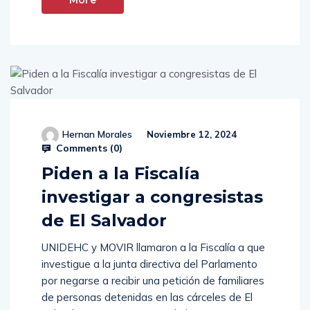
Hernan Morales
Noviembre 12, 2024
Comments (
0
)
Piden a la Fiscalía
investigar a congresistas
de El Salvador
UNIDEHC y MOVIR llamaron a la Fiscalía a que
investigue a la junta directiva del Parlamento
por negarse a recibir una petición de familiares
de personas detenidas en las cárceles de El