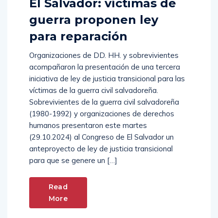
El Salvador: víctimas de
guerra proponen ley
para reparación
Organizaciones de DD. HH. y sobrevivientes
acompañaron la presentación de una tercera
iniciativa de ley de justicia transicional para las
víctimas de la guerra civil salvadoreña.
Sobrevivientes de la guerra civil salvadoreña
(1980-1992) y organizaciones de derechos
humanos presentaron este martes
(29.10.2024) al Congreso de El Salvador un
anteproyecto de ley de justicia transicional
para que se genere un […]
Read
More