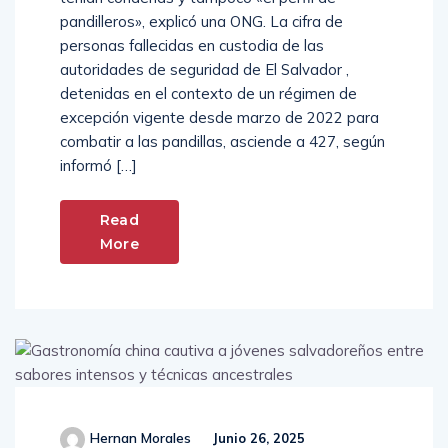
pandilleros», explicó una ONG. La cifra de
personas fallecidas en custodia de las
autoridades de seguridad de El Salvador ,
detenidas en el contexto de un régimen de
excepción vigente desde marzo de 2022 para
combatir a las pandillas, asciende a 427, según
informó […]
Read
More
Hernan Morales
Junio 26, 2025