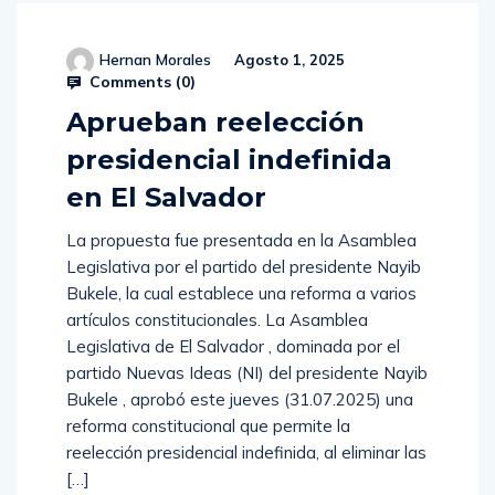
Hernan Morales
Agosto 1, 2025
Comments (
0
)
Aprueban reelección
presidencial indefinida
en El Salvador
La propuesta fue presentada en la Asamblea
Legislativa por el partido del presidente Nayib
Bukele, la cual establece una reforma a varios
artículos constitucionales. La Asamblea
Legislativa de El Salvador , dominada por el
partido Nuevas Ideas (NI) del presidente Nayib
Bukele , aprobó este jueves (31.07.2025) una
reforma constitucional que permite la
reelección presidencial indefinida, al eliminar las
[…]