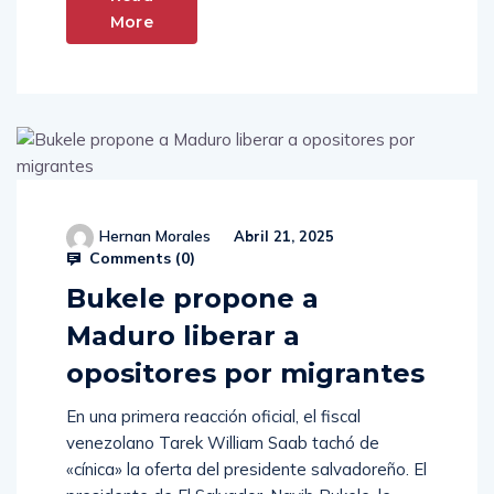
More
Hernan Morales
Abril 21, 2025
Comments (
0
)
Bukele propone a
Maduro liberar a
opositores por migrantes
En una primera reacción oficial, el fiscal
venezolano Tarek William Saab tachó de
«cínica» la oferta del presidente salvadoreño. El