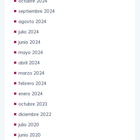
octubre 2024
septiembre 2024
agosto 2024
julio 2024
junio 2024
mayo 2024
abril 2024
marzo 2024
febrero 2024
enero 2024
octubre 2023
diciembre 2022
julio 2020
junio 2020