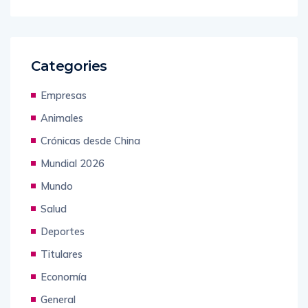
Categories
Empresas
Animales
Crónicas desde China
Mundial 2026
Mundo
Salud
Deportes
Titulares
Economía
General