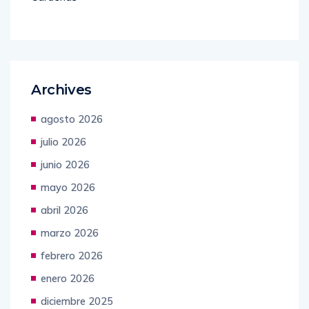
Archives
agosto 2026
julio 2026
junio 2026
mayo 2026
abril 2026
marzo 2026
febrero 2026
enero 2026
diciembre 2025