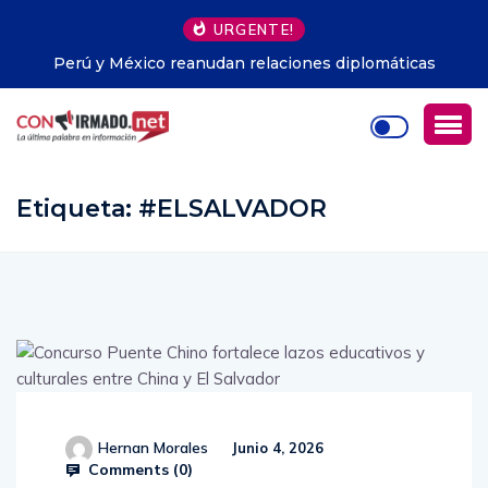
URGENTE!
Perú y México reanudan relaciones diplomáticas
Etiqueta:
#ELSALVADOR
Hernan Morales
Junio 4, 2026
Comments (
0
)