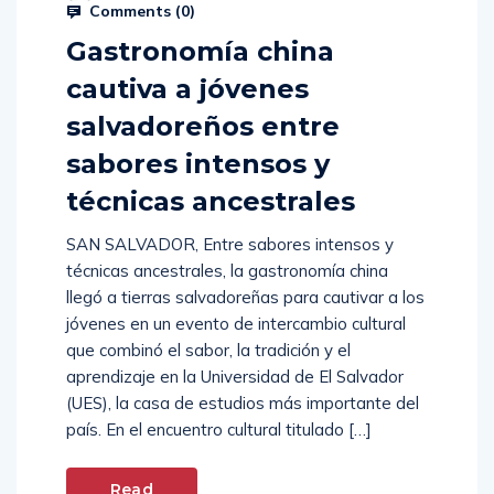
Comments (
0
)
Gastronomía china
cautiva a jóvenes
salvadoreños entre
sabores intensos y
técnicas ancestrales
SAN SALVADOR, Entre sabores intensos y
técnicas ancestrales, la gastronomía china
llegó a tierras salvadoreñas para cautivar a los
jóvenes en un evento de intercambio cultural
que combinó el sabor, la tradición y el
aprendizaje en la Universidad de El Salvador
(UES), la casa de estudios más importante del
país. En el encuentro cultural titulado […]
Read