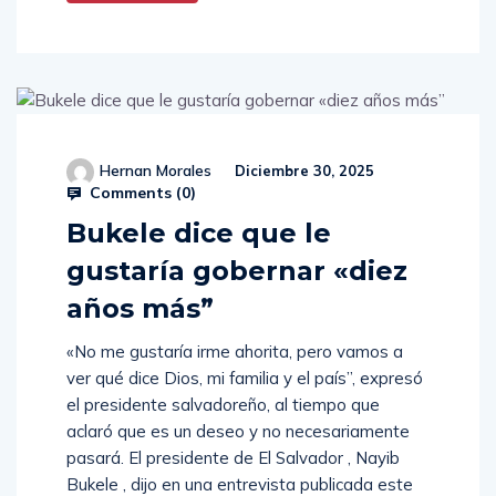
Hernan Morales
Diciembre 30, 2025
Comments (
0
)
Bukele dice que le
gustaría gobernar «diez
años más”
«No me gustaría irme ahorita, pero vamos a
ver qué dice Dios, mi familia y el país”, expresó
el presidente salvadoreño, al tiempo que
aclaró que es un deseo y no necesariamente
pasará. El presidente de El Salvador , Nayib
Bukele , dijo en una entrevista publicada este