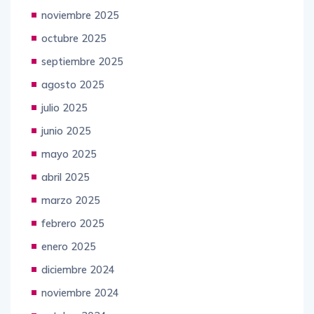
noviembre 2025
octubre 2025
septiembre 2025
agosto 2025
julio 2025
junio 2025
mayo 2025
abril 2025
marzo 2025
febrero 2025
enero 2025
diciembre 2024
noviembre 2024