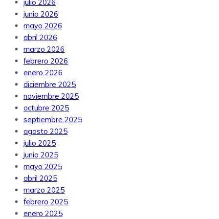
julio 2026
junio 2026
mayo 2026
abril 2026
marzo 2026
febrero 2026
enero 2026
diciembre 2025
noviembre 2025
octubre 2025
septiembre 2025
agosto 2025
julio 2025
junio 2025
mayo 2025
abril 2025
marzo 2025
febrero 2025
enero 2025