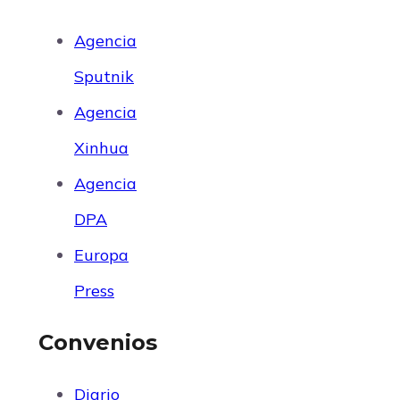
Agencia
Sputnik
Agencia
Xinhua
Agencia
DPA
Europa
Press
Convenios
Diario