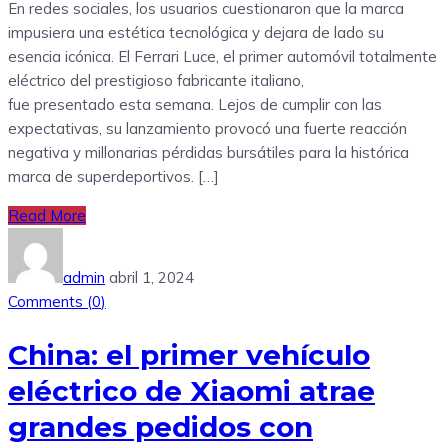
En redes sociales, los usuarios cuestionaron que la marca
impusiera una estética tecnológica y dejara de lado su
esencia icónica. El Ferrari Luce, el primer automóvil totalmente
eléctrico del prestigioso fabricante italiano,
fue presentado esta semana. Lejos de cumplir con las
expectativas, su lanzamiento provocó una fuerte reacción
negativa y millonarias pérdidas bursátiles para la histórica
marca de superdeportivos. […]
Read More
admin
abril 1, 2024
Comments (
0
)
China: el primer vehículo
eléctrico de Xiaomi atrae
grandes pedidos con