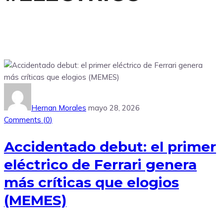
Hernan Morales
mayo 28, 2026
Comments (
0
)
Accidentado debut: el primer
eléctrico de Ferrari genera
más críticas que elogios
(MEMES)