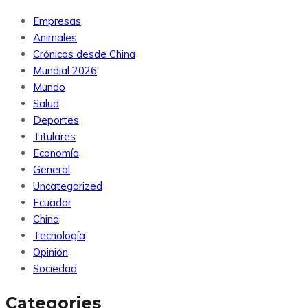
Empresas
Animales
Crónicas desde China
Mundial 2026
Mundo
Salud
Deportes
Titulares
Economía
General
Uncategorized
Ecuador
China
Tecnología
Opinión
Sociedad
Categories