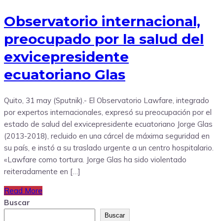
Observatorio internacional,
preocupado por la salud del
exvicepresidente
ecuatoriano Glas
Quito, 31 may (Sputnik).- El Observatorio Lawfare, integrado
por expertos internacionales, expresó su preocupación por el
estado de salud del exvicepresidente ecuatoriano Jorge Glas
(2013-2018), recluido en una cárcel de máxima seguridad en
su país, e instó a su traslado urgente a un centro hospitalario.
«Lawfare como tortura. Jorge Glas ha sido violentado
reiteradamente en […]
Read More
Buscar
Buscar