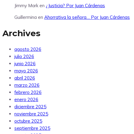
Jimmy Mark
en
¿Justicia? Por Juan Cárdenas
Guillermina
en
Ahorrativa la señora… Por Juan Cárdenas
Archives
agosto 2026
julio 2026
junio 2026
mayo 2026
abril 2026
marzo 2026
febrero 2026
enero 2026
diciembre 2025
noviembre 2025
octubre 2025
septiembre 2025