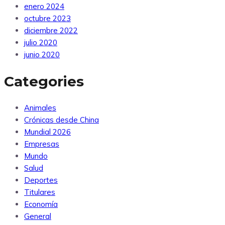
enero 2024
octubre 2023
diciembre 2022
julio 2020
junio 2020
Categories
Animales
Crónicas desde China
Mundial 2026
Empresas
Mundo
Salud
Deportes
Titulares
Economía
General