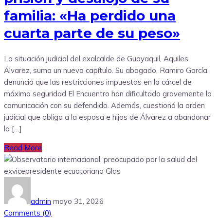
familia: «Ha perdido una
cuarta parte de su peso»
La situación judicial del exalcalde de Guayaquil, Aquiles
Álvarez, suma un nuevo capítulo. Su abogado, Ramiro García,
denunció que las restricciones impuestas en la cárcel de
máxima seguridad El Encuentro han dificultado gravemente la
comunicación con su defendido. Además, cuestionó la orden
judicial que obliga a la esposa e hijos de Álvarez a abandonar
la […]
Read More
admin
mayo 31, 2026
Comments (
0
)