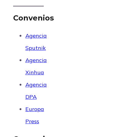
Convenios
Agencia
Sputnik
Agencia
Xinhua
Agencia
DPA
Europa
Press