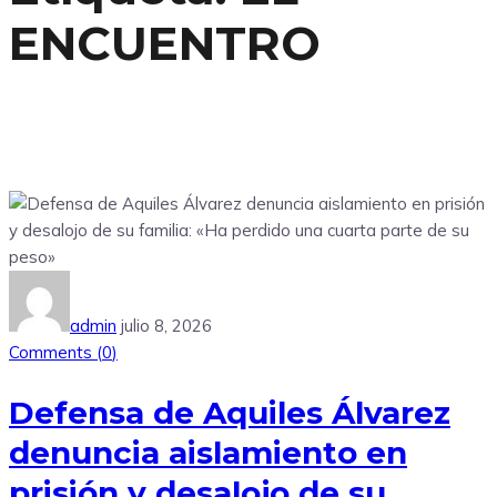
ENCUENTRO
admin
julio 8, 2026
Comments (
0
)
Defensa de Aquiles Álvarez
denuncia aislamiento en
prisión y desalojo de su