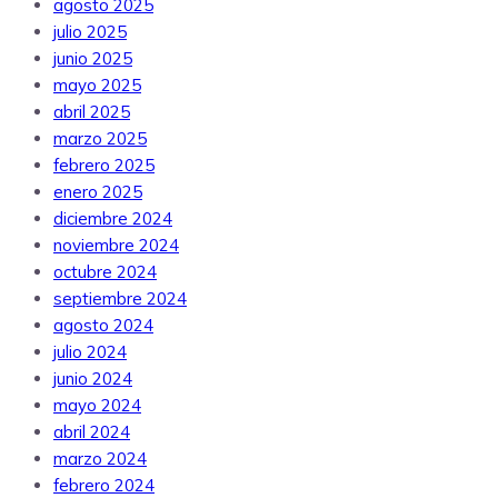
agosto 2025
julio 2025
junio 2025
mayo 2025
abril 2025
marzo 2025
febrero 2025
enero 2025
diciembre 2024
noviembre 2024
octubre 2024
septiembre 2024
agosto 2024
julio 2024
junio 2024
mayo 2024
abril 2024
marzo 2024
febrero 2024