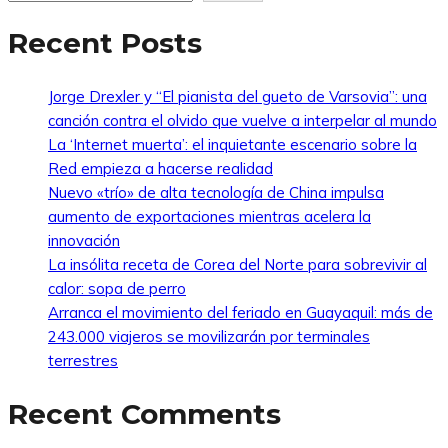
Recent Posts
Jorge Drexler y “El pianista del gueto de Varsovia”: una
canción contra el olvido que vuelve a interpelar al mundo
La ‘Internet muerta’: el inquietante escenario sobre la
Red empieza a hacerse realidad
Nuevo «trío» de alta tecnología de China impulsa
aumento de exportaciones mientras acelera la
innovación
La insólita receta de Corea del Norte para sobrevivir al
calor: sopa de perro
Arranca el movimiento del feriado en Guayaquil: más de
243.000 viajeros se movilizarán por terminales
terrestres
Recent Comments