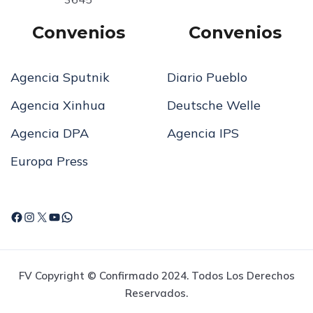
Convenios
Convenios
Agencia Sputnik
Diario Pueblo
Agencia Xinhua
Deutsche Welle
Agencia DPA
Agencia IPS
Europa Press
FV Copyright © Confirmado 2024. Todos Los Derechos
Reservados.