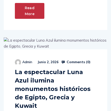
Read
More
Comments (
0
)
Admin
Junio 2, 2026
La espectacular Luna
Azul ilumina
monumentos históricos
de Egipto, Grecia y
Kuwait