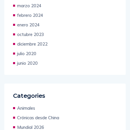
marzo 2024
febrero 2024
enero 2024
octubre 2023
diciembre 2022
julio 2020
junio 2020
Categories
Animales
Crónicas desde China
Mundial 2026