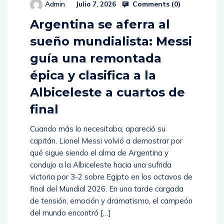
Comments (
0
)
Admin
Julio 7, 2026
Argentina se aferra al
sueño mundialista: Messi
guía una remontada
épica y clasifica a la
Albiceleste a cuartos de
final
Cuando más lo necesitaba, apareció su
capitán. Lionel Messi volvió a demostrar por
qué sigue siendo el alma de Argentina y
condujo a la Albiceleste hacia una sufrida
victoria por 3-2 sobre Egipto en los octavos de
final del Mundial 2026. En una tarde cargada
de tensión, emoción y dramatismo, el campeón
del mundo encontró […]