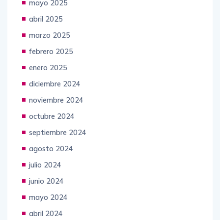
mayo 2025
abril 2025
marzo 2025
febrero 2025
enero 2025
diciembre 2024
noviembre 2024
octubre 2024
septiembre 2024
agosto 2024
julio 2024
junio 2024
mayo 2024
abril 2024