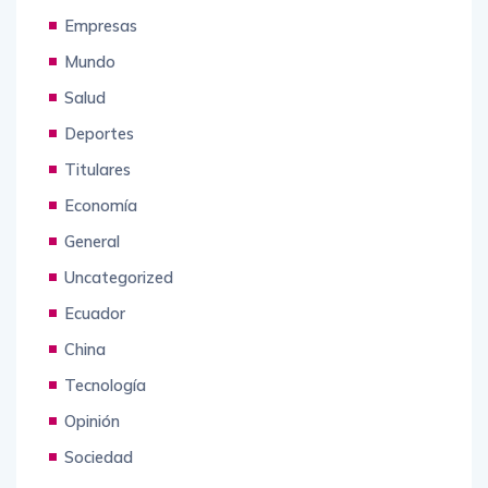
Empresas
Mundo
Salud
Deportes
Titulares
Economía
General
Uncategorized
Ecuador
China
Tecnología
Opinión
Sociedad