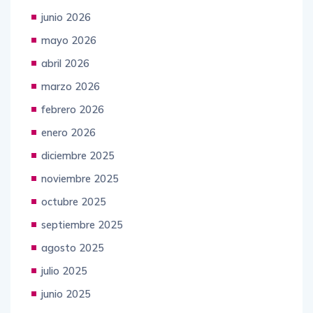
junio 2026
mayo 2026
abril 2026
marzo 2026
febrero 2026
enero 2026
diciembre 2025
noviembre 2025
octubre 2025
septiembre 2025
agosto 2025
julio 2025
junio 2025