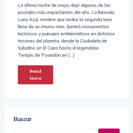
La última noche de mayo dejó algunas de las
postales más impactantes del año. La llamada
Luna Azul, nombre que recibe la segunda luna
llena de un mismo mes, iluminó monumentos
históricos y paisajes emblemáticos en distintos
rincones del planeta, desde la Ciudadela de
Saladino en El Cairo hasta el legendario
Templo de Poseidón en […]
Read
More
Buscar