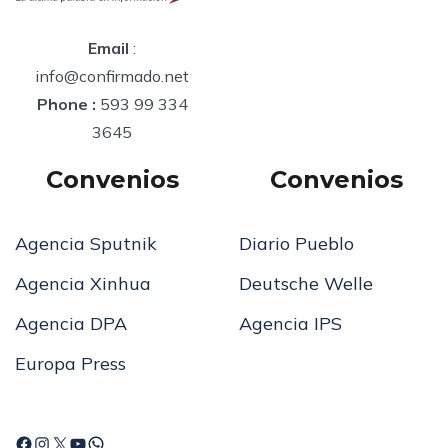
Email
:
info@confirmado.net
Phone :
593 99 334
3645
Convenios
Convenios
Agencia Sputnik
Diario Pueblo
Agencia Xinhua
Deutsche Welle
Agencia DPA
Agencia IPS
Europa Press