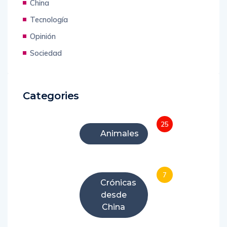
China
Tecnología
Opinión
Sociedad
Categories
25
Animales
7
Crónicas
desde
China