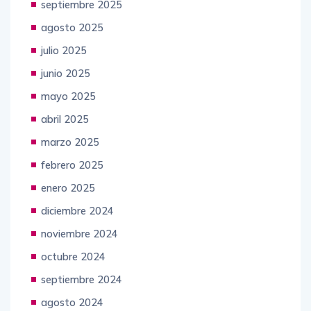
septiembre 2025
agosto 2025
julio 2025
junio 2025
mayo 2025
abril 2025
marzo 2025
febrero 2025
enero 2025
diciembre 2024
noviembre 2024
octubre 2024
septiembre 2024
agosto 2024