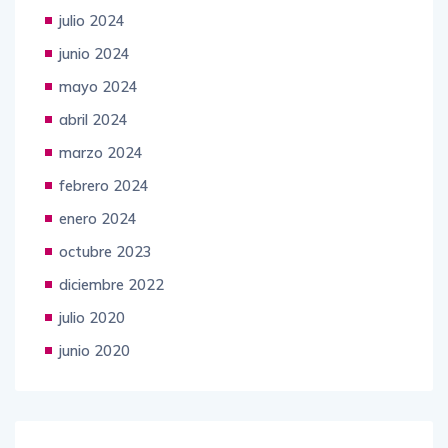
julio 2024
junio 2024
mayo 2024
abril 2024
marzo 2024
febrero 2024
enero 2024
octubre 2023
diciembre 2022
julio 2020
junio 2020