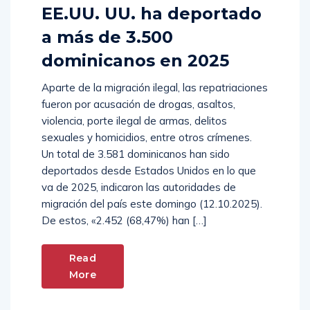
EE.UU. UU. ha deportado
a más de 3.500
dominicanos en 2025
Aparte de la migración ilegal, las repatriaciones
fueron por acusación de drogas, asaltos,
violencia, porte ilegal de armas, delitos
sexuales y homicidios, entre otros crímenes.
Un total de 3.581 dominicanos han sido
deportados desde Estados Unidos en lo que
va de 2025, indicaron las autoridades de
migración del país este domingo (12.10.2025).
De estos, «2.452 (68,47%) han […]
Read
More