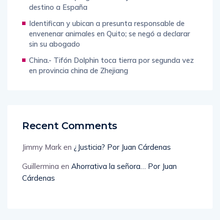
destino a España
Identifican y ubican a presunta responsable de
envenenar animales en Quito; se negó a declarar
sin su abogado
China.- Tifón Dolphin toca tierra por segunda vez
en provincia china de Zhejiang
Recent Comments
Jimmy Mark
en
¿Justicia? Por Juan Cárdenas
Guillermina
en
Ahorrativa la señora… Por Juan
Cárdenas