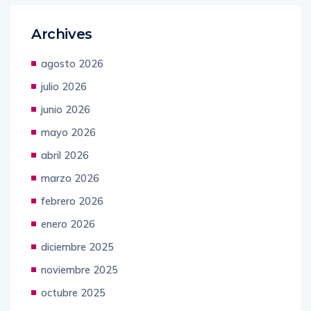
Archives
agosto 2026
julio 2026
junio 2026
mayo 2026
abril 2026
marzo 2026
febrero 2026
enero 2026
diciembre 2025
noviembre 2025
octubre 2025