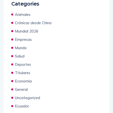
Categories
Animales
Crónicas desde China
Mundial 2026
Empresas
Mundo
Salud
Deportes
Titulares
Economía
General
Uncategorized
Ecuador