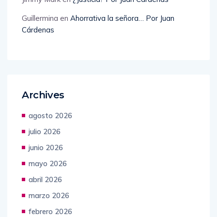
Guillermina
en
Ahorrativa la señora… Por Juan
Cárdenas
Archives
agosto 2026
julio 2026
junio 2026
mayo 2026
abril 2026
marzo 2026
febrero 2026