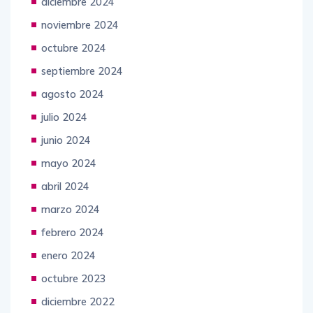
diciembre 2024
noviembre 2024
octubre 2024
septiembre 2024
agosto 2024
julio 2024
junio 2024
mayo 2024
abril 2024
marzo 2024
febrero 2024
enero 2024
octubre 2023
diciembre 2022