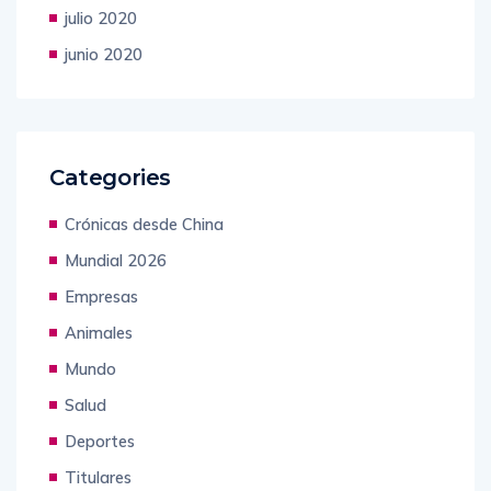
julio 2020
junio 2020
Categories
Crónicas desde China
Mundial 2026
Empresas
Animales
Mundo
Salud
Deportes
Titulares