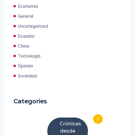
Economía
General
Uncategorized
Ecuador
China
Tecnología
Opinión
Sociedad
Categories
7
Crónicas
desde