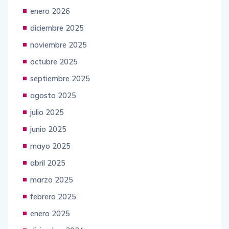
enero 2026
diciembre 2025
noviembre 2025
octubre 2025
septiembre 2025
agosto 2025
julio 2025
junio 2025
mayo 2025
abril 2025
marzo 2025
febrero 2025
enero 2025