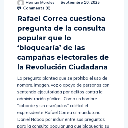
Hernan Morales
Septiembre 10, 2025
Comments (
0
)
Rafael Correa cuestiona
pregunta de la consulta
popular que lo
‘bloquearía’ de las
campañas electorales de
la Revolución Ciudadana
La pregunta plantea que se prohíba el uso de
nombre, imagen, voz o apoyo de personas con
sentencia ejecutoriada por delitos contra la
administración pública. Como un hombre
“cobarde y sin escrúpulos” calificó el
expresidente Rafael Correa al mandatario
Daniel Noboa por incluir entre sus preguntas
para la consulta popular una que bloquearía su