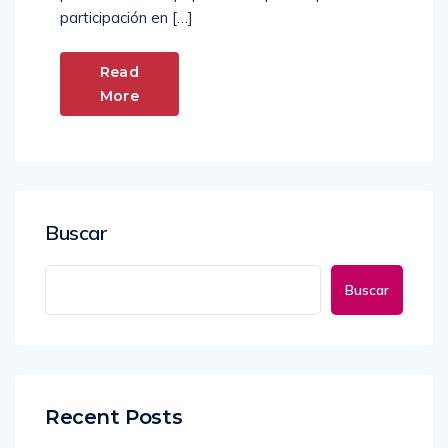
participación en […]
Read
More
Buscar
Buscar
Recent Posts