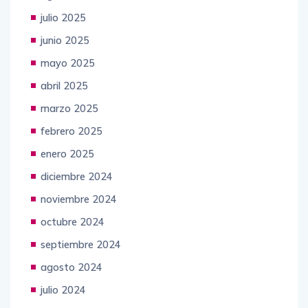
julio 2025
junio 2025
mayo 2025
abril 2025
marzo 2025
febrero 2025
enero 2025
diciembre 2024
noviembre 2024
octubre 2024
septiembre 2024
agosto 2024
julio 2024