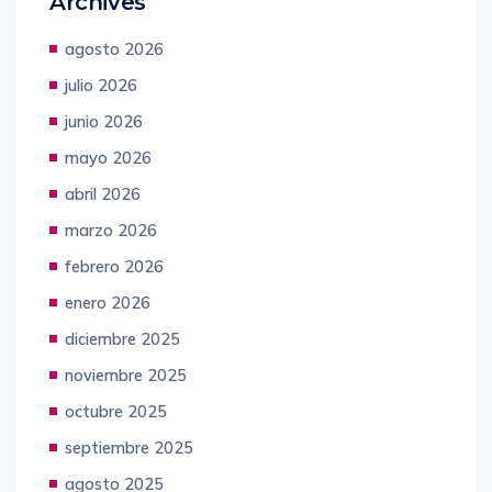
Archives
agosto 2026
julio 2026
junio 2026
mayo 2026
abril 2026
marzo 2026
febrero 2026
enero 2026
diciembre 2025
noviembre 2025
octubre 2025
septiembre 2025
agosto 2025