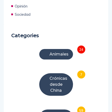
Opinión
Sociedad
Categories
24
Animales
7
Crónicas
desde
China
59