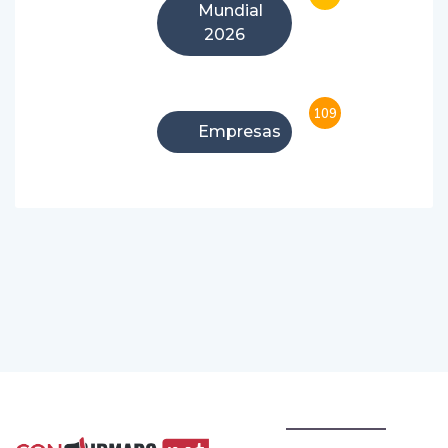
Mundial
2026
109
Empresas