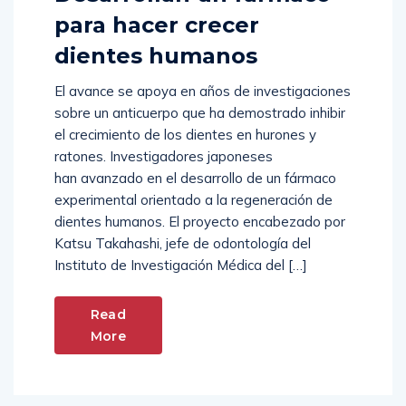
para hacer crecer
dientes humanos
El avance se apoya en años de investigaciones
sobre un anticuerpo que ha demostrado inhibir
el crecimiento de los dientes en hurones y
ratones. Investigadores japoneses
han avanzado en el desarrollo de un fármaco
experimental orientado a la regeneración de
dientes humanos. El proyecto encabezado por
Katsu Takahashi, jefe de odontología del
Instituto de Investigación Médica del […]
Read
More