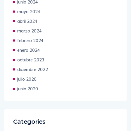
junio 2024
mayo 2024
abril 2024
marzo 2024
febrero 2024
enero 2024
octubre 2023
diciembre 2022
julio 2020
junio 2020
Categories