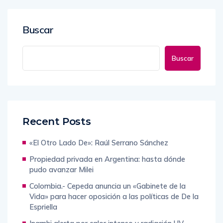
Buscar
Buscar
Recent Posts
«El Otro Lado De»: Raúl Serrano Sánchez
Propiedad privada en Argentina: hasta dónde
pudo avanzar Milei
Colombia.- Cepeda anuncia un «Gabinete de la
Vida» para hacer oposición a las políticas de De la
Espriella