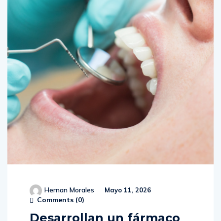
Hernan Morales
Mayo 11, 2026
Comments (
0
)
Desarrollan un fármaco