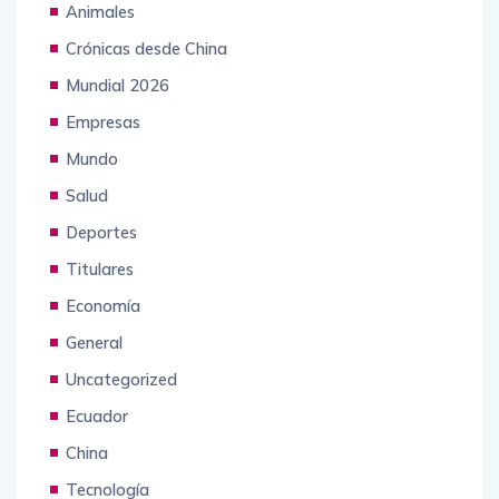
Animales
Crónicas desde China
Mundial 2026
Empresas
Mundo
Salud
Deportes
Titulares
Economía
General
Uncategorized
Ecuador
China
Tecnología