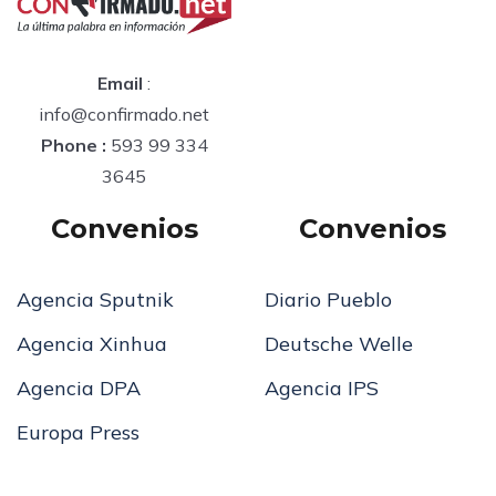
Email
:
info@confirmado.net
Phone :
593 99 334
3645
Convenios
Convenios
Agencia Sputnik
Diario Pueblo
Agencia Xinhua
Deutsche Welle
Agencia DPA
Agencia IPS
Europa Press