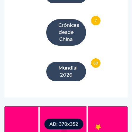
7
Crónicas
desde
China
59
Mundial
2026