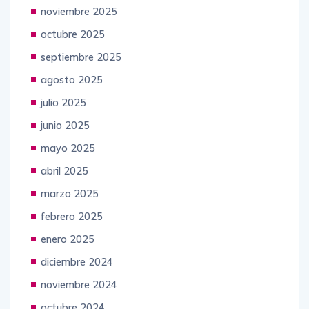
noviembre 2025
octubre 2025
septiembre 2025
agosto 2025
julio 2025
junio 2025
mayo 2025
abril 2025
marzo 2025
febrero 2025
enero 2025
diciembre 2024
noviembre 2024
octubre 2024