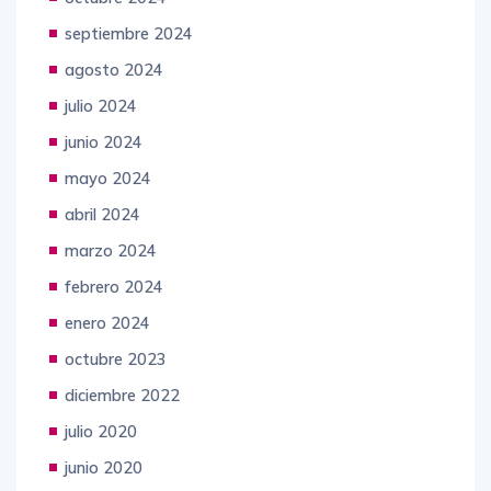
septiembre 2024
agosto 2024
julio 2024
junio 2024
mayo 2024
abril 2024
marzo 2024
febrero 2024
enero 2024
octubre 2023
diciembre 2022
julio 2020
junio 2020