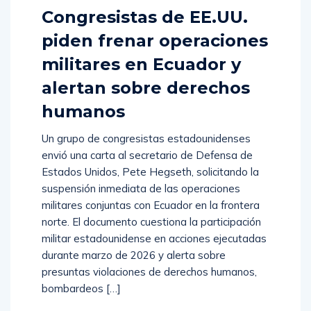
Congresistas de EE.UU.
piden frenar operaciones
militares en Ecuador y
alertan sobre derechos
humanos
Un grupo de congresistas estadounidenses
envió una carta al secretario de Defensa de
Estados Unidos, Pete Hegseth, solicitando la
suspensión inmediata de las operaciones
militares conjuntas con Ecuador en la frontera
norte. El documento cuestiona la participación
militar estadounidense en acciones ejecutadas
durante marzo de 2026 y alerta sobre
presuntas violaciones de derechos humanos,
bombardeos […]