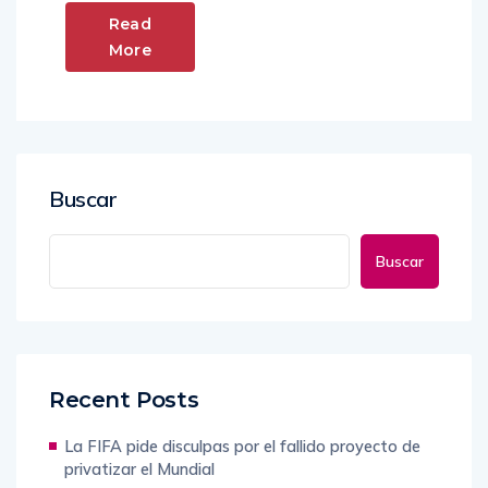
Read
More
Buscar
Buscar
Recent Posts
La FIFA pide disculpas por el fallido proyecto de
privatizar el Mundial