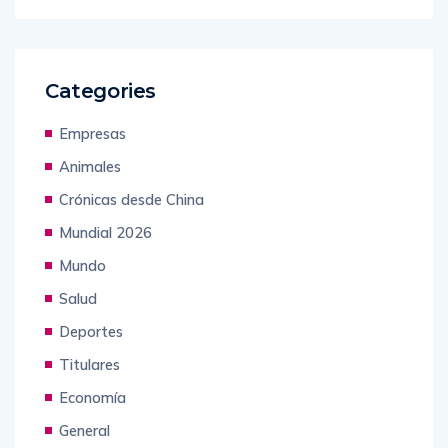
Categories
Empresas
Animales
Crónicas desde China
Mundial 2026
Mundo
Salud
Deportes
Titulares
Economía
General