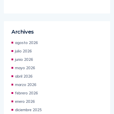
Archives
agosto 2026
julio 2026
junio 2026
mayo 2026
abril 2026
marzo 2026
febrero 2026
enero 2026
diciembre 2025