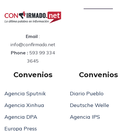
Email
:
info@confirmado.net
Phone :
593 99 334
3645
Convenios
Convenios
Agencia Sputnik
Diario Pueblo
Agencia Xinhua
Deutsche Welle
Agencia DPA
Agencia IPS
Europa Press