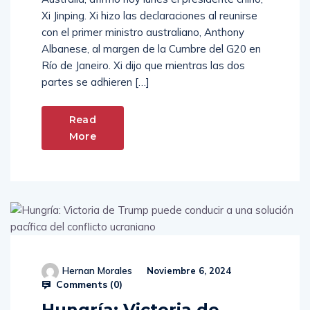
Xi Jinping. Xi hizo las declaraciones al reunirse
con el primer ministro australiano, Anthony
Albanese, al margen de la Cumbre del G20 en
Río de Janeiro. Xi dijo que mientras las dos
partes se adhieren […]
Read
More
Hernan Morales
Noviembre 6, 2024
Comments (
0
)
Hungría: Victoria de