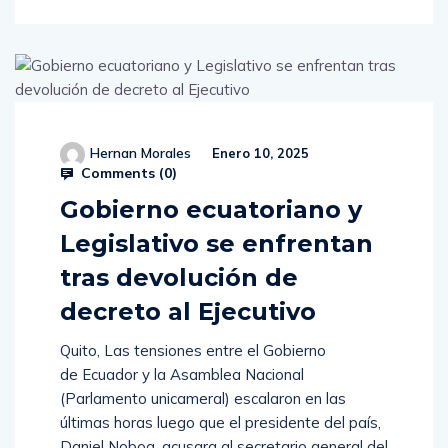
Hernan Morales
Enero 10, 2025
Comments (
0
)
Gobierno ecuatoriano y
Legislativo se enfrentan
tras devolución de
decreto al Ejecutivo
Quito, Las tensiones entre el Gobierno
de Ecuador y la Asamblea Nacional
(Parlamento unicameral) escalaron en las
últimas horas luego que el presidente del país,
Daniel Noboa, acusara al secretario general del