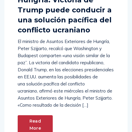
Trump puede conducir a
una solución pacífica del
conflicto ucraniano
El ministro de Asuntos Exteriores de Hungría,
Peter Szijjarto, recalcó que Washington y
Budapest comparten «una visión similar de la
paz”. La victoria del candidato republicano,
Donald Trump, en las elecciones presidenciales
en EE.UU. aumenta las posibilidades de
una solución pacífica del conflicto
ucraniano, afirmó este miércoles el ministro de
Asuntos Exteriores de Hungría, Peter Szijjarto.
«Como resultado de la decisión […]
Read
More