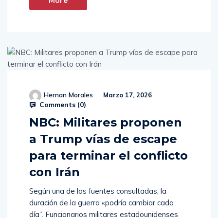
More
Hernan Morales
Marzo 17, 2026
Comments (
0
)
NBC: Militares proponen
a Trump vías de escape
para terminar el conflicto
con Irán
Según una de las fuentes consultadas, la
duración de la guerra «podría cambiar cada
día”. Funcionarios militares estadounidenses