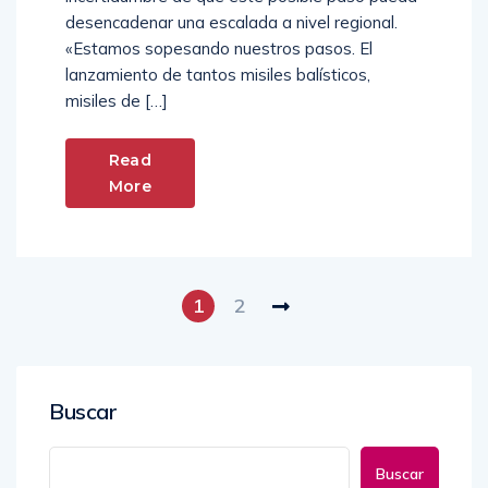
desencadenar una escalada a nivel regional.
«Estamos sopesando nuestros pasos. El
lanzamiento de tantos misiles balísticos,
misiles de […]
Read
More
1
2
Buscar
Buscar