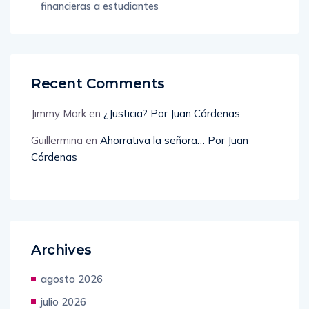
financieras a estudiantes
Recent Comments
Jimmy Mark
en
¿Justicia? Por Juan Cárdenas
Guillermina
en
Ahorrativa la señora… Por Juan
Cárdenas
Archives
agosto 2026
julio 2026