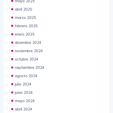
mayo 2025
abril 2025
marzo 2025
febrero 2025
enero 2025
diciembre 2024
noviembre 2024
octubre 2024
septiembre 2024
agosto 2024
julio 2024
junio 2024
mayo 2024
abril 2024