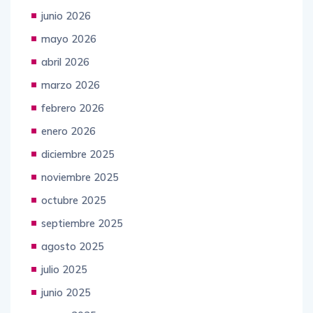
junio 2026
mayo 2026
abril 2026
marzo 2026
febrero 2026
enero 2026
diciembre 2025
noviembre 2025
octubre 2025
septiembre 2025
agosto 2025
julio 2025
junio 2025