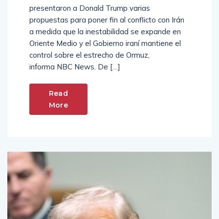
presentaron a Donald Trump varias
propuestas para poner fin al conflicto con Irán
a medida que la inestabilidad se expande en
Oriente Medio y el Gobierno iraní mantiene el
control sobre el estrecho de Ormuz,
informa NBC News. De […]
Read
More