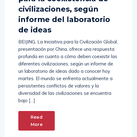
civilizaciones, según
informe del laboratorio
de ideas
BEIJING, La Iniciativa para la Civilización Global,
presentación por China, ofrece una respuesta
profunda en cuanto a cómo deben coexistir las
diferentes civilizaciones, según un informe de
un laboratorio de ideas dado a conocer hoy
martes. El mundo se enfrenta actualmente a
persistentes conflictos de valores y la
diversidad de las civilizaciones se encuentra
bajo […]
Read
More