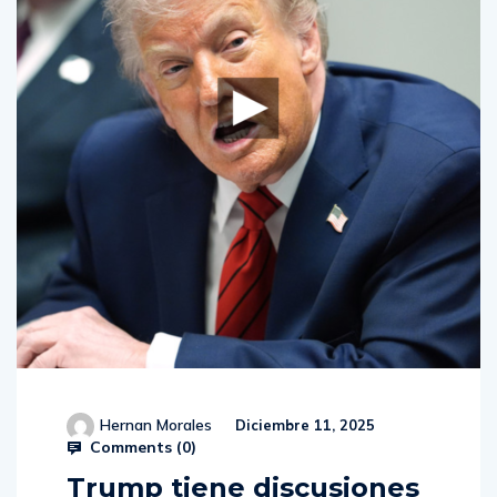
Hernan Morales
Diciembre 11, 2025
Comments (
0
)
Trump tiene discusiones