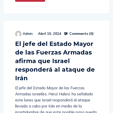
Comments (
0
)
Admin
Abril 15, 2024
El jefe del Estado Mayor
de las Fuerzas Armadas
afirma que Israel
responderá al ataque de
Irán
El jefe del Estado Mayor de las Fuerzas
Armadas israelíes, Herzi Halevi, ha señalado
este lunes que Israel responderá al ataque
llevado a cabo por Irán en medio de la
incertidumbre de que este posible paso pueda