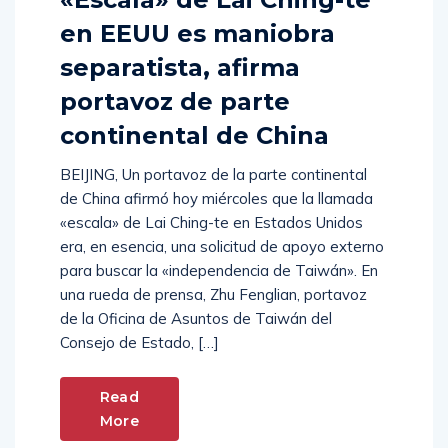
en EEUU es maniobra
separatista, afirma
portavoz de parte
continental de China
BEIJING, Un portavoz de la parte continental
de China afirmó hoy miércoles que la llamada
«escala» de Lai Ching-te en Estados Unidos
era, en esencia, una solicitud de apoyo externo
para buscar la «independencia de Taiwán». En
una rueda de prensa, Zhu Fenglian, portavoz
de la Oficina de Asuntos de Taiwán del
Consejo de Estado, […]
Read
More