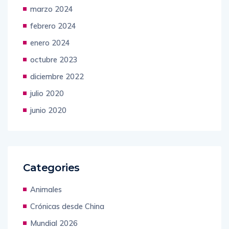
marzo 2024
febrero 2024
enero 2024
octubre 2023
diciembre 2022
julio 2020
junio 2020
Categories
Animales
Crónicas desde China
Mundial 2026