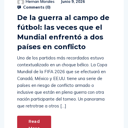
Hernan Morales
Junio 9, 2026
Comments (
0
)
De la guerra al campo de
fútbol: las veces que el
Mundial enfrentó a dos
países en conflicto
Uno de los partidos más recordados estuvo
contextualizado en un choque bélico. La Copa
Mundial de la FIFA 2026 que se efectuará en
Canadá, México y EE.UU. tiene una serie de
países en riesgo de conflicto armado o
inclusive que están en plena guerra con otra
nación participante del torneo. Un panorama
que retrotrae a otros […]
Read