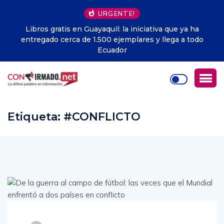
URGENTE!
Libros gratis en Guayaquil: la iniciativa que ya ha
entregado cerca de 1.500 ejemplares y llega a todo
Ecuador
Etiqueta:
#CONFLICTO