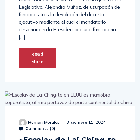
Legislativo, Alejandro Muñoz, de usurpación de
funciones tras la devolución del decreto
ejecutivo mediante el cual el mandatario
designara en la Presidencia a una funcionaria
[…]
Read
More
Hernan Morales
Diciembre 11, 2024
Comments (
0
)
«Escala» de Lai Ching-te