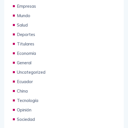
Empresas
Mundo
Salud
Deportes
Titulares
Economía
General
Uncategorized
Ecuador
China
Tecnología
Opinión
Sociedad