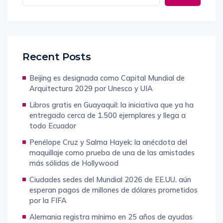
Recent Posts
Beijing es designada como Capital Mundial de
Arquitectura 2029 por Unesco y UIA
Libros gratis en Guayaquil: la iniciativa que ya ha
entregado cerca de 1.500 ejemplares y llega a
todo Ecuador
Penélope Cruz y Salma Hayek: la anécdota del
maquillaje como prueba de una de las amistades
más sólidas de Hollywood
Ciudades sedes del Mundial 2026 de EE.UU. aún
esperan pagos de millones de dólares prometidos
por la FIFA
Alemania registra mínimo en 25 años de ayudas