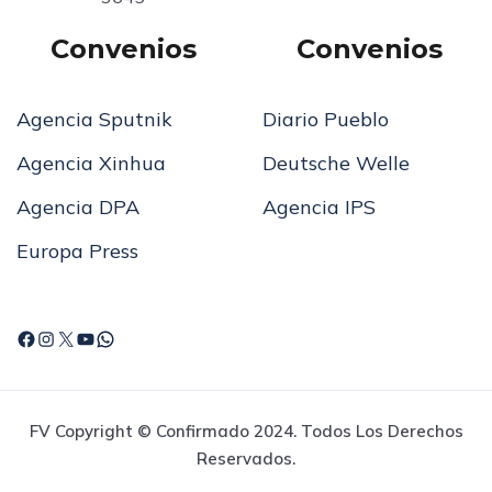
Convenios
Convenios
Agencia Sputnik
Diario Pueblo
Agencia Xinhua
Deutsche Welle
Agencia DPA
Agencia IPS
Europa Press
FV Copyright © Confirmado 2024. Todos Los Derechos
Reservados.