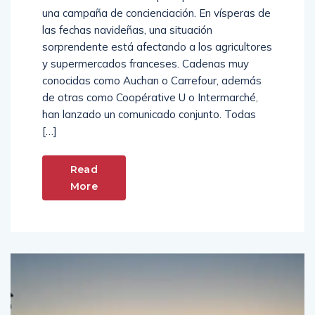
una campaña de concienciación. En vísperas de
las fechas navideñas, una situación
sorprendente está afectando a los agricultores
y supermercados franceses. Cadenas muy
conocidas como Auchan o Carrefour, además
de otras como Coopérative U o Intermarché,
han lanzado un comunicado conjunto. Todas
[…]
Read
More