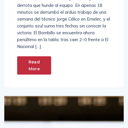
derrota que hunde al equipo En apenas 18
minutos se derrumbó el arduo trabajo de una
semana del técnico Jorge Célico en Emelec, y el
conjunto azul suma tres fechas sin conocer la
victoria. El Bombillo se encuentra ahora
penúltimo en la tabla, tras caer 2–0 frente a El
Nacional […]
Read
More