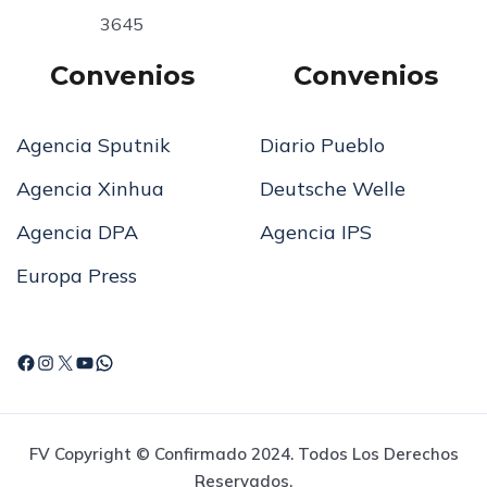
3645
Convenios
Convenios
Agencia Sputnik
Diario Pueblo
Agencia Xinhua
Deutsche Welle
Agencia DPA
Agencia IPS
Europa Press
FV Copyright © Confirmado 2024. Todos Los Derechos
Reservados.