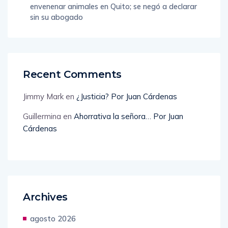
envenenar animales en Quito; se negó a declarar
sin su abogado
Recent Comments
Jimmy Mark
en
¿Justicia? Por Juan Cárdenas
Guillermina
en
Ahorrativa la señora… Por Juan
Cárdenas
Archives
agosto 2026