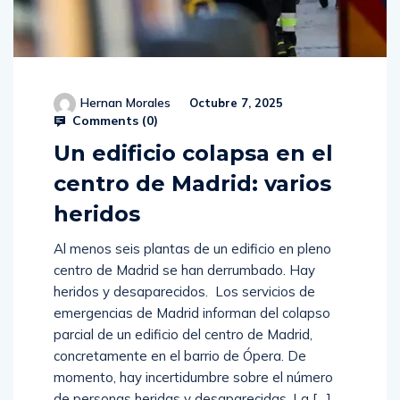
Hernan Morales
Octubre 7, 2025
Comments (
0
)
Un edificio colapsa en el
centro de Madrid: varios
heridos
Al menos seis plantas de un edificio en pleno
centro de Madrid se han derrumbado. Hay
heridos y desaparecidos. Los servicios de
emergencias de Madrid informan del colapso
parcial de un edificio del centro de Madrid,
concretamente en el barrio de Ópera. De
momento, hay incertidumbre sobre el número
de personas heridas y desaparecidas. La […]