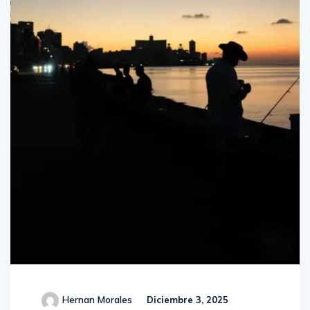
Hernan Morales
Diciembre 3, 2025