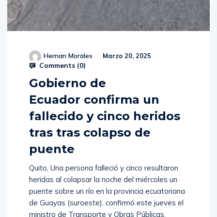
Hernan Morales
Marzo 20, 2025
Comments (
0
)
Gobierno de
Ecuador confirma un
fallecido y cinco heridos
tras tras colapso de
puente
Quito, Una persona falleció y cinco resultaron
heridas al colapsar la noche del miércoles un
puente sobre un río en la provincia ecuatoriana
de Guayas (suroeste), confirmó este jueves el
ministro de Transporte y Obras Públicas,