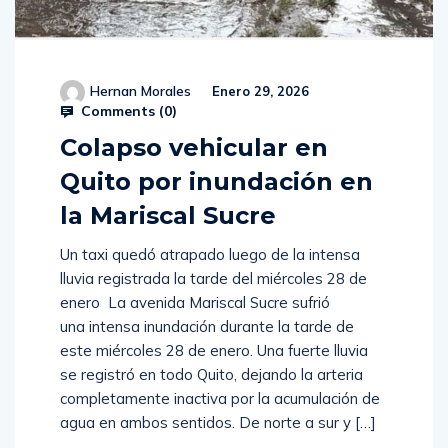
Hernan Morales
Enero 29, 2026
Comments (
0
)
Colapso vehicular en
Quito por inundación en
la Mariscal Sucre
Un taxi quedó atrapado luego de la intensa
lluvia registrada la tarde del miércoles 28 de
enero La avenida Mariscal Sucre sufrió
una intensa inundación durante la tarde de
este miércoles 28 de enero. Una fuerte lluvia
se registró en todo Quito, dejando la arteria
completamente inactiva por la acumulación de
agua en ambos sentidos. De norte a sur y […]