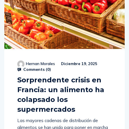
Hernan Morales
Diciembre 19, 2025
Comments (
0
)
Sorprendente crisis en
Francia: un alimento ha
colapsado los
supermercados
Las mayores cadenas de distribución de
alimentos se han unido para poner en marcha