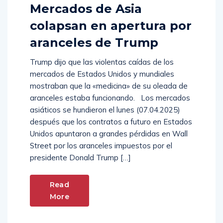
Mercados de Asia
colapsan en apertura por
aranceles de Trump
Trump dijo que las violentas caídas de los
mercados de Estados Unidos y mundiales
mostraban que la «medicina» de su oleada de
aranceles estaba funcionando. Los mercados
asiáticos se hundieron el lunes (07.04.2025)
después que los contratos a futuro en Estados
Unidos apuntaron a grandes pérdidas en Wall
Street por los aranceles impuestos por el
presidente Donald Trump […]
Read
More