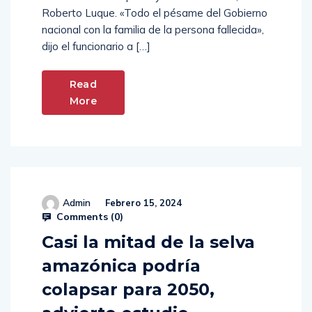
Roberto Luque. «Todo el pésame del Gobierno
nacional con la familia de la persona fallecida»,
dijo el funcionario a […]
Read
More
Admin
Febrero 15, 2024
Comments (
0
)
Casi la mitad de la selva
amazónica podría
colapsar para 2050,