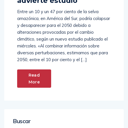
advierte estudio
Entre un 10 y un 47 por ciento de la selva
amazónica, en América del Sur, podría colapsar
y desaparecer para el 2050 debido a
alteraciones provocadas por el cambio
climático, según un nuevo estudio publicado el
miércoles. «Al combinar información sobre
diversas perturbaciones, estimamos que para
2050, entre el 10 por ciento y el […]
Read
More
Buscar