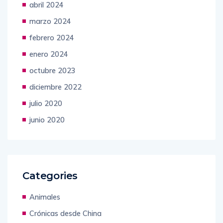
abril 2024
marzo 2024
febrero 2024
enero 2024
octubre 2023
diciembre 2022
julio 2020
junio 2020
Categories
Animales
Crónicas desde China