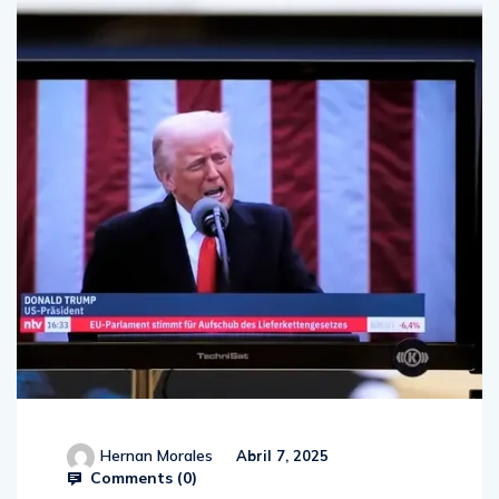
Hernan Morales
Abril 7, 2025
Comments (
0
)