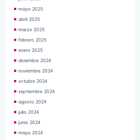
mayo 2025
abril 2025
marzo 2025
febrero 2025
enero 2025
diciembre 2024
noviembre 2024
octubre 2024
septiembre 2024
agosto 2024
julio 2024
junio 2024
mayo 2024