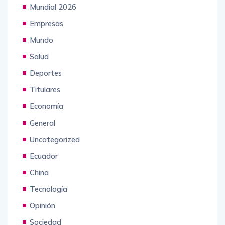
Mundial 2026
Empresas
Mundo
Salud
Deportes
Titulares
Economía
General
Uncategorized
Ecuador
China
Tecnología
Opinión
Sociedad