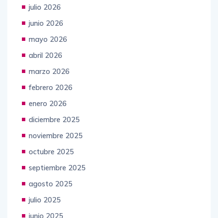
julio 2026
junio 2026
mayo 2026
abril 2026
marzo 2026
febrero 2026
enero 2026
diciembre 2025
noviembre 2025
octubre 2025
septiembre 2025
agosto 2025
julio 2025
junio 2025