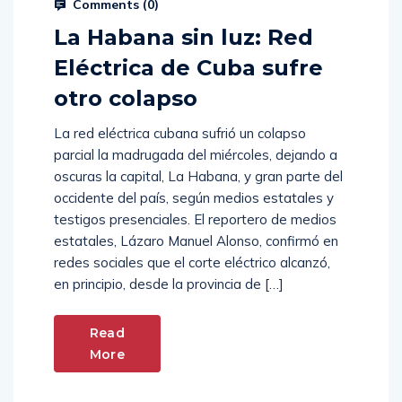
Comments (
0
)
La Habana sin luz: Red
Eléctrica de Cuba sufre
otro colapso
La red eléctrica cubana sufrió un colapso
parcial la madrugada del miércoles, dejando a
oscuras la capital, La Habana, y gran parte del
occidente del país, según medios estatales y
testigos presenciales. El reportero de medios
estatales, Lázaro Manuel Alonso, confirmó en
redes sociales que el corte eléctrico alcanzó,
en principio, desde la provincia de […]
Read
More