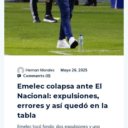
Hernan Morales
Mayo 26, 2025
Comments (
0
)
Emelec colapsa ante El
Nacional: expulsiones,
errores y así quedó en la
tabla
Emelec tocó fondo: dos expulsiones y una