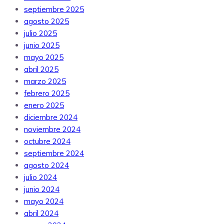
septiembre 2025
agosto 2025
julio 2025
junio 2025
mayo 2025
abril 2025
marzo 2025
febrero 2025
enero 2025
diciembre 2024
noviembre 2024
octubre 2024
septiembre 2024
agosto 2024
julio 2024
junio 2024
mayo 2024
abril 2024