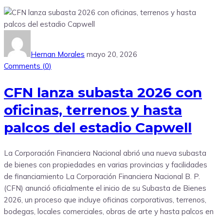
Hernan Morales
mayo 20, 2026
Comments (
0
)
CFN lanza subasta 2026 con
oficinas, terrenos y hasta
palcos del estadio Capwell
La Corporación Financiera Nacional abrió una nueva subasta
de bienes con propiedades en varias provincias y facilidades
de financiamiento La Corporación Financiera Nacional B. P.
(CFN) anunció oficialmente el inicio de su Subasta de Bienes
2026, un proceso que incluye oficinas corporativas, terrenos,
bodegas, locales comerciales, obras de arte y hasta palcos en