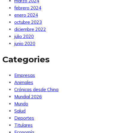
marzo 2024
febrero 2024
enero 2024
octubre 2023
diciembre 2022
julio 2020
junio 2020
Categories
Empresas
Animales
Crónicas desde China
Mundial 2026
Mundo
Salud
Deportes
Titulares
Economía