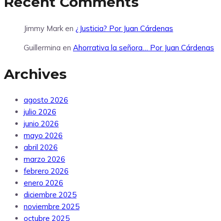
Recent Comments
Jimmy Mark
en
¿Justicia? Por Juan Cárdenas
Guillermina
en
Ahorrativa la señora… Por Juan Cárdenas
Archives
agosto 2026
julio 2026
junio 2026
mayo 2026
abril 2026
marzo 2026
febrero 2026
enero 2026
diciembre 2025
noviembre 2025
octubre 2025