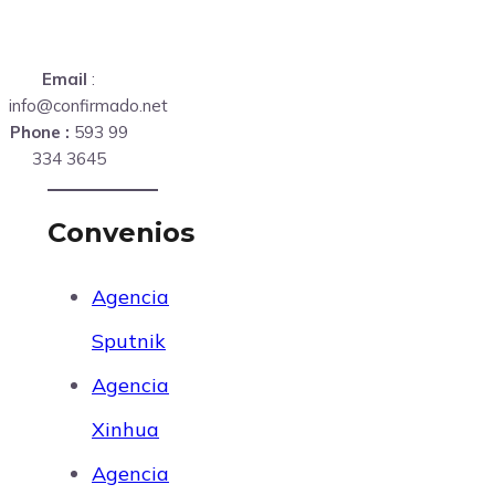
Email
:
info@confirmado.net
Phone :
593 99
334 3645
Convenios
Agencia
Sputnik
Agencia
Xinhua
Agencia