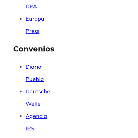
DPA
Europa
Press
Convenios
Diario
Pueblo
Deutsche
Welle
Agencia
IPS