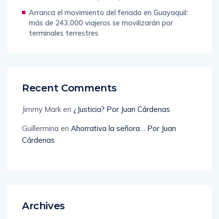
Arranca el movimiento del feriado en Guayaquil:
más de 243.000 viajeros se movilizarán por
terminales terrestres
Recent Comments
Jimmy Mark
en
¿Justicia? Por Juan Cárdenas
Guillermina
en
Ahorrativa la señora… Por Juan
Cárdenas
Archives