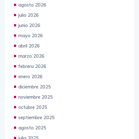
agosto 2026
julio 2026
junio 2026
mayo 2026
abril 2026
marzo 2026
febrero 2026
enero 2026
diciembre 2025
noviembre 2025
octubre 2025
septiembre 2025
agosto 2025
julio 2025