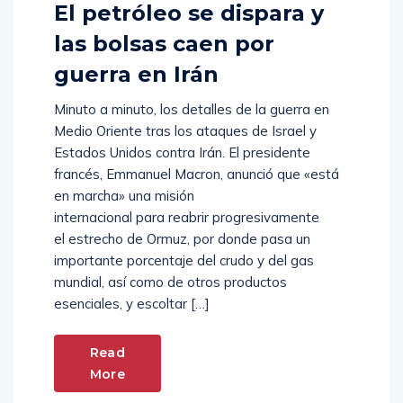
El petróleo se dispara y
las bolsas caen por
guerra en Irán
Minuto a minuto, los detalles de la guerra en
Medio Oriente tras los ataques de Israel y
Estados Unidos contra Irán. El presidente
francés, Emmanuel Macron, anunció que «está
en marcha» una misión
internacional para reabrir progresivamente
el estrecho de Ormuz, por donde pasa un
importante porcentaje del crudo y del gas
mundial, así como de otros productos
esenciales, y escoltar […]
Read
More