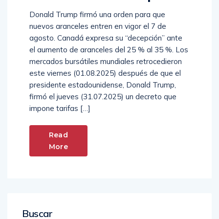
Donald Trump firmó una orden para que
nuevos aranceles entren en vigor el 7 de
agosto. Canadá expresa su “decepción” ante
el aumento de aranceles del 25 % al 35 %. Los
mercados bursátiles mundiales retrocedieron
este viernes (01.08.2025) después de que el
presidente estadounidense, Donald Trump,
firmó el jueves (31.07.2025) un decreto que
impone tarifas […]
Read
More
Buscar