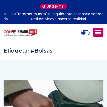
URGENTE!
La ‘Internet muerta’: el inquietante escenario sobre la
Red empieza a hacerse realidad
Etiqueta:
#Bolsas