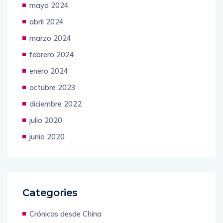
mayo 2024
abril 2024
marzo 2024
febrero 2024
enero 2024
octubre 2023
diciembre 2022
julio 2020
junio 2020
Categories
Crónicas desde China