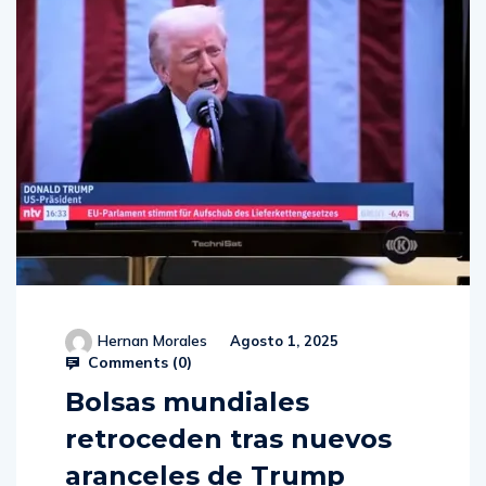
Hernan Morales
Agosto 1, 2025
Comments (
0
)
Bolsas mundiales
retroceden tras nuevos
aranceles de Trump