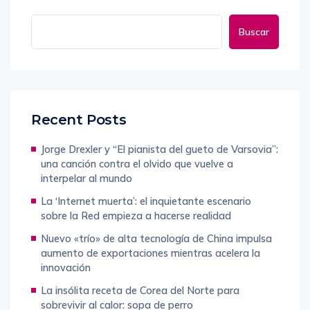
Buscar
Recent Posts
Jorge Drexler y “El pianista del gueto de Varsovia”:
una canción contra el olvido que vuelve a
interpelar al mundo
La ‘Internet muerta’: el inquietante escenario
sobre la Red empieza a hacerse realidad
Nuevo «trío» de alta tecnología de China impulsa
aumento de exportaciones mientras acelera la
innovación
La insólita receta de Corea del Norte para
sobrevivir al calor: sopa de perro