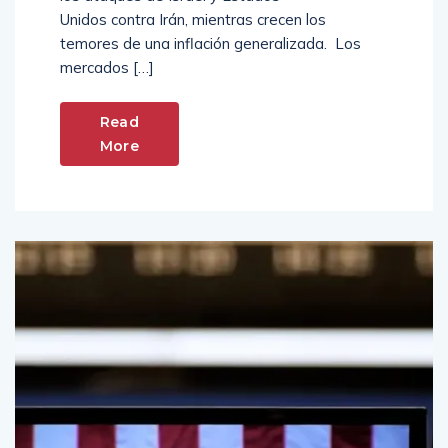
Unidos contra Irán, mientras crecen los
temores de una inflación generalizada. Los
mercados […]
Read
More