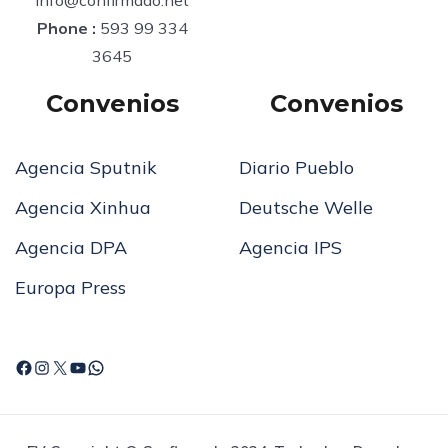
Phone :
593 99 334
3645
Convenios
Convenios
Agencia Sputnik
Diario Pueblo
Agencia Xinhua
Deutsche Welle
Agencia DPA
Agencia IPS
Europa Press